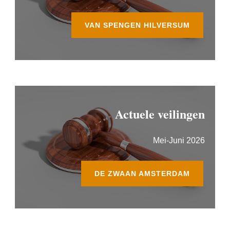
VAN SPENGEN HILVERSUM
Actuele veilingen
Mei-Juni 2026
DE ZWAAN AMSTERDAM