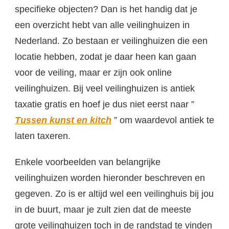
specifieke objecten? Dan is het handig dat je
een overzicht hebt van alle veilinghuizen in
Nederland. Zo bestaan er veilinghuizen die een
locatie hebben, zodat je daar heen kan gaan
voor de veiling, maar er zijn ook online
veilinghuizen. Bij veel veilinghuizen is antiek
taxatie gratis en hoef je dus niet eerst naar ”
Tussen kunst en kitch
” om waardevol antiek te
laten taxeren.
Enkele voorbeelden van belangrijke
veilinghuizen worden hieronder beschreven en
gegeven. Zo is er altijd wel een veilinghuis bij jou
in de buurt, maar je zult zien dat de meeste
grote veilinghuizen toch in de randstad te vinden