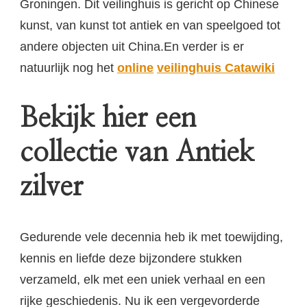
Groningen. Dit veilinghuis is gericht op Chinese
kunst, van kunst tot antiek en van speelgoed tot
andere objecten uit China.En verder is er
natuurlijk nog het
online
veilinghuis
Catawiki
Bekijk hier een
collectie van Antiek
zilver
Gedurende vele decennia heb ik met toewijding,
kennis en liefde deze bijzondere stukken
verzameld, elk met een uniek verhaal en een
rijke geschiedenis. Nu ik een vergevorderde