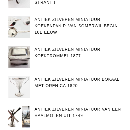
STRANT II
ANTIEK ZILVEREN MINIATUUR
KOEKENPAN P. VAN SOMERWIL BEGIN
18E EEUW
ANTIEK ZILVEREN MINIATUUR
KOEKTROMMEL 1877
ANTIEK ZILVEREN MINIATUUR BOKAAL
MET OREN CA.1820
ANTIEK ZILVEREN MINIATUUR VAN EEN
HAALMOLEN UIT 1749