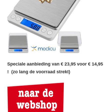
Speciale aanbieding van € 23,95 voor € 14,95
! (zo lang de voorraad strekt)