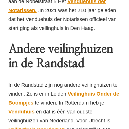
aan de Nobelstraat 5 Het
Venduehuis der
Notarissen.
.In 2021 was het 210 jaar geleden
dat het Venduehuis der Notarissen officieel van
start ging als veilinghuis in Den Haag.
Andere veilinghuizen
in de Randstad
In de Randstad zijn nog andere veilinghuizen te
vinden. Zo is er in Leiden
Veilinghuis Onder de
Boompjes
te vinden. In Rotterdam heb je
Venduhuis
en dat is één van oudste
veilinghuizen van Nederland. Voor Utrecht is