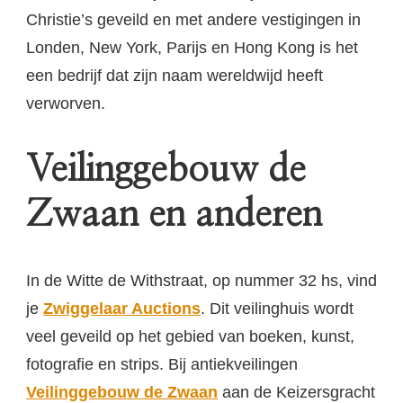
Christie’s geveild en met andere vestigingen in
Londen, New York, Parijs en Hong Kong is het
een bedrijf dat zijn naam wereldwijd heeft
verworven.
Veilinggebouw de
Zwaan en anderen
In de Witte de Withstraat, op nummer 32 hs, vind
je
Zwiggelaar
Auctions
. Dit veilinghuis wordt
veel geveild op het gebied van boeken, kunst,
fotografie en strips. Bij antiekveilingen
Veilinggebouw de Zwaan
aan de Keizersgracht