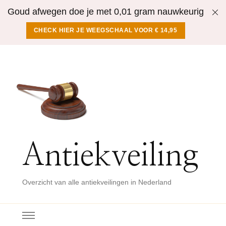
Goud afwegen doe je met 0,01 gram nauwkeurig
CHECK HIER JE WEEGSCHAAL VOOR € 14,95
Antiekveiling
Overzicht van alle antiekveilingen in Nederland