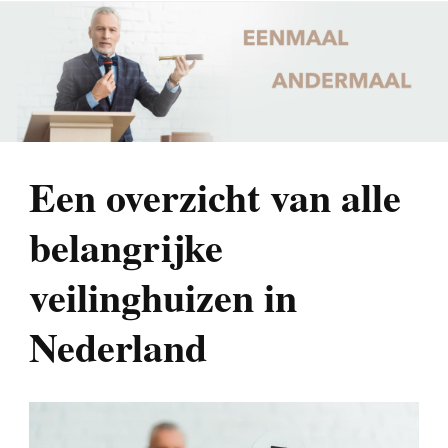
Een overzicht van alle
belangrijke
veilinghuizen in
Nederland