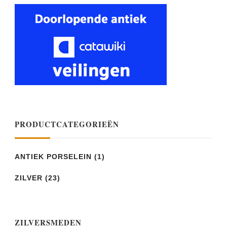
PRODUCTCATEGORIEËN
ANTIEK PORSELEIN
(1)
ZILVER
(23)
ZILVERSMEDEN