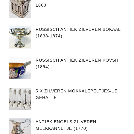
1860
RUSSISCH ANTIEK ZILVEREN BOKAAL
(1838-1874)
RUSSISCH ANTIEK ZILVEREN KOVSH
(1894)
5 X ZILVEREN MOKKALEPELTJES-1E
GEHALTE
ANTIEK ENGELS ZILVEREN
MELKKANNETJE (1770)