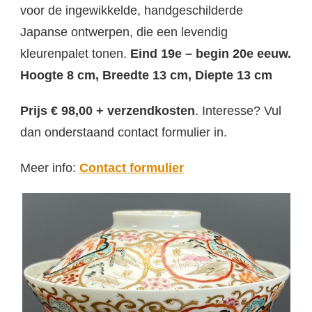
voor de ingewikkelde, handgeschilderde
Japanse ontwerpen, die een levendig
kleurenpalet tonen.
Eind 19e – begin 20e eeuw.
Hoogte 8 cm, Breedte 13 cm, Diepte 13 cm
Prijs € 98,00 + verzendkosten
. Interesse? Vul
dan onderstaand contact formulier in.
Meer info:
Contact formulier