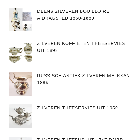
DEENS ZILVEREN BOUILLOIRE
A.DRAGSTED 1850-1880
ZILVEREN KOFFIE- EN THEESERVIES
UIT 1892
RUSSISCH ANTIEK ZILVEREN MELKKAN
1885
ZILVEREN THEESERVIES UIT 1950