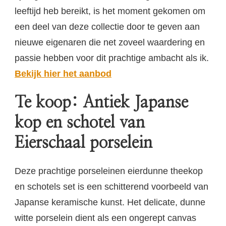
leeftijd heb bereikt, is het moment gekomen om
een deel van deze collectie door te geven aan
nieuwe eigenaren die net zoveel waardering en
passie hebben voor dit prachtige ambacht als ik.
Bekijk hier het aanbod
Te koop: Antiek Japanse
kop en schotel van
Eierschaal porselein
Deze prachtige porseleinen eierdunne theekop
en schotels set is een schitterend voorbeeld van
Japanse keramische kunst. Het delicate, dunne
witte porselein dient als een ongerept canvas