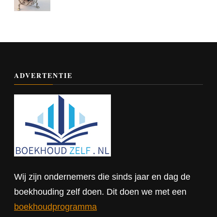
ADVERTENTIE
Wij zijn ondernemers die sinds jaar en dag de
boekhouding zelf doen. Dit doen we met een
boekhoudprogramma