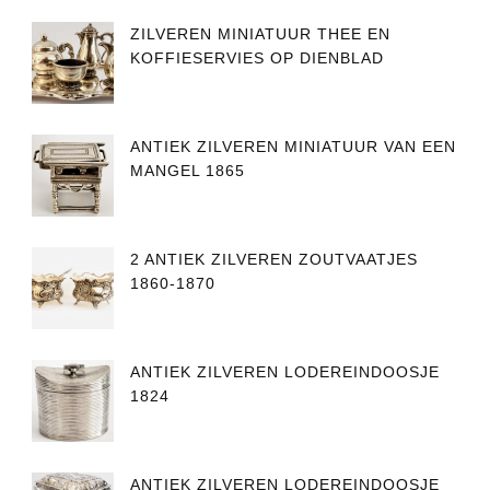
ZILVEREN MINIATUUR THEE EN
KOFFIESERVIES OP DIENBLAD
ANTIEK ZILVEREN MINIATUUR VAN EEN
MANGEL 1865
2 ANTIEK ZILVEREN ZOUTVAATJES
1860-1870
ANTIEK ZILVEREN LODEREINDOOSJE
1824
ANTIEK ZILVEREN LODEREINDOOSJE