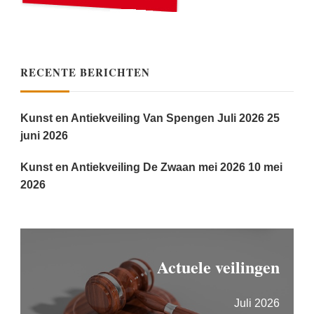
RECENTE BERICHTEN
Kunst en Antiekveiling Van Spengen Juli 2026
25
juni 2026
Kunst en Antiekveiling De Zwaan mei 2026
10 mei
2026
Actuele veilingen
Juli 2026