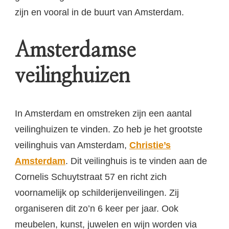
zijn en vooral in de buurt van Amsterdam.
Amsterdamse
veilinghuizen
In Amsterdam en omstreken zijn een aantal
veilinghuizen te vinden. Zo heb je het grootste
veilinghuis van Amsterdam,
Christie’s
Amsterdam
. Dit veilinghuis is te vinden aan de
Cornelis Schuytstraat 57 en richt zich
voornamelijk op schilderijenveilingen. Zij
organiseren dit zo’n 6 keer per jaar. Ook
meubelen, kunst, juwelen en wijn worden via