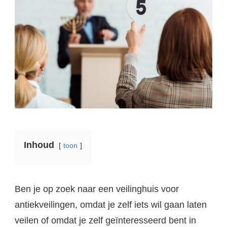
Inhoud
toon
Ben je op zoek naar een veilinghuis voor
antiekveilingen, omdat je zelf iets wil gaan laten
veilen of omdat je zelf geïnteresseerd bent in