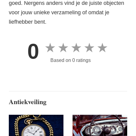
goed. Nergens anders vind je de juiste objecten
voor jouw unieke verzameling of omdat je
liefhebber bent.
0
★
★
★
★
★
Based on 0 ratings
Antiekveiling