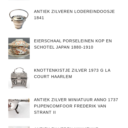
ANTIEK ZILVEREN LODEREINDOOSJE
1841
EIERSCHAAL PORSELEINEN KOP EN
SCHOTEL JAPAN 1880-1910
KNOTTENKISTJE ZILVER 1973 G LA
COURT HAARLEM
ANTIEK ZILVER MINIATUUR ANNO 1737
PIJPENCOMFOOR FREDERIK VAN
STRANT II