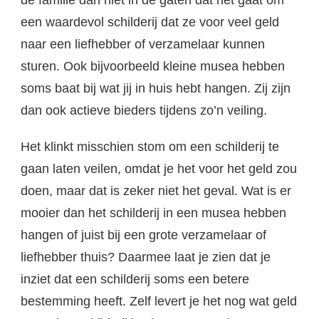
de familie dan niet in de gaten dat het gaat om
een waardevol schilderij dat ze voor veel geld
naar een liefhebber of verzamelaar kunnen
sturen. Ook bijvoorbeeld kleine musea hebben
soms baat bij wat jij in huis hebt hangen. Zij zijn
dan ook actieve bieders tijdens zo’n veiling.
Het klinkt misschien stom om een schilderij te
gaan laten veilen, omdat je het voor het geld zou
doen, maar dat is zeker niet het geval. Wat is er
mooier dan het schilderij in een musea hebben
hangen of juist bij een grote verzamelaar of
liefhebber thuis? Daarmee laat je zien dat je
inziet dat een schilderij soms een betere
bestemming heeft. Zelf levert je het nog wat geld