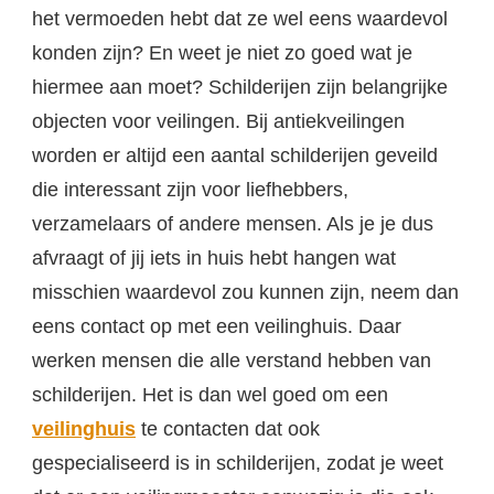
het vermoeden hebt dat ze wel eens waardevol
konden zijn? En weet je niet zo goed wat je
hiermee aan moet? Schilderijen zijn belangrijke
objecten voor veilingen. Bij antiekveilingen
worden er altijd een aantal schilderijen geveild
die interessant zijn voor liefhebbers,
verzamelaars of andere mensen. Als je je dus
afvraagt of jij iets in huis hebt hangen wat
misschien waardevol zou kunnen zijn, neem dan
eens contact op met een veilinghuis. Daar
werken mensen die alle verstand hebben van
schilderijen. Het is dan wel goed om een
veilinghuis
te contacten dat ook
gespecialiseerd is in schilderijen, zodat je weet