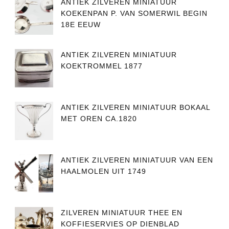
ANTIEK ZILVEREN MINIATUUR
KOEKENPAN P. VAN SOMERWIL BEGIN
18E EEUW
ANTIEK ZILVEREN MINIATUUR
KOEKTROMMEL 1877
ANTIEK ZILVEREN MINIATUUR BOKAAL
MET OREN CA.1820
ANTIEK ZILVEREN MINIATUUR VAN EEN
HAALMOLEN UIT 1749
ZILVEREN MINIATUUR THEE EN
KOFFIESERVIES OP DIENBLAD