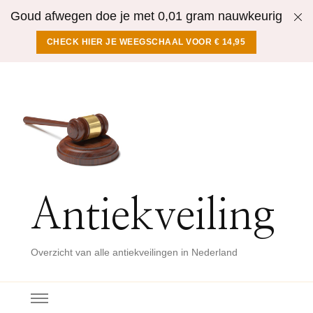
Goud afwegen doe je met 0,01 gram nauwkeurig
CHECK HIER JE WEEGSCHAAL VOOR € 14,95
Antiekveiling
Overzicht van alle antiekveilingen in Nederland