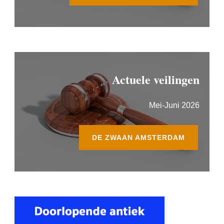
Actuele veilingen
Mei-Juni 2026
DE ZWAAN AMSTERDAM