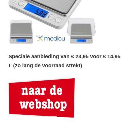
Speciale aanbieding van € 23,95 voor € 14,95
! (zo lang de voorraad strekt)