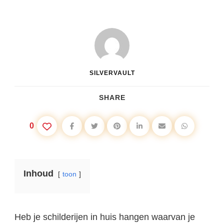
SILVERVAULT
SHARE
0
Inhoud
toon
Heb je schilderijen in huis hangen waarvan je