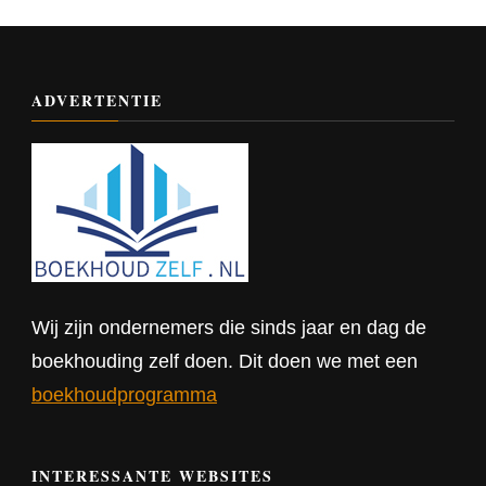
ADVERTENTIE
Wij zijn ondernemers die sinds jaar en dag de
boekhouding zelf doen. Dit doen we met een
boekhoudprogramma
INTERESSANTE WEBSITES