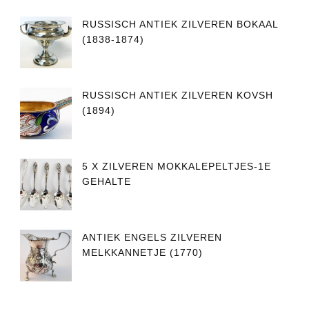
RUSSISCH ANTIEK ZILVEREN BOKAAL
(1838-1874)
RUSSISCH ANTIEK ZILVEREN KOVSH
(1894)
5 X ZILVEREN MOKKALEPELTJES-1E
GEHALTE
ANTIEK ENGELS ZILVEREN
MELKKANNETJE (1770)