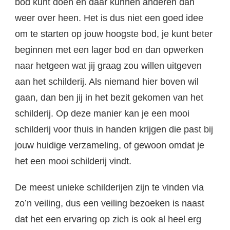
bod kunt doen en daar kunnen anderen dan
weer over heen. Het is dus niet een goed idee
om te starten op jouw hoogste bod, je kunt beter
beginnen met een lager bod en dan opwerken
naar hetgeen wat jij graag zou willen uitgeven
aan het schilderij. Als niemand hier boven wil
gaan, dan ben jij in het bezit gekomen van het
schilderij. Op deze manier kan je een mooi
schilderij voor thuis in handen krijgen die past bij
jouw huidige verzameling, of gewoon omdat je
het een mooi schilderij vindt.
De meest unieke schilderijen zijn te vinden via
zo’n veiling, dus een veiling bezoeken is naast
dat het een ervaring op zich is ook al heel erg