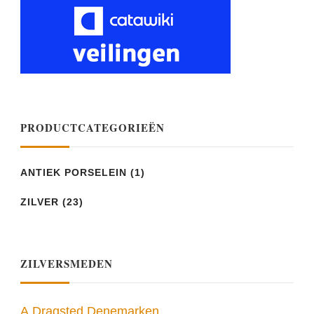
PRODUCTCATEGORIEËN
ANTIEK PORSELEIN
(1)
ZILVER
(23)
ZILVERSMEDEN
A.Dragsted Denemarken