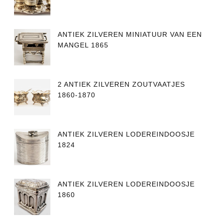
ANTIEK ZILVEREN MINIATUUR VAN EEN
MANGEL 1865
2 ANTIEK ZILVEREN ZOUTVAATJES
1860-1870
ANTIEK ZILVEREN LODEREINDOOSJE
1824
ANTIEK ZILVEREN LODEREINDOOSJE
1860