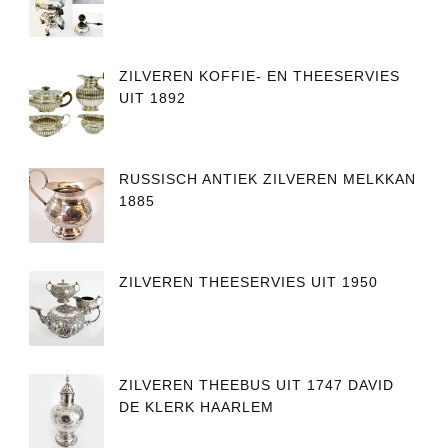
ZILVEREN KOFFIE- EN THEESERVIES
UIT 1892
RUSSISCH ANTIEK ZILVEREN MELKKAN
1885
ZILVEREN THEESERVIES UIT 1950
ZILVEREN THEEBUS UIT 1747 DAVID
DE KLERK HAARLEM