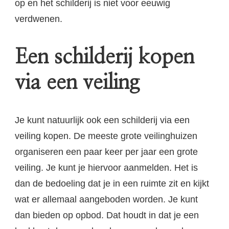
op en het schilderij is niet voor eeuwig
verdwenen.
Een schilderij kopen
via een veiling
Je kunt natuurlijk ook een schilderij via een
veiling kopen. De meeste grote veilinghuizen
organiseren een paar keer per jaar een grote
veiling. Je kunt je hiervoor aanmelden. Het is
dan de bedoeling dat je in een ruimte zit en kijkt
wat er allemaal aangeboden worden. Je kunt
dan bieden op opbod. Dat houdt in dat je een