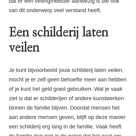
dat er een veilingmeester aanwezig is die ook
van dit onderwerp veel verstand heeft.
Een schilderij laten
veilen
Je kunt bijvoorbeeld jouw schilderij laten veilen,
mocht je er zelf geen behoefte meer aan hebben
of je kunt het geld goed gebruiken. Wat je vaak
ziet is dat er schilderijen of andere kunstwerken
binnen de familie blijven. Doordat mensen het
aan andere mensen geven, blijft op deze manier
een schilderij erg lang in de familie. Vaak heeft