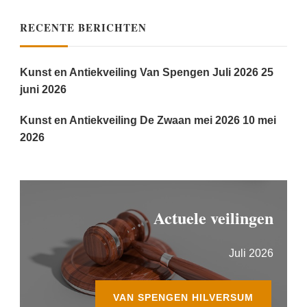
RECENTE BERICHTEN
Kunst en Antiekveiling Van Spengen Juli 2026
25
juni 2026
Kunst en Antiekveiling De Zwaan mei 2026
10 mei
2026
Actuele veilingen
Juli 2026
VAN SPENGEN HILVERSUM