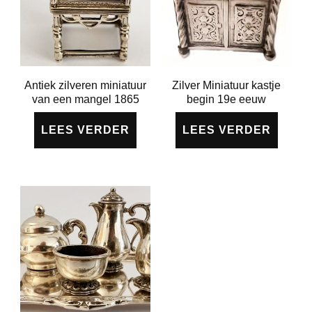
Antiek zilveren miniatuur
Zilver Miniatuur kastje
van een mangel 1865
begin 19e eeuw
LEES VERDER
LEES VERDER