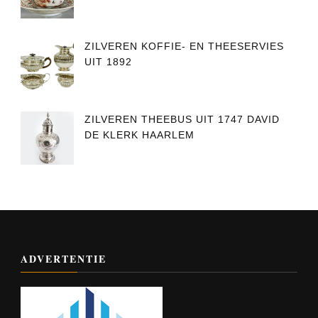
ZILVEREN KOFFIE- EN THEESERVIES
UIT 1892
ZILVEREN THEEBUS UIT 1747 DAVID
DE KLERK HAARLEM
ADVERTENTIE