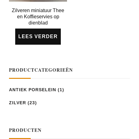
Zilveren miniatuur Thee
en Koffieservies op
dienblad
LEES VERDER
PRODUCTCATEGORIEËN
ANTIEK PORSELEIN
(1)
ZILVER
(23)
PRODUCTEN