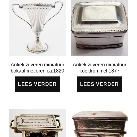
Antiek zilveren miniatuur
Antiek zilveren miniatuur
bokaal met oren ca.1820
koektrommel 1877
LEES VERDER
LEES VERDER