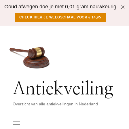
Goud afwegen doe je met 0,01 gram nauwkeurig
CHECK HIER JE WEEGSCHAAL VOOR € 14,95
Antiekveiling
Overzicht van alle antiekveilingen in Nederland