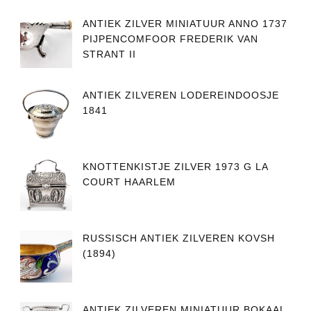
ANTIEK ZILVER MINIATUUR ANNO 1737
PIJPENCOMFOOR FREDERIK VAN
STRANT II
ANTIEK ZILVEREN LODEREINDOOSJE
1841
KNOTTENKISTJE ZILVER 1973 G LA
COURT HAARLEM
RUSSISCH ANTIEK ZILVEREN KOVSH
(1894)
ANTIEK ZILVEREN MINIATUUR BOKAAL