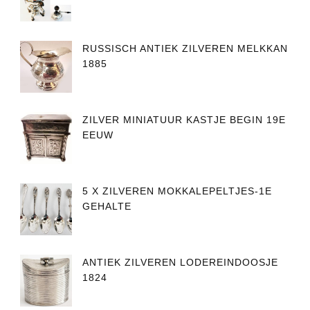
RUSSISCH ANTIEK ZILVEREN MELKKAN
1885
ZILVER MINIATUUR KASTJE BEGIN 19E
EEUW
5 X ZILVEREN MOKKALEPELTJES-1E
GEHALTE
ANTIEK ZILVEREN LODEREINDOOSJE
1824