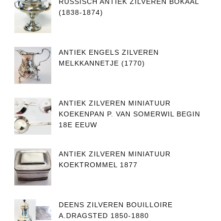
RUSSISCH ANTIEK ZILVEREN BOKAAL
(1838-1874)
ANTIEK ENGELS ZILVEREN
MELKKANNETJE (1770)
ANTIEK ZILVEREN MINIATUUR
KOEKENPAN P. VAN SOMERWIL BEGIN
18E EEUW
ANTIEK ZILVEREN MINIATUUR
KOEKTROMMEL 1877
DEENS ZILVEREN BOUILLOIRE
A.DRAGSTED 1850-1880