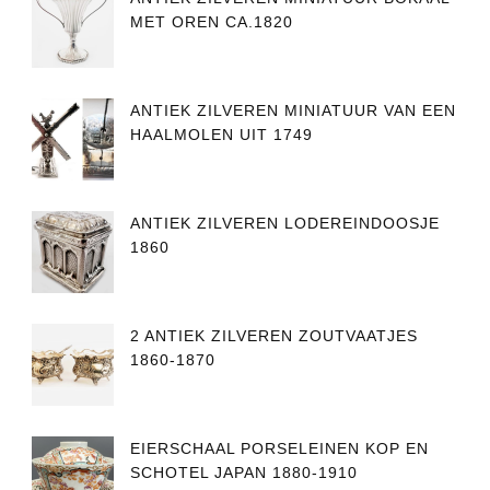
MET OREN CA.1820
ANTIEK ZILVEREN MINIATUUR VAN EEN
HAALMOLEN UIT 1749
ANTIEK ZILVEREN LODEREINDOOSJE
1860
2 ANTIEK ZILVEREN ZOUTVAATJES
1860-1870
EIERSCHAAL PORSELEINEN KOP EN
SCHOTEL JAPAN 1880-1910