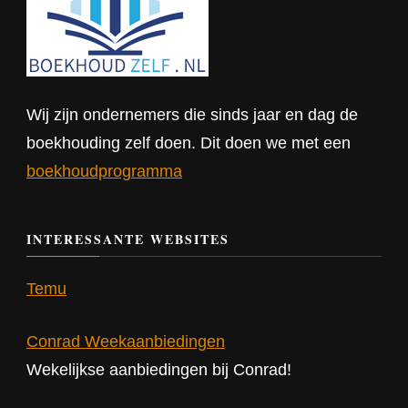
Wij zijn ondernemers die sinds jaar en dag de
boekhouding zelf doen. Dit doen we met een
boekhoudprogramma
INTERESSANTE WEBSITES
Temu
Conrad Weekaanbiedingen
Wekelijkse aanbiedingen bij Conrad!