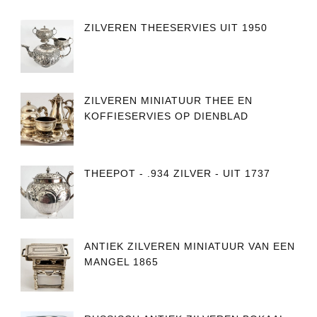
ZILVEREN THEESERVIES UIT 1950
ZILVEREN MINIATUUR THEE EN
KOFFIESERVIES OP DIENBLAD
THEEPOT - .934 ZILVER - UIT 1737
ANTIEK ZILVEREN MINIATUUR VAN EEN
MANGEL 1865