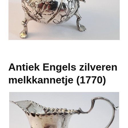
Antiek Engels zilveren
melkkannetje (1770)