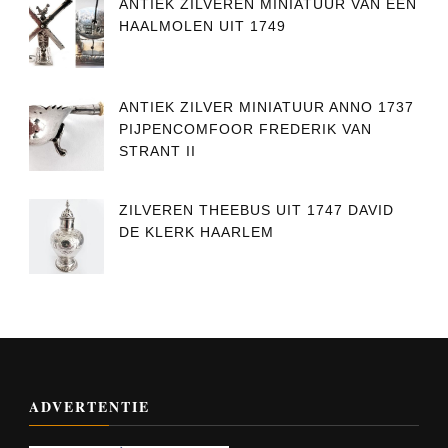
ANTIEK ZILVEREN MINIATUUR VAN EEN
HAALMOLEN UIT 1749
ANTIEK ZILVER MINIATUUR ANNO 1737
PIJPENCOMFOOR FREDERIK VAN
STRANT II
ZILVEREN THEEBUS UIT 1747 DAVID
DE KLERK HAARLEM
ADVERTENTIE