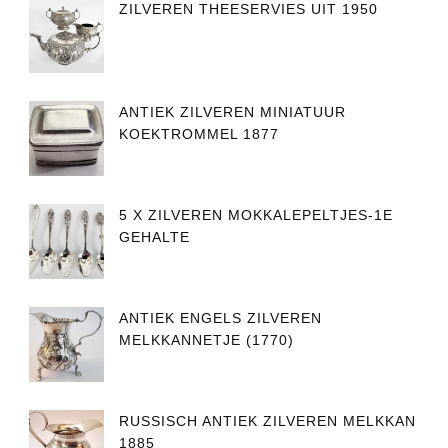
ZILVEREN THEESERVIES UIT 1950
ANTIEK ZILVEREN MINIATUUR
KOEKTROMMEL 1877
5 X ZILVEREN MOKKALEPELTJES-1E
GEHALTE
ANTIEK ENGELS ZILVEREN
MELKKANNETJE (1770)
RUSSISCH ANTIEK ZILVEREN MELKKAN
1885