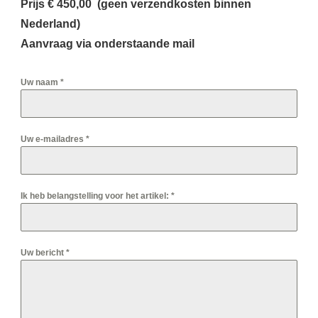
Prijs € 450,00 (geen verzendkosten binnen
Nederland)
Aanvraag via onderstaande mail
Uw naam
*
Uw e-mailadres
*
Ik heb belangstelling voor het artikel:
*
Uw bericht
*