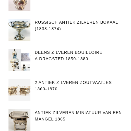
RUSSISCH ANTIEK ZILVEREN BOKAAL
(1838-1874)
DEENS ZILVEREN BOUILLOIRE
A.DRAGSTED 1850-1880
2 ANTIEK ZILVEREN ZOUTVAATJES
1860-1870
ANTIEK ZILVEREN MINIATUUR VAN EEN
MANGEL 1865