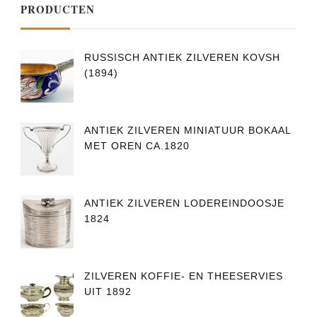
PRODUCTEN
RUSSISCH ANTIEK ZILVEREN KOVSH
(1894)
ANTIEK ZILVEREN MINIATUUR BOKAAL
MET OREN CA.1820
ANTIEK ZILVEREN LODEREINDOOSJE
1824
ZILVEREN KOFFIE- EN THEESERVIES
UIT 1892