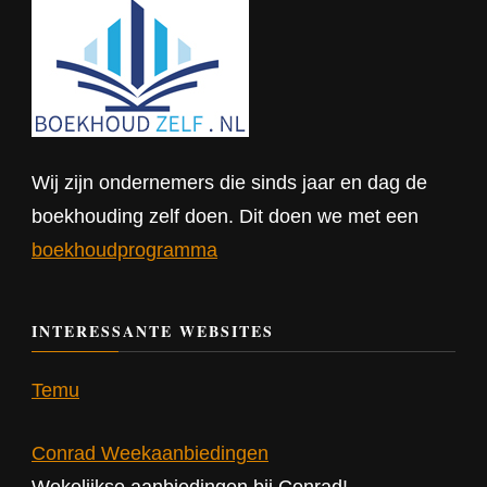
Wij zijn ondernemers die sinds jaar en dag de
boekhouding zelf doen. Dit doen we met een
boekhoudprogramma
INTERESSANTE WEBSITES
Temu
Conrad Weekaanbiedingen