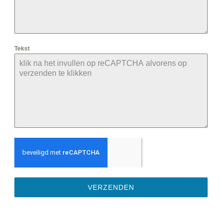
Tekst
VERZENDEN