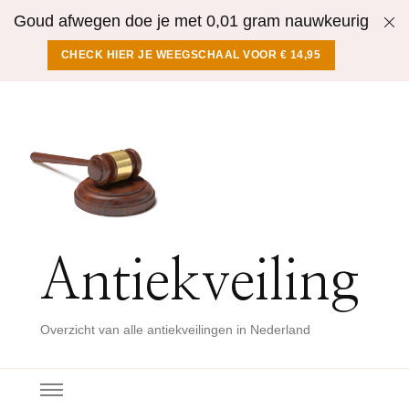
Goud afwegen doe je met 0,01 gram nauwkeurig
CHECK HIER JE WEEGSCHAAL VOOR € 14,95
Antiekveiling
Overzicht van alle antiekveilingen in Nederland