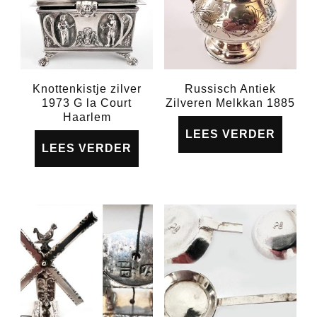
Knottenkistje zilver
Russisch Antiek
1973 G la Court
Zilveren Melkkan 1885
Haarlem
LEES VERDER
LEES VERDER