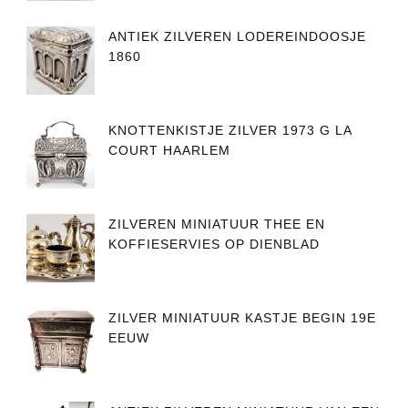
ANTIEK ZILVEREN LODEREINDOOSJE
1860
KNOTTENKISTJE ZILVER 1973 G LA
COURT HAARLEM
ZILVEREN MINIATUUR THEE EN
KOFFIESERVIES OP DIENBLAD
ZILVER MINIATUUR KASTJE BEGIN 19E
EEUW