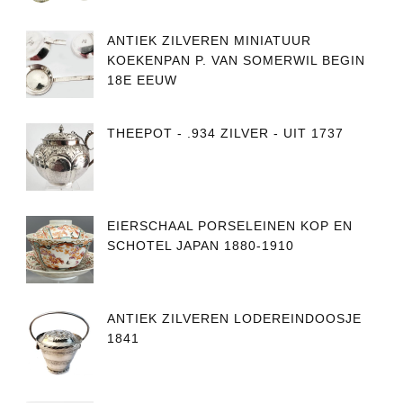
ANTIEK ZILVEREN MINIATUUR
KOEKENPAN P. VAN SOMERWIL BEGIN
18E EEUW
THEEPOT - .934 ZILVER - UIT 1737
EIERSCHAAL PORSELEINEN KOP EN
SCHOTEL JAPAN 1880-1910
ANTIEK ZILVEREN LODEREINDOOSJE
1841