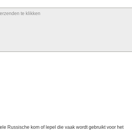
nele Russische kom of lepel die vaak wordt gebruikt voor het