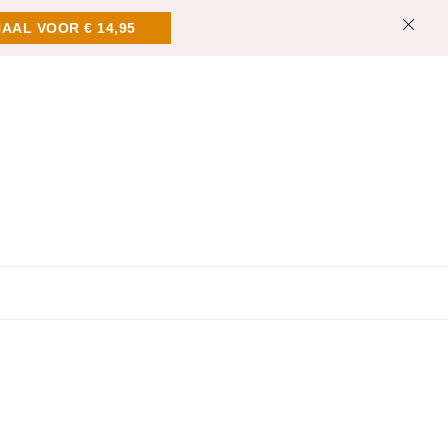
AAL VOOR € 14,95