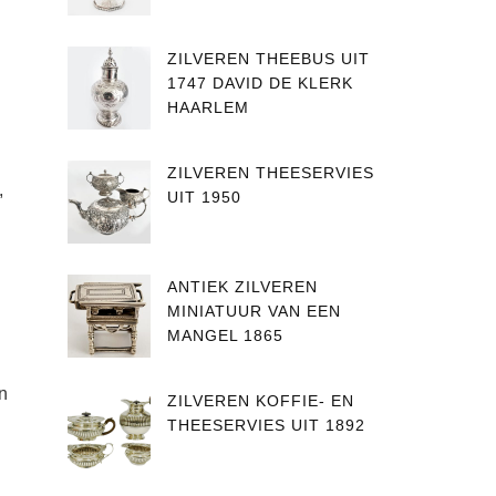
ZILVEREN THEEBUS UIT
1747 DAVID DE KLERK
HAARLEM
ZILVEREN THEESERVIES
,
UIT 1950
ANTIEK ZILVEREN
MINIATUUR VAN EEN
MANGEL 1865
n
ZILVEREN KOFFIE- EN
THEESERVIES UIT 1892