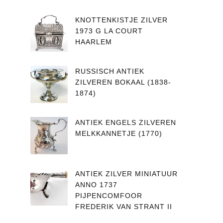
KNOTTENKISTJE ZILVER
1973 G LA COURT
HAARLEM
RUSSISCH ANTIEK
ZILVEREN BOKAAL (1838-
1874)
ANTIEK ENGELS ZILVEREN
MELKKANNETJE (1770)
ANTIEK ZILVER MINIATUUR
ANNO 1737
PIJPENCOMFOOR
FREDERIK VAN STRANT II