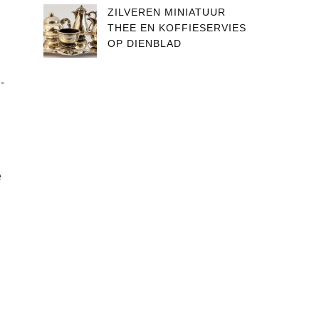
ZILVEREN MINIATUUR
THEE EN KOFFIESERVIES
OP DIENBLAD
-
e