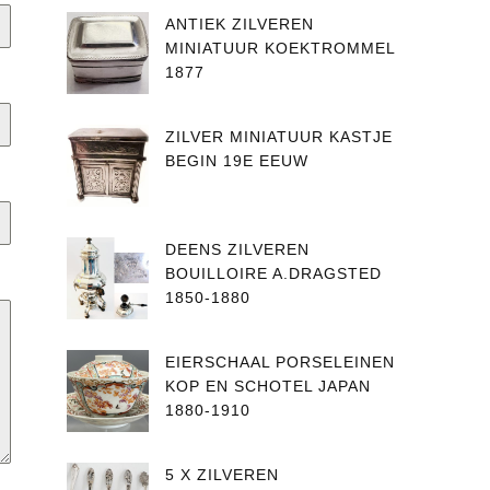
ANTIEK ZILVEREN
MINIATUUR KOEKTROMMEL
1877
ZILVER MINIATUUR KASTJE
BEGIN 19E EEUW
DEENS ZILVEREN
BOUILLOIRE A.DRAGSTED
1850-1880
EIERSCHAAL PORSELEINEN
KOP EN SCHOTEL JAPAN
1880-1910
5 X ZILVEREN