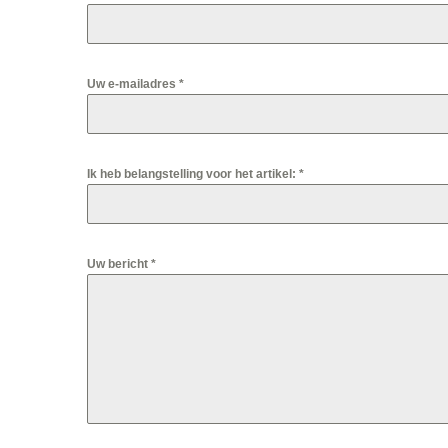
Uw e-mailadres
*
Ik heb belangstelling voor het artikel:
*
Uw bericht
*