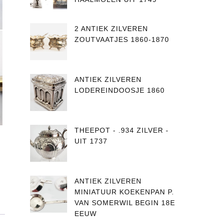
2 ANTIEK ZILVEREN
ZOUTVAATJES 1860-1870
ANTIEK ZILVEREN
LODEREINDOOSJE 1860
THEEPOT - .934 ZILVER -
UIT 1737
ANTIEK ZILVEREN
MINIATUUR KOEKENPAN P.
VAN SOMERWIL BEGIN 18E
EEUW