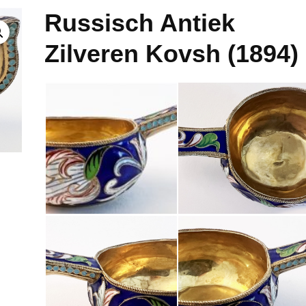
Russisch Antiek
Zilveren Kovsh (1894)