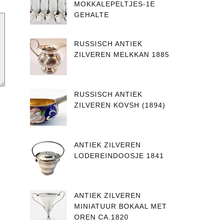
MOKKALEPELTJES-1E
GEHALTE
RUSSISCH ANTIEK
ZILVEREN MELKKAN 1885
RUSSISCH ANTIEK
ZILVEREN KOVSH (1894)
ANTIEK ZILVEREN
LODEREINDOOSJE 1841
ANTIEK ZILVEREN
MINIATUUR BOKAAL MET
OREN CA.1820