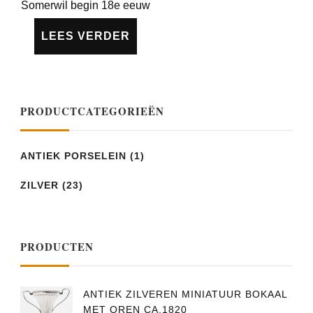
Somerwil begin 18e eeuw
LEES VERDER
PRODUCTCATEGORIEËN
ANTIEK PORSELEIN
(1)
ZILVER
(23)
PRODUCTEN
ANTIEK ZILVEREN MINIATUUR BOKAAL
MET OREN CA.1820