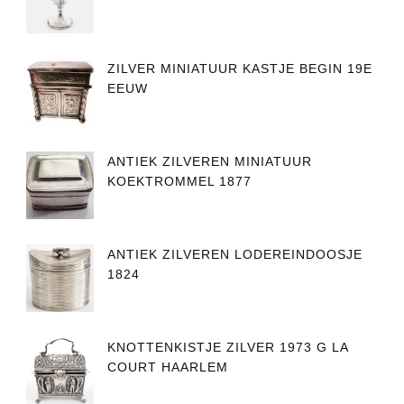
ZILVER MINIATUUR KASTJE BEGIN 19E
EEUW
ANTIEK ZILVEREN MINIATUUR
KOEKTROMMEL 1877
ANTIEK ZILVEREN LODEREINDOOSJE
1824
KNOTTENKISTJE ZILVER 1973 G LA
COURT HAARLEM