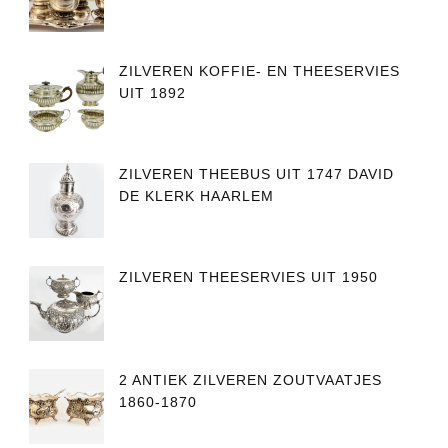
ZILVEREN KOFFIE- EN THEESERVIES
UIT 1892
ZILVEREN THEEBUS UIT 1747 DAVID
DE KLERK HAARLEM
ZILVEREN THEESERVIES UIT 1950
2 ANTIEK ZILVEREN ZOUTVAATJES
1860-1870