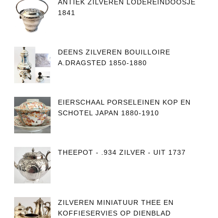
ANTIEK ZILVEREN LODEREINDOOSJE
1841
DEENS ZILVEREN BOUILLOIRE
A.DRAGSTED 1850-1880
EIERSCHAAL PORSELEINEN KOP EN
SCHOTEL JAPAN 1880-1910
THEEPOT - .934 ZILVER - UIT 1737
ZILVEREN MINIATUUR THEE EN
KOFFIESERVIES OP DIENBLAD