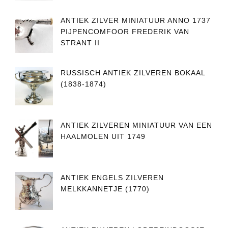
ANTIEK ZILVER MINIATUUR ANNO 1737
PIJPENCOMFOOR FREDERIK VAN
STRANT II
RUSSISCH ANTIEK ZILVEREN BOKAAL
(1838-1874)
ANTIEK ZILVEREN MINIATUUR VAN EEN
HAALMOLEN UIT 1749
ANTIEK ENGELS ZILVEREN
MELKKANNETJE (1770)