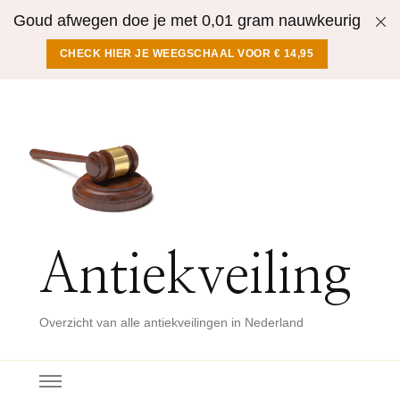
Goud afwegen doe je met 0,01 gram nauwkeurig
CHECK HIER JE WEEGSCHAAL VOOR € 14,95
Antiekveiling
Overzicht van alle antiekveilingen in Nederland