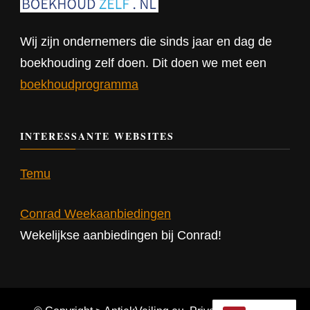
Wij zijn ondernemers die sinds jaar en dag de
boekhouding zelf doen. Dit doen we met een
boekhoudprogramma
INTERESSANTE WEBSITES
Temu
Conrad Weekaanbiedingen
Wekelijkse aanbiedingen bij Conrad!