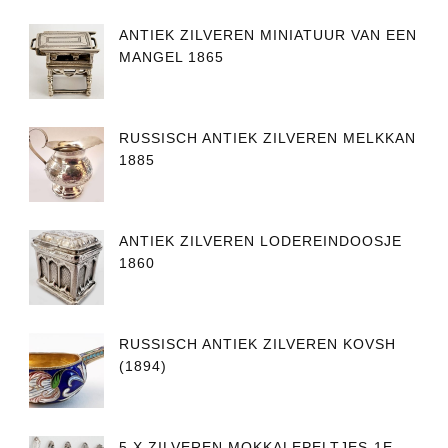
ANTIEK ZILVEREN MINIATUUR VAN EEN
MANGEL 1865
RUSSISCH ANTIEK ZILVEREN MELKKAN
1885
ANTIEK ZILVEREN LODEREINDOOSJE
1860
RUSSISCH ANTIEK ZILVEREN KOVSH
(1894)
5 X ZILVEREN MOKKALEPELTJES-1E