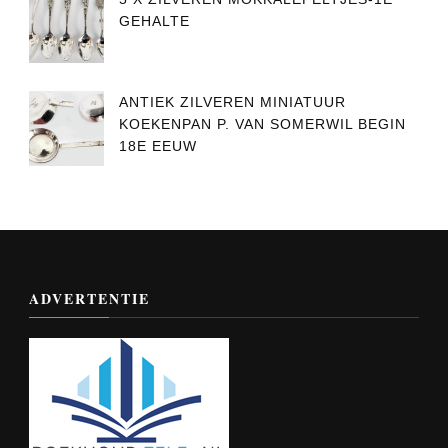
GEHALTE
ANTIEK ZILVEREN MINIATUUR
KOEKENPAN P. VAN SOMERWIL BEGIN
18E EEUW
ADVERTENTIE