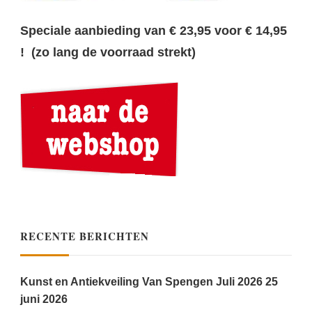
Speciale aanbieding van € 23,95 voor € 14,95
! (zo lang de voorraad strekt)
RECENTE BERICHTEN
Kunst en Antiekveiling Van Spengen Juli 2026
25
juni 2026