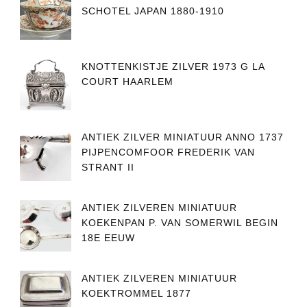
SCHOTEL JAPAN 1880-1910
KNOTTENKISTJE ZILVER 1973 G LA
COURT HAARLEM
ANTIEK ZILVER MINIATUUR ANNO 1737
PIJPENCOMFOOR FREDERIK VAN
STRANT II
ANTIEK ZILVEREN MINIATUUR
KOEKENPAN P. VAN SOMERWIL BEGIN
18E EEUW
ANTIEK ZILVEREN MINIATUUR
KOEKTROMMEL 1877