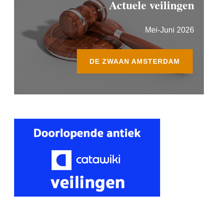
Actuele veilingen
Mei-Juni 2026
DE ZWAAN AMSTERDAM