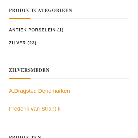
PRODUCTCATEGORIEËN
ANTIEK PORSELEIN
(1)
ZILVER
(23)
ZILVERSMEDEN
A.Dragsted Denemarken
Frederik van Strant II
PRODUCTEN