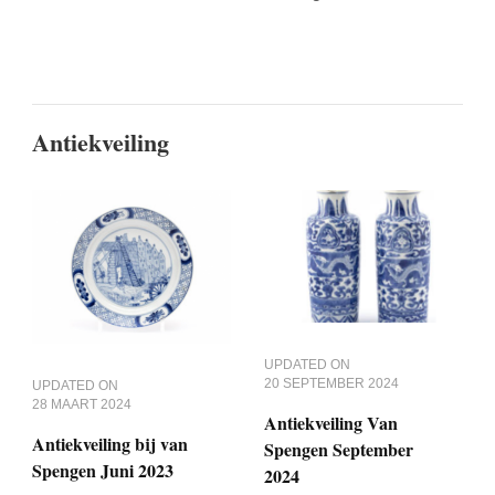
Antiekveiling
UPDATED ON
20 SEPTEMBER 2024
UPDATED ON
28 MAART 2024
Antiekveiling Van
Antiekveiling bij van
Spengen September
Spengen Juni 2023
2024