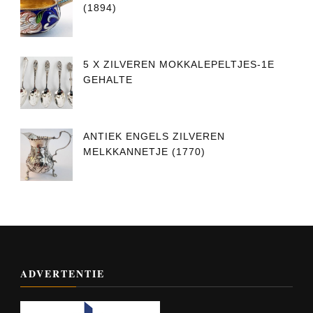
(1894)
5 X ZILVEREN MOKKALEPELTJES-1E
GEHALTE
ANTIEK ENGELS ZILVEREN
MELKKANNETJE (1770)
ADVERTENTIE