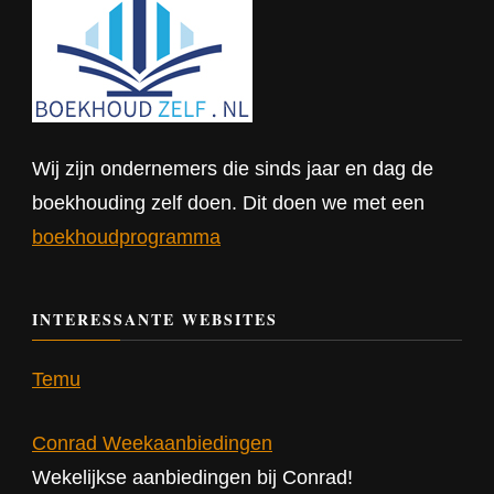
Wij zijn ondernemers die sinds jaar en dag de
boekhouding zelf doen. Dit doen we met een
boekhoudprogramma
INTERESSANTE WEBSITES
Temu
Conrad Weekaanbiedingen
Wekelijkse aanbiedingen bij Conrad!