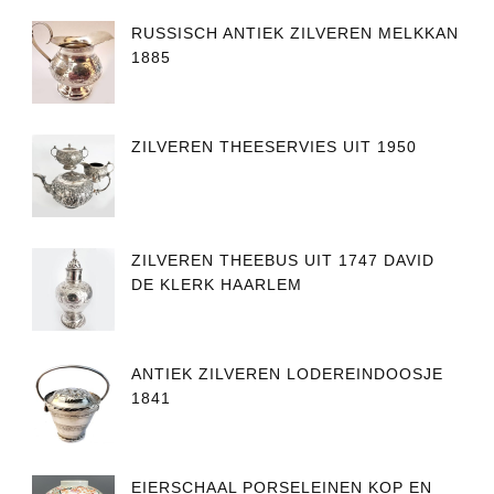
RUSSISCH ANTIEK ZILVEREN MELKKAN
1885
ZILVEREN THEESERVIES UIT 1950
ZILVEREN THEEBUS UIT 1747 DAVID
DE KLERK HAARLEM
ANTIEK ZILVEREN LODEREINDOOSJE
1841
EIERSCHAAL PORSELEINEN KOP EN