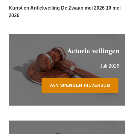
Kunst en Antiekveiling De Zwaan mei 2026
10 mei
2026
Actuele veilingen
Juli 2026
VAN SPENGEN HILVERSUM