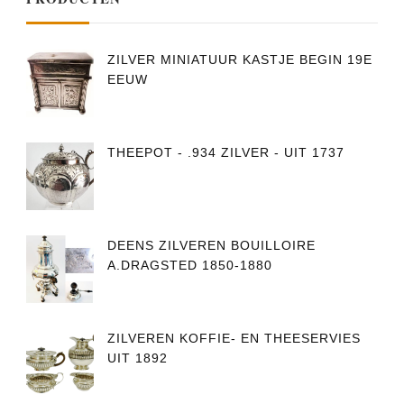
ZILVER MINIATUUR KASTJE BEGIN 19E
EEUW
THEEPOT - .934 ZILVER - UIT 1737
DEENS ZILVEREN BOUILLOIRE
A.DRAGSTED 1850-1880
ZILVEREN KOFFIE- EN THEESERVIES
UIT 1892