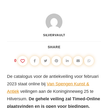
SILVERVAULT
SHARE
0
De catalogus voor de antiekveiling voor februari
2023 staat online bij
Van Spengen Kunst &
Antiek
veilingen aan de Koninginneweg 25 te
Hilversum.
De gehele veiling zal Timed-Online
plaatsvinden en is open voor biedingen.