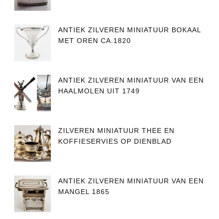
ANTIEK ZILVEREN MINIATUUR BOKAAL
MET OREN CA.1820
ANTIEK ZILVEREN MINIATUUR VAN EEN
HAALMOLEN UIT 1749
ZILVEREN MINIATUUR THEE EN
KOFFIESERVIES OP DIENBLAD
ANTIEK ZILVEREN MINIATUUR VAN EEN
MANGEL 1865