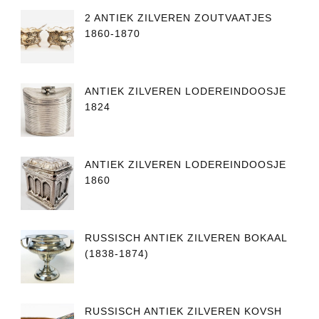
2 ANTIEK ZILVEREN ZOUTVAATJES
1860-1870
ANTIEK ZILVEREN LODEREINDOOSJE
1824
ANTIEK ZILVEREN LODEREINDOOSJE
1860
RUSSISCH ANTIEK ZILVEREN BOKAAL
(1838-1874)
RUSSISCH ANTIEK ZILVEREN KOVSH