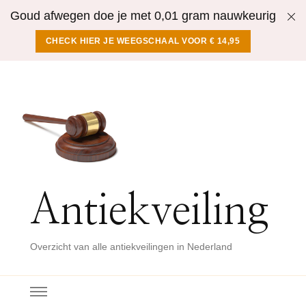
Goud afwegen doe je met 0,01 gram nauwkeurig
CHECK HIER JE WEEGSCHAAL VOOR € 14,95
Antiekveiling
Overzicht van alle antiekveilingen in Nederland