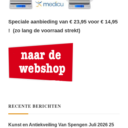
Speciale aanbieding van € 23,95 voor € 14,95
! (zo lang de voorraad strekt)
RECENTE BERICHTEN
Kunst en Antiekveiling Van Spengen Juli 2026
25