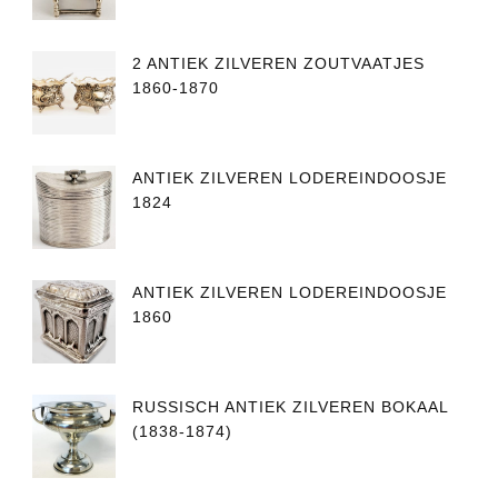
2 ANTIEK ZILVEREN ZOUTVAATJES
1860-1870
ANTIEK ZILVEREN LODEREINDOOSJE
1824
ANTIEK ZILVEREN LODEREINDOOSJE
1860
RUSSISCH ANTIEK ZILVEREN BOKAAL
(1838-1874)