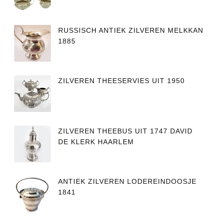
RUSSISCH ANTIEK ZILVEREN MELKKAN
1885
ZILVEREN THEESERVIES UIT 1950
ZILVEREN THEEBUS UIT 1747 DAVID
DE KLERK HAARLEM
ANTIEK ZILVEREN LODEREINDOOSJE
1841