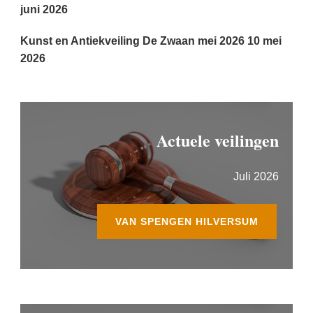
juni 2026
Kunst en Antiekveiling De Zwaan mei 2026
10 mei
2026
Actuele veilingen
Juli 2026
VAN SPENGEN HILVERSUM