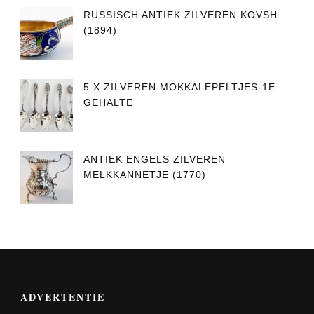
RUSSISCH ANTIEK ZILVEREN KOVSH
(1894)
5 X ZILVEREN MOKKALEPELTJES-1E
GEHALTE
ANTIEK ENGELS ZILVEREN
MELKKANNETJE (1770)
ADVERTENTIE