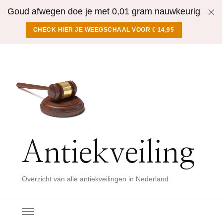
Goud afwegen doe je met 0,01 gram nauwkeurig
CHECK HIER JE WEEGSCHAAL VOOR € 14,95
Antiekveiling
Overzicht van alle antiekveilingen in Nederland