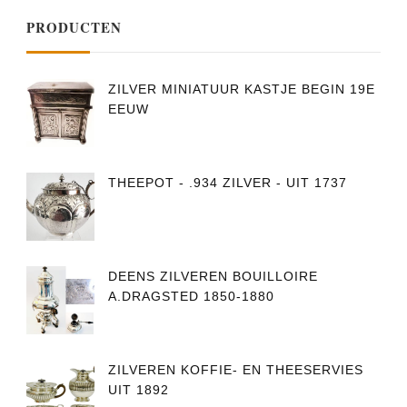
PRODUCTEN
ZILVER MINIATUUR KASTJE BEGIN 19E
EEUW
THEEPOT - .934 ZILVER - UIT 1737
DEENS ZILVEREN BOUILLOIRE
A.DRAGSTED 1850-1880
ZILVEREN KOFFIE- EN THEESERVIES
UIT 1892