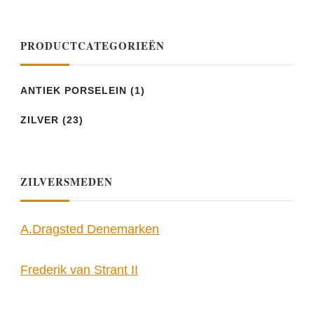
PRODUCTCATEGORIEËN
ANTIEK PORSELEIN
(1)
ZILVER
(23)
ZILVERSMEDEN
A.Dragsted Denemarken
Frederik van Strant II