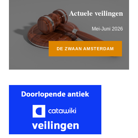
Actuele veilingen
Mei-Juni 2026
DE ZWAAN AMSTERDAM