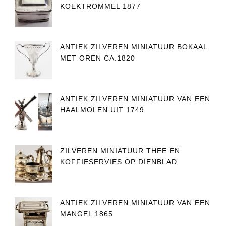
KOEKTROMMEL 1877
ANTIEK ZILVEREN MINIATUUR BOKAAL
MET OREN CA.1820
ANTIEK ZILVEREN MINIATUUR VAN EEN
HAALMOLEN UIT 1749
ZILVEREN MINIATUUR THEE EN
KOFFIESERVIES OP DIENBLAD
ANTIEK ZILVEREN MINIATUUR VAN EEN
MANGEL 1865