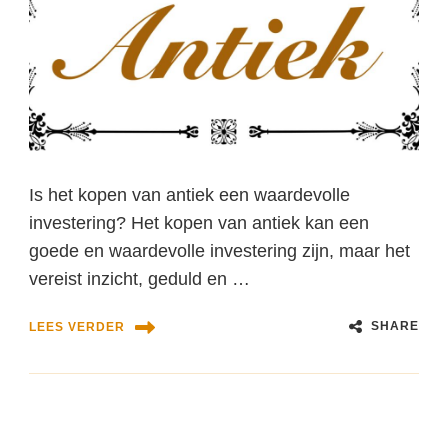
Is het kopen van antiek een waardevolle
investering? Het kopen van antiek kan een
goede en waardevolle investering zijn, maar het
vereist inzicht, geduld en …
SHARE
LEES VERDER