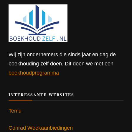
Wij zijn ondernemers die sinds jaar en dag de
boekhouding zelf doen. Dit doen we met een
boekhoudprogramma
INTERESSANTE WEBSITES
Temu
Conrad Weekaanbiedingen