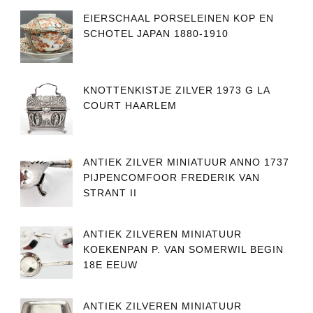
EIERSCHAAL PORSELEINEN KOP EN
SCHOTEL JAPAN 1880-1910
KNOTTENKISTJE ZILVER 1973 G LA
COURT HAARLEM
ANTIEK ZILVER MINIATUUR ANNO 1737
PIJPENCOMFOOR FREDERIK VAN
STRANT II
ANTIEK ZILVEREN MINIATUUR
KOEKENPAN P. VAN SOMERWIL BEGIN
18E EEUW
ANTIEK ZILVEREN MINIATUUR