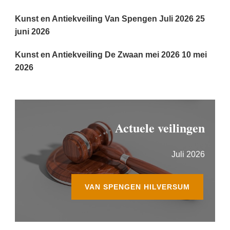
Kunst en Antiekveiling Van Spengen Juli 2026
25
juni 2026
Kunst en Antiekveiling De Zwaan mei 2026
10 mei
2026
Actuele veilingen
Juli 2026
VAN SPENGEN HILVERSUM