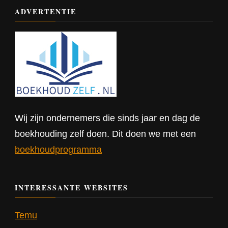
ADVERTENTIE
Wij zijn ondernemers die sinds jaar en dag de
boekhouding zelf doen. Dit doen we met een
boekhoudprogramma
INTERESSANTE WEBSITES
Temu