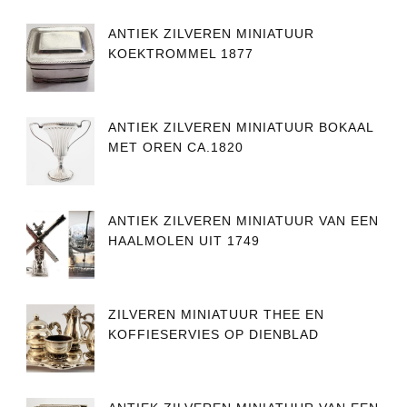
ANTIEK ZILVEREN MINIATUUR
KOEKTROMMEL 1877
ANTIEK ZILVEREN MINIATUUR BOKAAL
MET OREN CA.1820
ANTIEK ZILVEREN MINIATUUR VAN EEN
HAALMOLEN UIT 1749
ZILVEREN MINIATUUR THEE EN
KOFFIESERVIES OP DIENBLAD