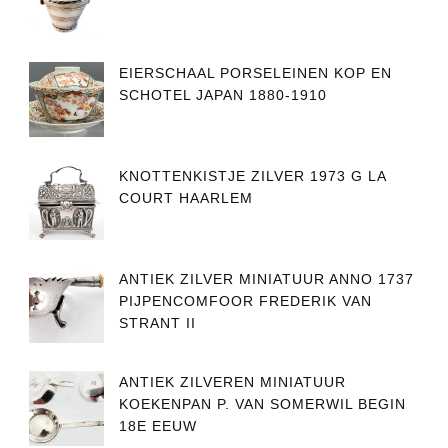
EIERSCHAAL PORSELEINEN KOP EN
SCHOTEL JAPAN 1880-1910
KNOTTENKISTJE ZILVER 1973 G LA
COURT HAARLEM
ANTIEK ZILVER MINIATUUR ANNO 1737
PIJPENCOMFOOR FREDERIK VAN
STRANT II
ANTIEK ZILVEREN MINIATUUR
KOEKENPAN P. VAN SOMERWIL BEGIN
18E EEUW