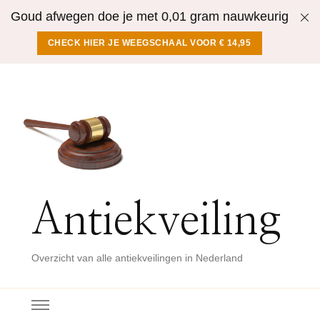
Goud afwegen doe je met 0,01 gram nauwkeurig
CHECK HIER JE WEEGSCHAAL VOOR € 14,95
Antiekveiling
Overzicht van alle antiekveilingen in Nederland