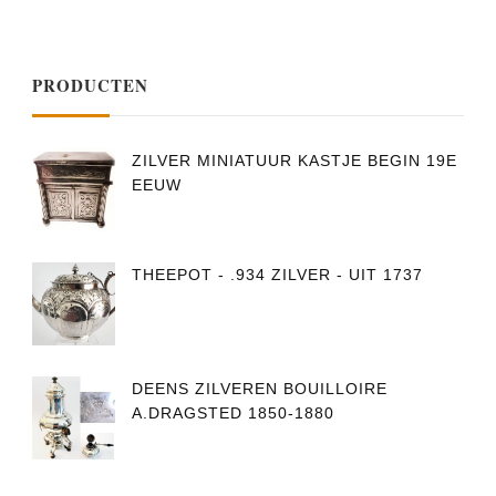
PRODUCTEN
ZILVER MINIATUUR KASTJE BEGIN 19E
EEUW
THEEPOT - .934 ZILVER - UIT 1737
DEENS ZILVEREN BOUILLOIRE
A.DRAGSTED 1850-1880