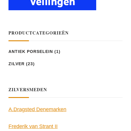
PRODUCTCATEGORIEËN
ANTIEK PORSELEIN
(1)
ZILVER
(23)
ZILVERSMEDEN
A.Dragsted Denemarken
Frederik van Strant II