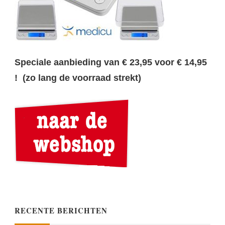
Speciale aanbieding van € 23,95 voor € 14,95
! (zo lang de voorraad strekt)
RECENTE BERICHTEN