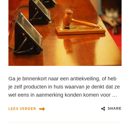
Ga je binnenkort naar een antiekveiling, of heb
je zelf producten in huis waarvan je denkt dat ze
wel eens in aanmerking konden komen voor …
SHARE
LEES VERDER