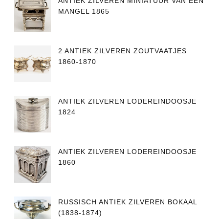
ANTIEK ZILVEREN MINIATUUR VAN EEN
MANGEL 1865
2 ANTIEK ZILVEREN ZOUTVAATJES
1860-1870
ANTIEK ZILVEREN LODEREINDOOSJE
1824
ANTIEK ZILVEREN LODEREINDOOSJE
1860
RUSSISCH ANTIEK ZILVEREN BOKAAL
(1838-1874)