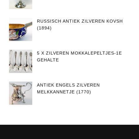
RUSSISCH ANTIEK ZILVEREN KOVSH
(1894)
5 X ZILVEREN MOKKALEPELTJES-1E
GEHALTE
ANTIEK ENGELS ZILVEREN
MELKKANNETJE (1770)