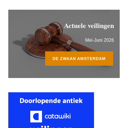
Actuele veilingen
Mei-Juni 2026
DE ZWAAN AMSTERDAM