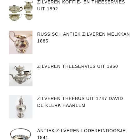
ZILVEREN KOFFIE- EN THEESERVIES
UIT 1892
RUSSISCH ANTIEK ZILVEREN MELKKAN
1885
ZILVEREN THEESERVIES UIT 1950
ZILVEREN THEEBUS UIT 1747 DAVID
DE KLERK HAARLEM
ANTIEK ZILVEREN LODEREINDOOSJE
1841