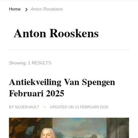
Home
Anton Rooskens
Anton Rooskens
Showing: 1 RESULTS
Antiekveiling Van Spengen
Februari 2025
BY
SILVERVAULT
UPDATED ON
13 FEBRUARI 2025