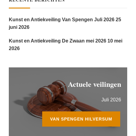
Kunst en Antiekveiling Van Spengen Juli 2026
25
juni 2026
Kunst en Antiekveiling De Zwaan mei 2026
10 mei
2026
Actuele veilingen
Juli 2026
VAN SPENGEN HILVERSUM