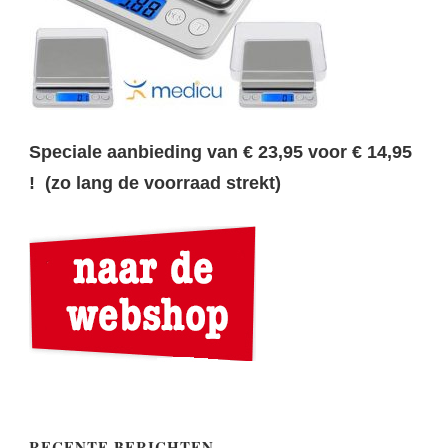
Speciale aanbieding van € 23,95 voor € 14,95
! (zo lang de voorraad strekt)
RECENTE BERICHTEN