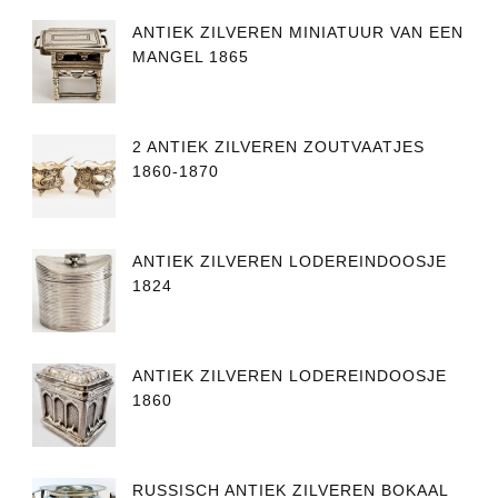
ANTIEK ZILVEREN MINIATUUR VAN EEN
MANGEL 1865
2 ANTIEK ZILVEREN ZOUTVAATJES
1860-1870
ANTIEK ZILVEREN LODEREINDOOSJE
1824
ANTIEK ZILVEREN LODEREINDOOSJE
1860
RUSSISCH ANTIEK ZILVEREN BOKAAL