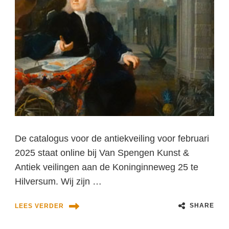
De catalogus voor de antiekveiling voor februari
2025 staat online bij Van Spengen Kunst &
Antiek veilingen aan de Koninginneweg 25 te
Hilversum. Wij zijn …
SHARE
LEES VERDER