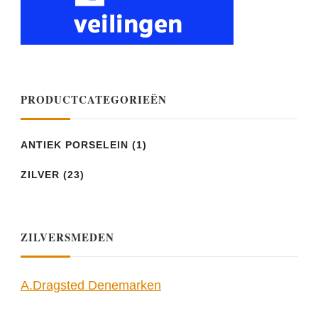
PRODUCTCATEGORIEËN
ANTIEK PORSELEIN
(1)
ZILVER
(23)
ZILVERSMEDEN
A.Dragsted Denemarken