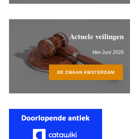
Actuele veilingen
Mei-Juni 2026
DE ZWAAN AMSTERDAM