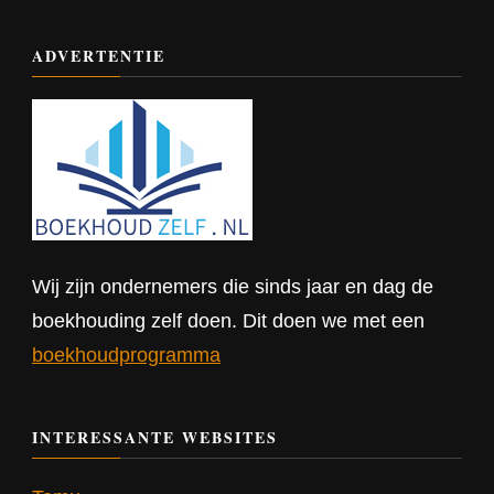
ADVERTENTIE
Wij zijn ondernemers die sinds jaar en dag de
boekhouding zelf doen. Dit doen we met een
boekhoudprogramma
INTERESSANTE WEBSITES