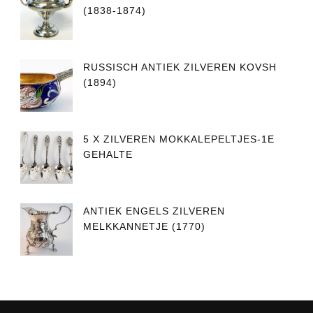
(1838-1874)
RUSSISCH ANTIEK ZILVEREN KOVSH
(1894)
5 X ZILVEREN MOKKALEPELTJES-1E
GEHALTE
ANTIEK ENGELS ZILVEREN
MELKKANNETJE (1770)