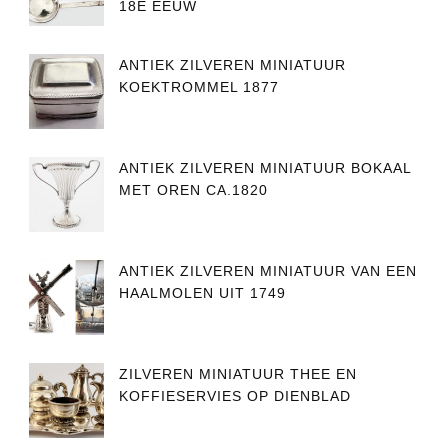
18E EEUW
ANTIEK ZILVEREN MINIATUUR
KOEKTROMMEL 1877
ANTIEK ZILVEREN MINIATUUR BOKAAL
MET OREN CA.1820
ANTIEK ZILVEREN MINIATUUR VAN EEN
HAALMOLEN UIT 1749
ZILVEREN MINIATUUR THEE EN
KOFFIESERVIES OP DIENBLAD