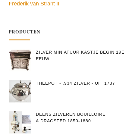
Frederik van Strant II
PRODUCTEN
ZILVER MINIATUUR KASTJE BEGIN 19E
EEUW
THEEPOT - .934 ZILVER - UIT 1737
DEENS ZILVEREN BOUILLOIRE
A.DRAGSTED 1850-1880