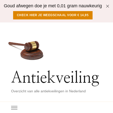
Goud afwegen doe je met 0,01 gram nauwkeurig
CHECK HIER JE WEEGSCHAAL VOOR € 14,95
Antiekveiling
Overzicht van alle antiekveilingen in Nederland