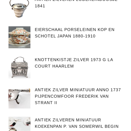
1841
EIERSCHAAL PORSELEINEN KOP EN
SCHOTEL JAPAN 1880-1910
KNOTTENKISTJE ZILVER 1973 G LA
COURT HAARLEM
ANTIEK ZILVER MINIATUUR ANNO 1737
PIJPENCOMFOOR FREDERIK VAN
STRANT II
ANTIEK ZILVEREN MINIATUUR
KOEKENPAN P. VAN SOMERWIL BEGIN