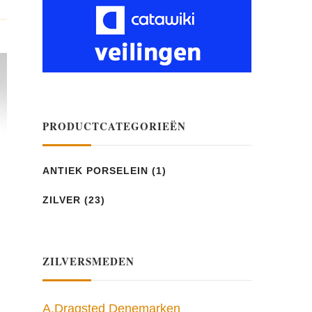
PRODUCTCATEGORIEËN
ANTIEK PORSELEIN
(1)
ZILVER
(23)
ZILVERSMEDEN
A.Dragsted Denemarken