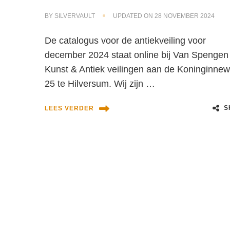
BY
SILVERVAULT
UPDATED ON
28 NOVEMBER 2024
De catalogus voor de antiekveiling voor
december 2024 staat online bij Van Spengen
Kunst & Antiek veilingen aan de Koninginne
25 te Hilversum. Wij zijn …
S
LEES VERDER