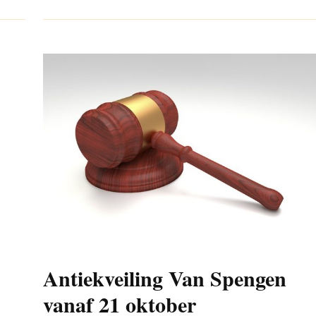
Antiekveiling Van Spengen
vanaf 21 oktober