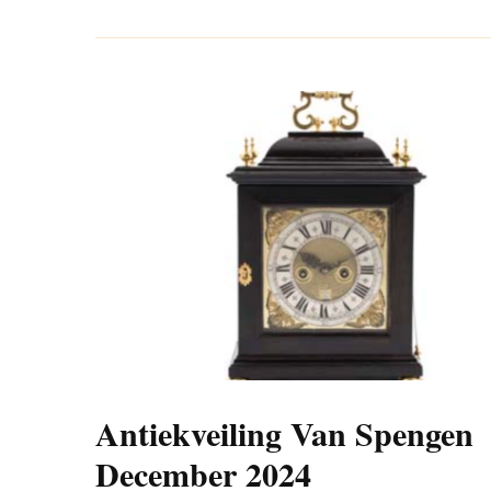
Antiekveiling Van Spengen
December 2024