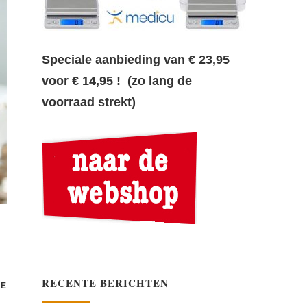
Speciale aanbieding van € 23,95
voor € 14,95 ! (zo lang de
voorraad strekt)
RECENTE BERICHTEN
RE