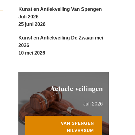
Kunst en Antiekveiling Van Spengen
Juli 2026
25 juni 2026
Kunst en Antiekveiling De Zwaan mei
2026
10 mei 2026
Actuele veilingen
Juli 2026
VAN SPENGEN
HILVERSUM