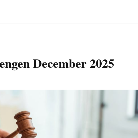
pengen December 2025