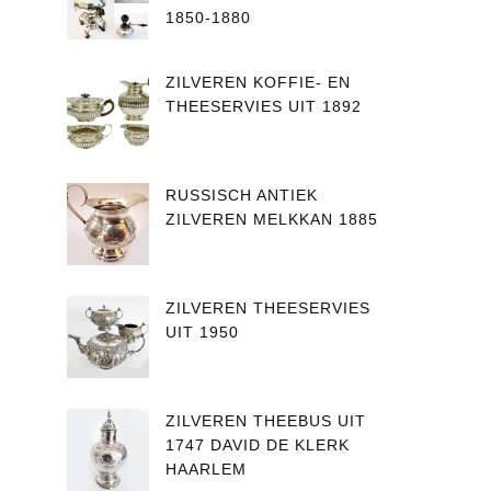
1850-1880
ZILVEREN KOFFIE- EN
THEESERVIES UIT 1892
RUSSISCH ANTIEK
ZILVEREN MELKKAN 1885
ZILVEREN THEESERVIES
UIT 1950
ZILVEREN THEEBUS UIT
1747 DAVID DE KLERK
HAARLEM