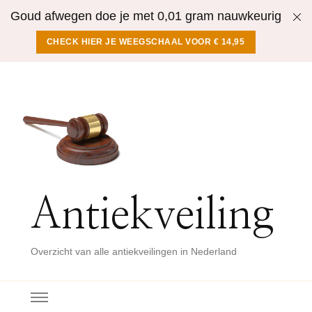
Goud afwegen doe je met 0,01 gram nauwkeurig
CHECK HIER JE WEEGSCHAAL VOOR € 14,95
Antiekveiling
Overzicht van alle antiekveilingen in Nederland