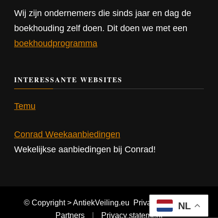
Wij zijn ondernemers die sinds jaar en dag de
boekhouding zelf doen. Dit doen we met een
boekhoudprogramma
INTERESSANTE WEBSITES
Temu
Conrad Weekaanbiedingen
Wekelijkse aanbiedingen bij Conrad!
© Copyright > AntiekVeiling.eu
Privacy statement
NL
Partners
Privacy statement