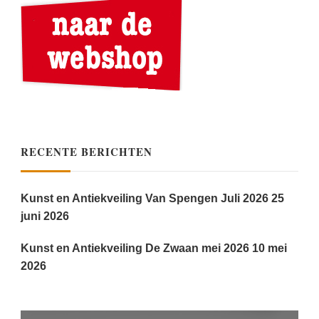
RECENTE BERICHTEN
Kunst en Antiekveiling Van Spengen Juli 2026
25
juni 2026
Kunst en Antiekveiling De Zwaan mei 2026
10 mei
2026