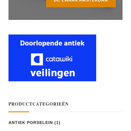
PRODUCTCATEGORIEËN
ANTIEK PORSELEIN
(1)