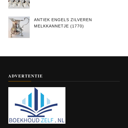
ANTIEK ENGELS ZILVEREN
MELKKANNETJE (1770)
ADVERTENTIE