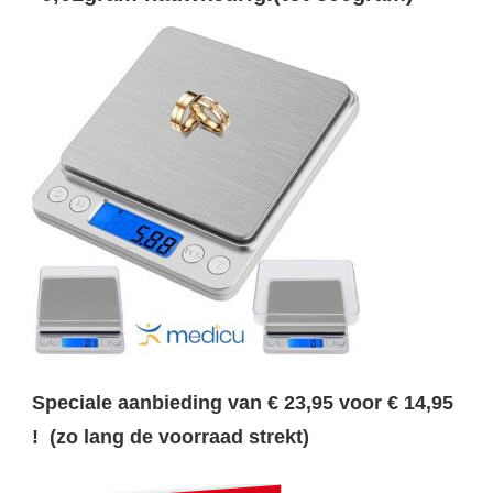
Speciale aanbieding van € 23,95 voor € 14,95
! (zo lang de voorraad strekt)