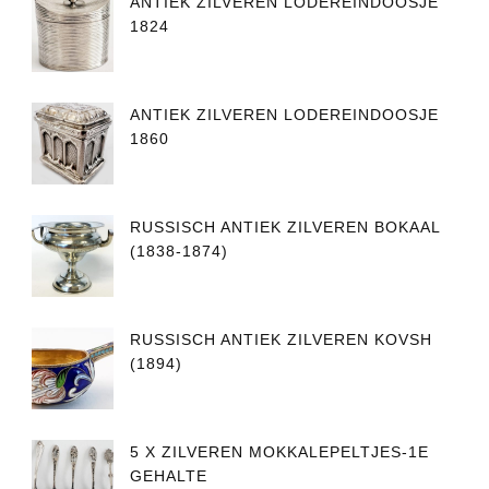
ANTIEK ZILVEREN LODEREINDOOSJE
1824
ANTIEK ZILVEREN LODEREINDOOSJE
1860
RUSSISCH ANTIEK ZILVEREN BOKAAL
(1838-1874)
RUSSISCH ANTIEK ZILVEREN KOVSH
(1894)
5 X ZILVEREN MOKKALEPELTJES-1E
GEHALTE