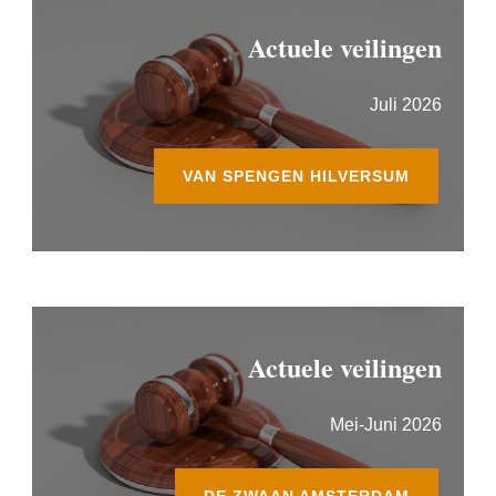
Actuele veilingen
Juli 2026
VAN SPENGEN HILVERSUM
Actuele veilingen
Mei-Juni 2026
DE ZWAAN AMSTERDAM