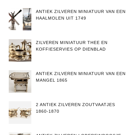
ANTIEK ZILVEREN MINIATUUR VAN EEN
HAALMOLEN UIT 1749
ZILVEREN MINIATUUR THEE EN
KOFFIESERVIES OP DIENBLAD
ANTIEK ZILVEREN MINIATUUR VAN EEN
MANGEL 1865
2 ANTIEK ZILVEREN ZOUTVAATJES
1860-1870