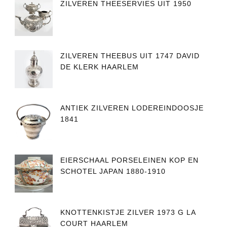
ZILVEREN THEESERVIES UIT 1950
ZILVEREN THEEBUS UIT 1747 DAVID
DE KLERK HAARLEM
ANTIEK ZILVEREN LODEREINDOOSJE
1841
EIERSCHAAL PORSELEINEN KOP EN
SCHOTEL JAPAN 1880-1910
KNOTTENKISTJE ZILVER 1973 G LA
COURT HAARLEM