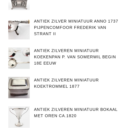
ANTIEK ZILVER MINIATUUR ANNO 1737
PIJPENCOMFOOR FREDERIK VAN
STRANT II
ANTIEK ZILVEREN MINIATUUR
KOEKENPAN P. VAN SOMERWIL BEGIN
18E EEUW
ANTIEK ZILVEREN MINIATUUR
KOEKTROMMEL 1877
ANTIEK ZILVEREN MINIATUUR BOKAAL
MET OREN CA.1820