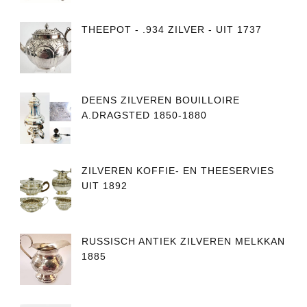
THEEPOT - .934 ZILVER - UIT 1737
DEENS ZILVEREN BOUILLOIRE
A.DRAGSTED 1850-1880
ZILVEREN KOFFIE- EN THEESERVIES
UIT 1892
RUSSISCH ANTIEK ZILVEREN MELKKAN
1885