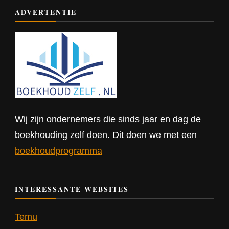
ADVERTENTIE
Wij zijn ondernemers die sinds jaar en dag de
boekhouding zelf doen. Dit doen we met een
boekhoudprogramma
INTERESSANTE WEBSITES
Temu