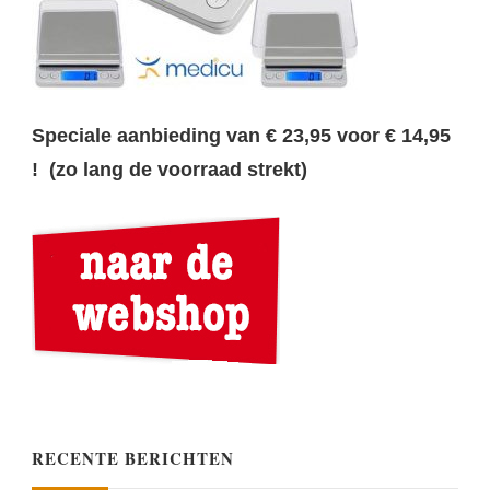
Speciale aanbieding van € 23,95 voor € 14,95
! (zo lang de voorraad strekt)
RECENTE BERICHTEN