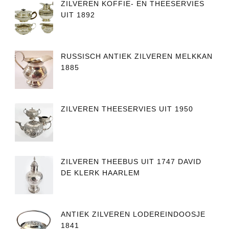
ZILVEREN KOFFIE- EN THEESERVIES
UIT 1892
RUSSISCH ANTIEK ZILVEREN MELKKAN
1885
ZILVEREN THEESERVIES UIT 1950
ZILVEREN THEEBUS UIT 1747 DAVID
DE KLERK HAARLEM
ANTIEK ZILVEREN LODEREINDOOSJE
1841