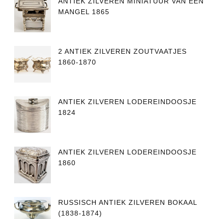
ANTIEK ZILVEREN MINIATUUR VAN EEN
MANGEL 1865
2 ANTIEK ZILVEREN ZOUTVAATJES
1860-1870
ANTIEK ZILVEREN LODEREINDOOSJE
1824
ANTIEK ZILVEREN LODEREINDOOSJE
1860
RUSSISCH ANTIEK ZILVEREN BOKAAL
(1838-1874)