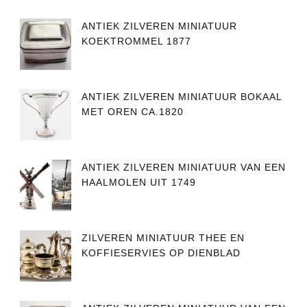
ANTIEK ZILVEREN MINIATUUR
KOEKTROMMEL 1877
ANTIEK ZILVEREN MINIATUUR BOKAAL
MET OREN CA.1820
ANTIEK ZILVEREN MINIATUUR VAN EEN
HAALMOLEN UIT 1749
ZILVEREN MINIATUUR THEE EN
KOFFIESERVIES OP DIENBLAD