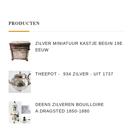
PRODUCTEN
ZILVER MINIATUUR KASTJE BEGIN 19E
EEUW
THEEPOT - .934 ZILVER - UIT 1737
DEENS ZILVEREN BOUILLOIRE
A.DRAGSTED 1850-1880