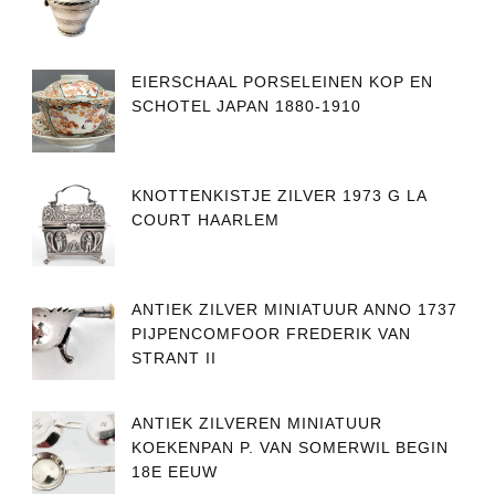
EIERSCHAAL PORSELEINEN KOP EN
SCHOTEL JAPAN 1880-1910
KNOTTENKISTJE ZILVER 1973 G LA
COURT HAARLEM
ANTIEK ZILVER MINIATUUR ANNO 1737
PIJPENCOMFOOR FREDERIK VAN
STRANT II
ANTIEK ZILVEREN MINIATUUR
KOEKENPAN P. VAN SOMERWIL BEGIN
18E EEUW