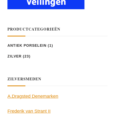
PRODUCTCATEGORIEËN
ANTIEK PORSELEIN
(1)
ZILVER
(23)
ZILVERSMEDEN
A.Dragsted Denemarken
Frederik van Strant II