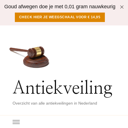
Goud afwegen doe je met 0,01 gram nauwkeurig
CHECK HIER JE WEEGSCHAAL VOOR € 14,95
Antiekveiling
Overzicht van alle antiekveilingen in Nederland