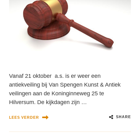
Vanaf 21 oktober a.s. is er weer een
antiekveiling bij Van Spengen Kunst & Antiek
veilingen aan de Koninginneweg 25 te
Hilversum. De kijkdagen zijn …
SHARE
LEES VERDER