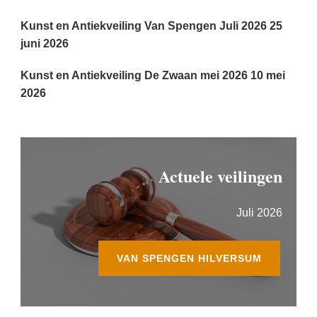
Kunst en Antiekveiling Van Spengen Juli 2026
25
juni 2026
Kunst en Antiekveiling De Zwaan mei 2026
10 mei
2026
Actuele veilingen
Juli 2026
VAN SPENGEN HILVERSUM