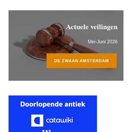
Actuele veilingen
Mei-Juni 2026
DE ZWAAN AMSTERDAM