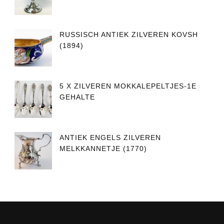
RUSSISCH ANTIEK ZILVEREN KOVSH
(1894)
5 X ZILVEREN MOKKALEPELTJES-1E
GEHALTE
ANTIEK ENGELS ZILVEREN
MELKKANNETJE (1770)