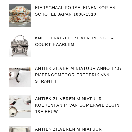
EIERSCHAAL PORSELEINEN KOP EN
SCHOTEL JAPAN 1880-1910
KNOTTENKISTJE ZILVER 1973 G LA
COURT HAARLEM
ANTIEK ZILVER MINIATUUR ANNO 1737
PIJPENCOMFOOR FREDERIK VAN
STRANT II
ANTIEK ZILVEREN MINIATUUR
KOEKENPAN P. VAN SOMERWIL BEGIN
18E EEUW
ANTIEK ZILVEREN MINIATUUR