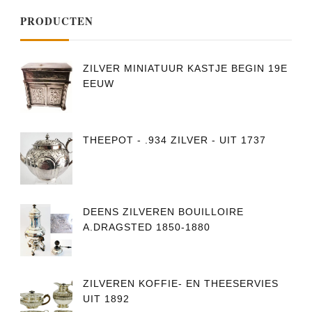
PRODUCTEN
ZILVER MINIATUUR KASTJE BEGIN 19E
EEUW
THEEPOT - .934 ZILVER - UIT 1737
DEENS ZILVEREN BOUILLOIRE
A.DRAGSTED 1850-1880
ZILVEREN KOFFIE- EN THEESERVIES
UIT 1892