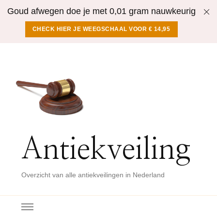
Goud afwegen doe je met 0,01 gram nauwkeurig
CHECK HIER JE WEEGSCHAAL VOOR € 14,95
Antiekveiling
Overzicht van alle antiekveilingen in Nederland