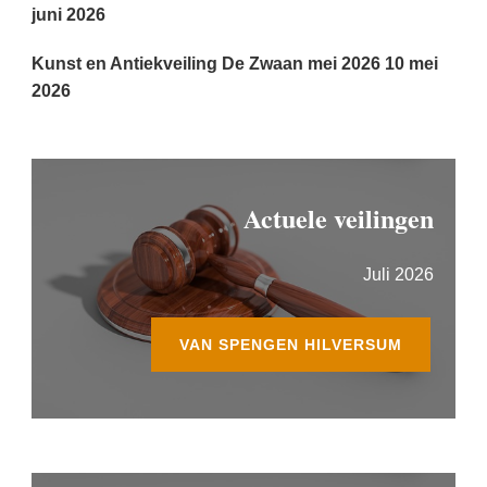
juni 2026
Kunst en Antiekveiling De Zwaan mei 2026
10 mei
2026
Actuele veilingen
Juli 2026
VAN SPENGEN HILVERSUM