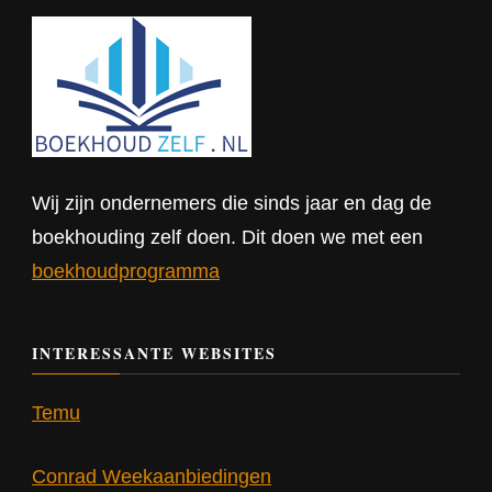
Wij zijn ondernemers die sinds jaar en dag de
boekhouding zelf doen. Dit doen we met een
boekhoudprogramma
INTERESSANTE WEBSITES
Temu
Conrad Weekaanbiedingen