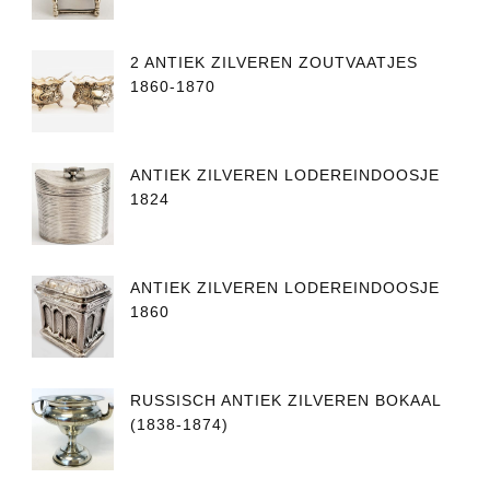
2 ANTIEK ZILVEREN ZOUTVAATJES
1860-1870
ANTIEK ZILVEREN LODEREINDOOSJE
1824
ANTIEK ZILVEREN LODEREINDOOSJE
1860
RUSSISCH ANTIEK ZILVEREN BOKAAL
(1838-1874)