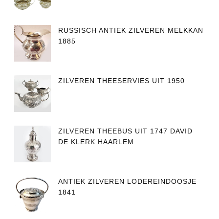
RUSSISCH ANTIEK ZILVEREN MELKKAN
1885
ZILVEREN THEESERVIES UIT 1950
ZILVEREN THEEBUS UIT 1747 DAVID
DE KLERK HAARLEM
ANTIEK ZILVEREN LODEREINDOOSJE
1841