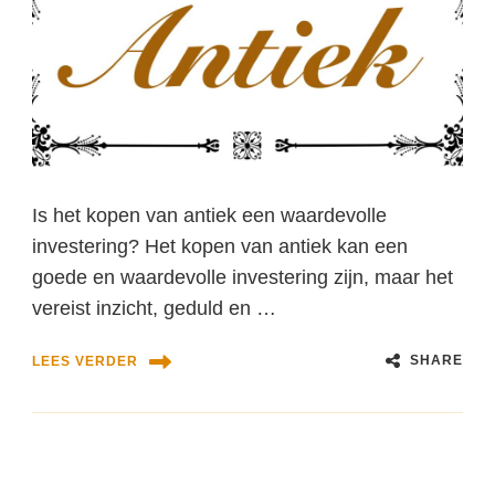
Is het kopen van antiek een waardevolle
investering? Het kopen van antiek kan een
goede en waardevolle investering zijn, maar het
vereist inzicht, geduld en …
SHARE
LEES VERDER