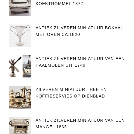
KOEKTROMMEL 1877
ANTIEK ZILVEREN MINIATUUR BOKAAL
MET OREN CA.1820
ANTIEK ZILVEREN MINIATUUR VAN EEN
HAALMOLEN UIT 1749
ZILVEREN MINIATUUR THEE EN
KOFFIESERVIES OP DIENBLAD
ANTIEK ZILVEREN MINIATUUR VAN EEN
MANGEL 1865