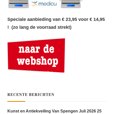
Speciale aanbieding van € 23,95 voor € 14,95
! (zo lang de voorraad strekt)
RECENTE BERICHTEN
Kunst en Antiekveiling Van Spengen Juli 2026
25