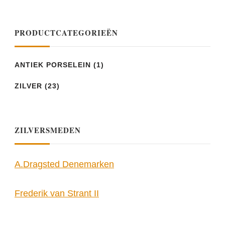
PRODUCTCATEGORIEËN
ANTIEK PORSELEIN
(1)
ZILVER
(23)
ZILVERSMEDEN
A.Dragsted Denemarken
Frederik van Strant II