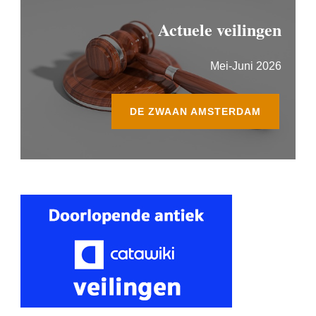
Actuele veilingen
Mei-Juni 2026
DE ZWAAN AMSTERDAM