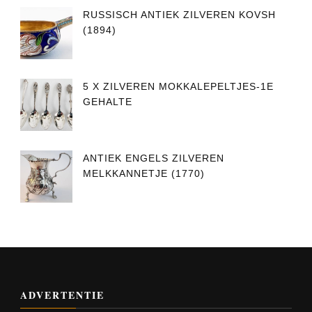
RUSSISCH ANTIEK ZILVEREN KOVSH
(1894)
5 X ZILVEREN MOKKALEPELTJES-1E
GEHALTE
ANTIEK ENGELS ZILVEREN
MELKKANNETJE (1770)
ADVERTENTIE