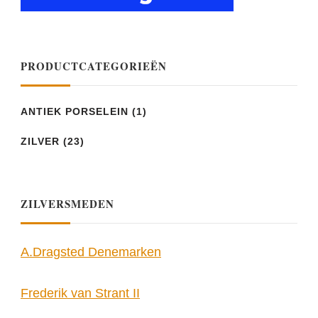
PRODUCTCATEGORIEËN
ANTIEK PORSELEIN
(1)
ZILVER
(23)
ZILVERSMEDEN
A.Dragsted Denemarken
Frederik van Strant II