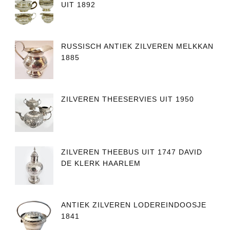
UIT 1892
RUSSISCH ANTIEK ZILVEREN MELKKAN
1885
ZILVEREN THEESERVIES UIT 1950
ZILVEREN THEEBUS UIT 1747 DAVID
DE KLERK HAARLEM
ANTIEK ZILVEREN LODEREINDOOSJE
1841