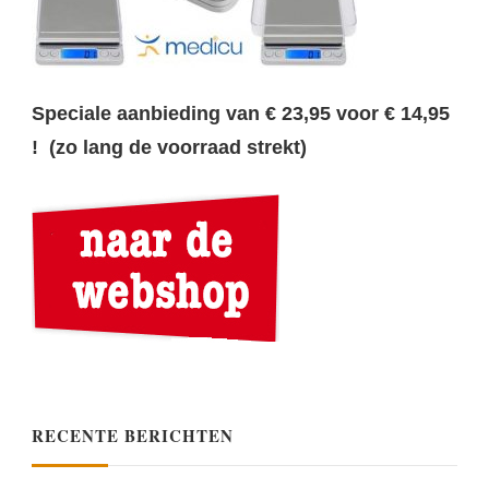
Speciale aanbieding van € 23,95 voor € 14,95
! (zo lang de voorraad strekt)
RECENTE BERICHTEN