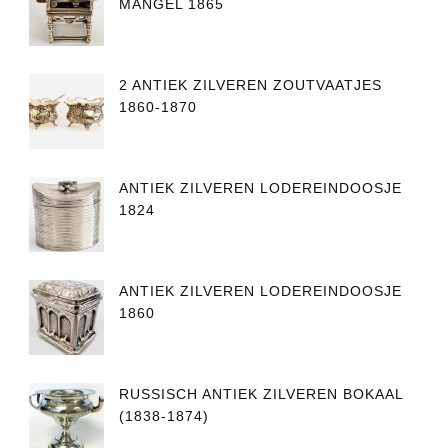
MANGEL 1865
2 ANTIEK ZILVEREN ZOUTVAATJES
1860-1870
ANTIEK ZILVEREN LODEREINDOOSJE
1824
ANTIEK ZILVEREN LODEREINDOOSJE
1860
RUSSISCH ANTIEK ZILVEREN BOKAAL
(1838-1874)