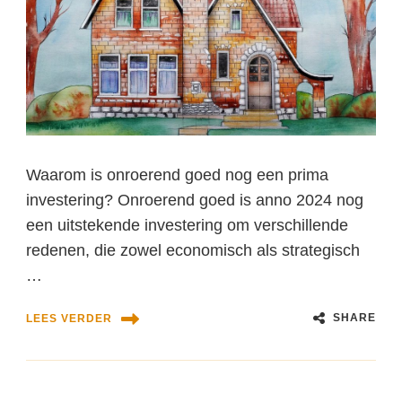
Waarom is onroerend goed nog een prima
investering? Onroerend goed is anno 2024 nog
een uitstekende investering om verschillende
redenen, die zowel economisch als strategisch
…
SHARE
LEES VERDER