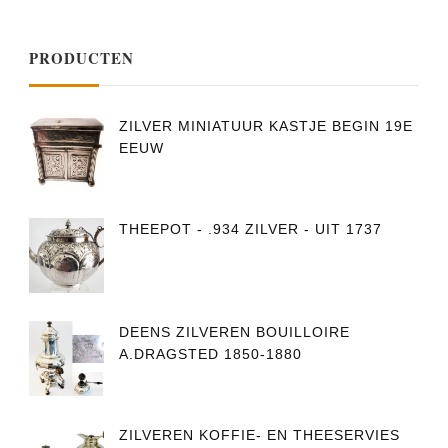
PRODUCTEN
ZILVER MINIATUUR KASTJE BEGIN 19E
EEUW
THEEPOT - .934 ZILVER - UIT 1737
DEENS ZILVEREN BOUILLOIRE
A.DRAGSTED 1850-1880
ZILVEREN KOFFIE- EN THEESERVIES