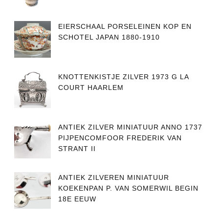
EIERSCHAAL PORSELEINEN KOP EN
SCHOTEL JAPAN 1880-1910
KNOTTENKISTJE ZILVER 1973 G LA
COURT HAARLEM
ANTIEK ZILVER MINIATUUR ANNO 1737
PIJPENCOMFOOR FREDERIK VAN
STRANT II
ANTIEK ZILVEREN MINIATUUR
KOEKENPAN P. VAN SOMERWIL BEGIN
18E EEUW