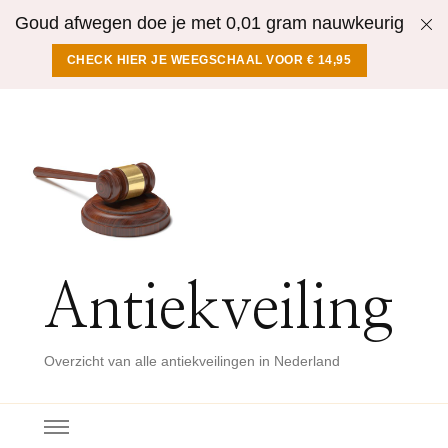
Goud afwegen doe je met 0,01 gram nauwkeurig
CHECK HIER JE WEEGSCHAAL VOOR € 14,95
Antiekveiling
Overzicht van alle antiekveilingen in Nederland