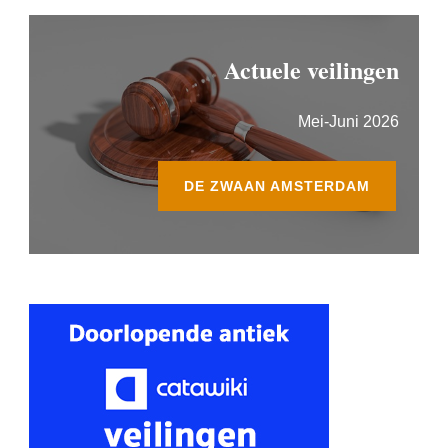
Actuele veilingen
Mei-Juni 2026
DE ZWAAN AMSTERDAM