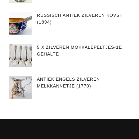
RUSSISCH ANTIEK ZILVEREN KOVSH
(1894)
5 X ZILVEREN MOKKALEPELTJES-1E
GEHALTE
ANTIEK ENGELS ZILVEREN
MELKKANNETJE (1770)