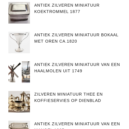
ANTIEK ZILVEREN MINIATUUR
KOEKTROMMEL 1877
ANTIEK ZILVEREN MINIATUUR BOKAAL
MET OREN CA.1820
ANTIEK ZILVEREN MINIATUUR VAN EEN
HAALMOLEN UIT 1749
ZILVEREN MINIATUUR THEE EN
KOFFIESERVIES OP DIENBLAD
ANTIEK ZILVEREN MINIATUUR VAN EEN