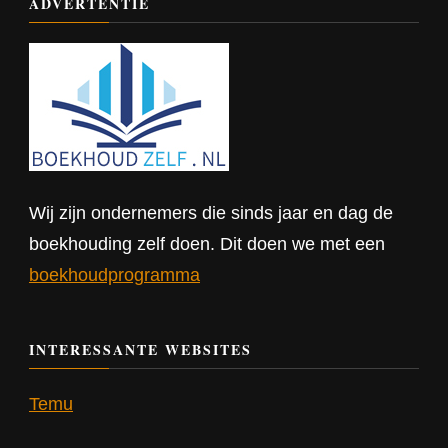
ADVERTENTIE
Wij zijn ondernemers die sinds jaar en dag de
boekhouding zelf doen. Dit doen we met een
boekhoudprogramma
INTERESSANTE WEBSITES
Temu