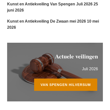
Kunst en Antiekveiling Van Spengen Juli 2026
25
juni 2026
Kunst en Antiekveiling De Zwaan mei 2026
10 mei
2026
Actuele veilingen
Juli 2026
VAN SPENGEN HILVERSUM