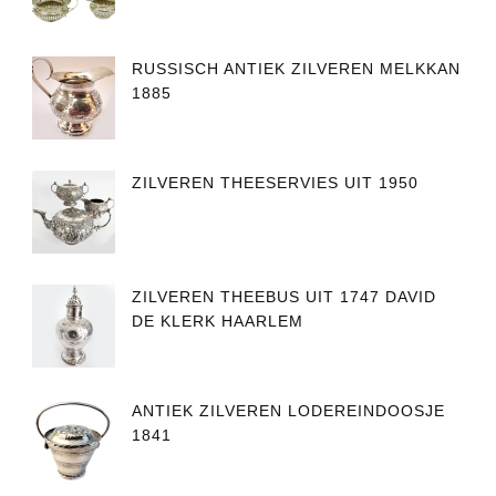
RUSSISCH ANTIEK ZILVEREN MELKKAN
1885
ZILVEREN THEESERVIES UIT 1950
ZILVEREN THEEBUS UIT 1747 DAVID
DE KLERK HAARLEM
ANTIEK ZILVEREN LODEREINDOOSJE
1841