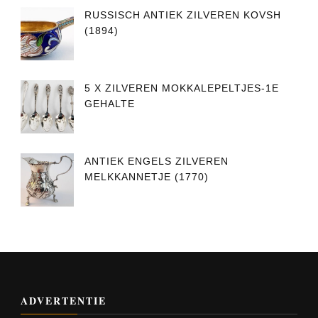
RUSSISCH ANTIEK ZILVEREN KOVSH
(1894)
5 X ZILVEREN MOKKALEPELTJES-1E
GEHALTE
ANTIEK ENGELS ZILVEREN
MELKKANNETJE (1770)
ADVERTENTIE