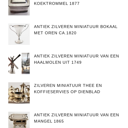
KOEKTROMMEL 1877
ANTIEK ZILVEREN MINIATUUR BOKAAL
MET OREN CA.1820
ANTIEK ZILVEREN MINIATUUR VAN EEN
HAALMOLEN UIT 1749
ZILVEREN MINIATUUR THEE EN
KOFFIESERVIES OP DIENBLAD
ANTIEK ZILVEREN MINIATUUR VAN EEN
MANGEL 1865