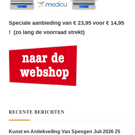
Speciale aanbieding van € 23,95 voor € 14,95
! (zo lang de voorraad strekt)
RECENTE BERICHTEN
Kunst en Antiekveiling Van Spengen Juli 2026
25