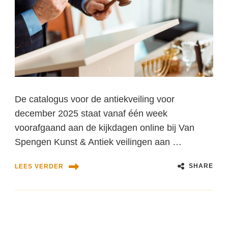
De catalogus voor de antiekveiling voor
december 2025 staat vanaf één week
voorafgaand aan de kijkdagen online bij Van
Spengen Kunst & Antiek veilingen aan …
SHARE
LEES VERDER