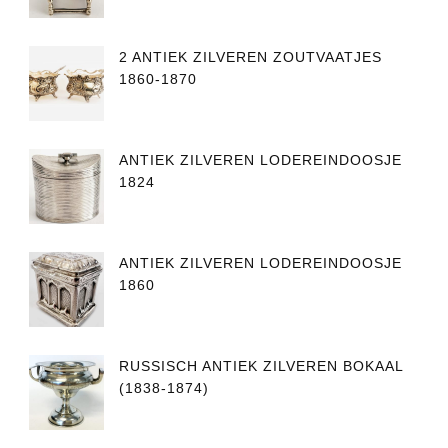
2 ANTIEK ZILVEREN ZOUTVAATJES
1860-1870
ANTIEK ZILVEREN LODEREINDOOSJE
1824
ANTIEK ZILVEREN LODEREINDOOSJE
1860
RUSSISCH ANTIEK ZILVEREN BOKAAL
(1838-1874)