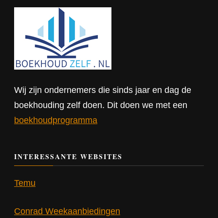
Wij zijn ondernemers die sinds jaar en dag de
boekhouding zelf doen. Dit doen we met een
boekhoudprogramma
INTERESSANTE WEBSITES
Temu
Conrad Weekaanbiedingen