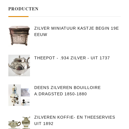
PRODUCTEN
ZILVER MINIATUUR KASTJE BEGIN 19E
EEUW
THEEPOT - .934 ZILVER - UIT 1737
DEENS ZILVEREN BOUILLOIRE
A.DRAGSTED 1850-1880
ZILVEREN KOFFIE- EN THEESERVIES
UIT 1892