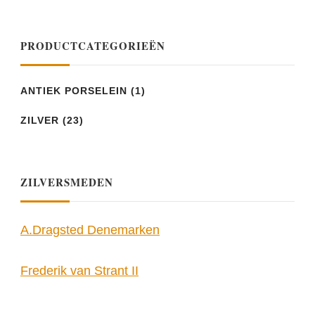
PRODUCTCATEGORIEËN
ANTIEK PORSELEIN
(1)
ZILVER
(23)
ZILVERSMEDEN
A.Dragsted Denemarken
Frederik van Strant II