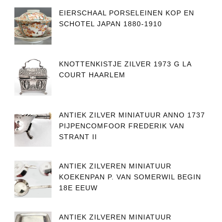
EIERSCHAAL PORSELEINEN KOP EN
SCHOTEL JAPAN 1880-1910
KNOTTENKISTJE ZILVER 1973 G LA
COURT HAARLEM
ANTIEK ZILVER MINIATUUR ANNO 1737
PIJPENCOMFOOR FREDERIK VAN
STRANT II
ANTIEK ZILVEREN MINIATUUR
KOEKENPAN P. VAN SOMERWIL BEGIN
18E EEUW
ANTIEK ZILVEREN MINIATUUR