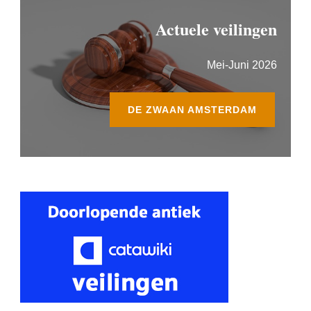
Actuele veilingen
Mei-Juni 2026
DE ZWAAN AMSTERDAM