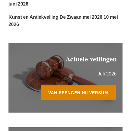
juni 2026
Kunst en Antiekveiling De Zwaan mei 2026
10 mei
2026
Actuele veilingen
Juli 2026
VAN SPENGEN HILVERSUM