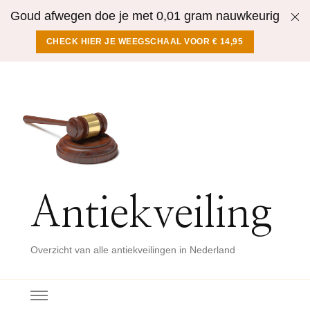
Goud afwegen doe je met 0,01 gram nauwkeurig
CHECK HIER JE WEEGSCHAAL VOOR € 14,95
Antiekveiling
Overzicht van alle antiekveilingen in Nederland