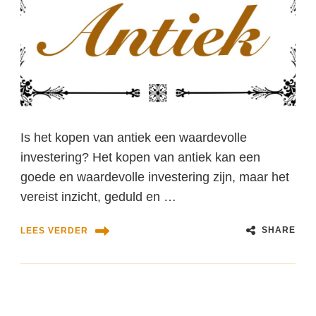
Is het kopen van antiek een waardevolle
investering? Het kopen van antiek kan een
goede en waardevolle investering zijn, maar het
vereist inzicht, geduld en …
SHARE
LEES VERDER