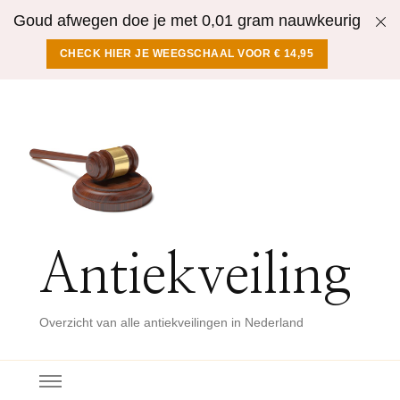
Goud afwegen doe je met 0,01 gram nauwkeurig
CHECK HIER JE WEEGSCHAAL VOOR € 14,95
Antiekveiling
Overzicht van alle antiekveilingen in Nederland