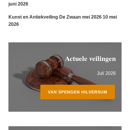
juni 2026
Kunst en Antiekveiling De Zwaan mei 2026
10 mei
2026
Actuele veilingen
Juli 2026
VAN SPENGEN HILVERSUM