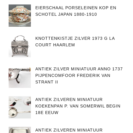
EIERSCHAAL PORSELEINEN KOP EN
SCHOTEL JAPAN 1880-1910
KNOTTENKISTJE ZILVER 1973 G LA
COURT HAARLEM
ANTIEK ZILVER MINIATUUR ANNO 1737
PIJPENCOMFOOR FREDERIK VAN
STRANT II
ANTIEK ZILVEREN MINIATUUR
KOEKENPAN P. VAN SOMERWIL BEGIN
18E EEUW
ANTIEK ZILVEREN MINIATUUR