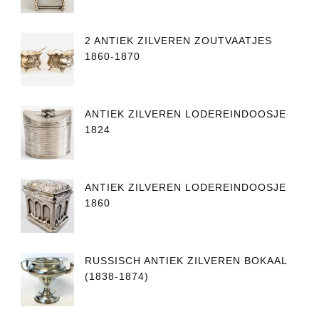
2 ANTIEK ZILVEREN ZOUTVAATJES
1860-1870
ANTIEK ZILVEREN LODEREINDOOSJE
1824
ANTIEK ZILVEREN LODEREINDOOSJE
1860
RUSSISCH ANTIEK ZILVEREN BOKAAL
(1838-1874)