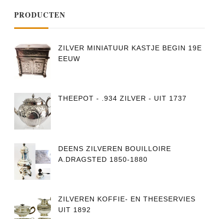
PRODUCTEN
ZILVER MINIATUUR KASTJE BEGIN 19E
EEUW
THEEPOT - .934 ZILVER - UIT 1737
DEENS ZILVEREN BOUILLOIRE
A.DRAGSTED 1850-1880
ZILVEREN KOFFIE- EN THEESERVIES
UIT 1892