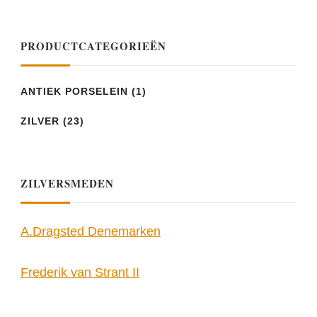
PRODUCTCATEGORIEËN
ANTIEK PORSELEIN
(1)
ZILVER
(23)
ZILVERSMEDEN
A.Dragsted Denemarken
Frederik van Strant II