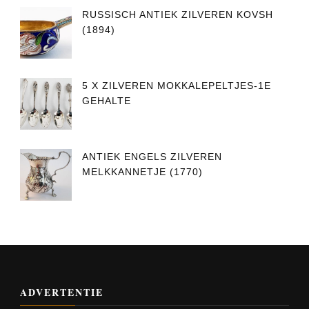
RUSSISCH ANTIEK ZILVEREN KOVSH
(1894)
5 X ZILVEREN MOKKALEPELTJES-1E
GEHALTE
ANTIEK ENGELS ZILVEREN
MELKKANNETJE (1770)
ADVERTENTIE