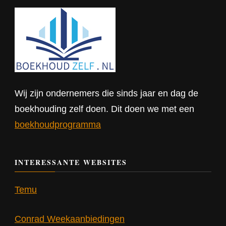
Wij zijn ondernemers die sinds jaar en dag de
boekhouding zelf doen. Dit doen we met een
boekhoudprogramma
INTERESSANTE WEBSITES
Temu
Conrad Weekaanbiedingen