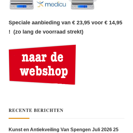
Speciale aanbieding van € 23,95 voor € 14,95
! (zo lang de voorraad strekt)
RECENTE BERICHTEN
Kunst en Antiekveiling Van Spengen Juli 2026
25