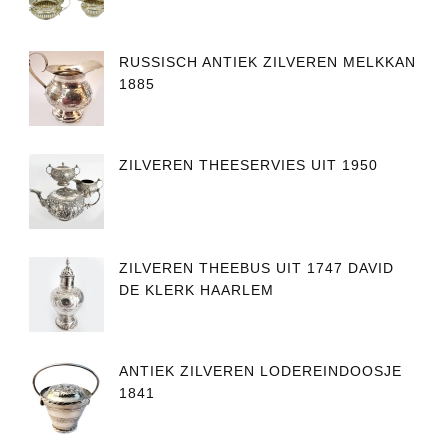
RUSSISCH ANTIEK ZILVEREN MELKKAN
1885
ZILVEREN THEESERVIES UIT 1950
ZILVEREN THEEBUS UIT 1747 DAVID
DE KLERK HAARLEM
ANTIEK ZILVEREN LODEREINDOOSJE
1841