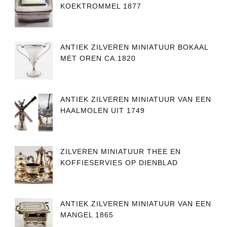
KOEKTROMMEL 1877
ANTIEK ZILVEREN MINIATUUR BOKAAL
MET OREN CA.1820
ANTIEK ZILVEREN MINIATUUR VAN EEN
HAALMOLEN UIT 1749
ZILVEREN MINIATUUR THEE EN
KOFFIESERVIES OP DIENBLAD
ANTIEK ZILVEREN MINIATUUR VAN EEN
MANGEL 1865