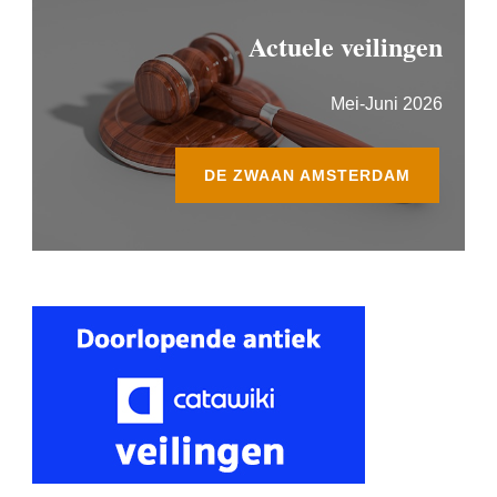
Actuele veilingen
Mei-Juni 2026
DE ZWAAN AMSTERDAM