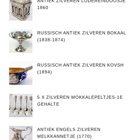
ANTIEK ZILVEREN LODEREINDOOSJE
1860
RUSSISCH ANTIEK ZILVEREN BOKAAL
(1838-1874)
RUSSISCH ANTIEK ZILVEREN KOVSH
(1894)
5 X ZILVEREN MOKKALEPELTJES-1E
GEHALTE
ANTIEK ENGELS ZILVEREN
MELKKANNETJE (1770)