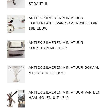
STRANT II
ANTIEK ZILVEREN MINIATUUR
KOEKENPAN P. VAN SOMERWIL BEGIN
18E EEUW
ANTIEK ZILVEREN MINIATUUR
KOEKTROMMEL 1877
ANTIEK ZILVEREN MINIATUUR BOKAAL
MET OREN CA.1820
ANTIEK ZILVEREN MINIATUUR VAN EEN
HAALMOLEN UIT 1749