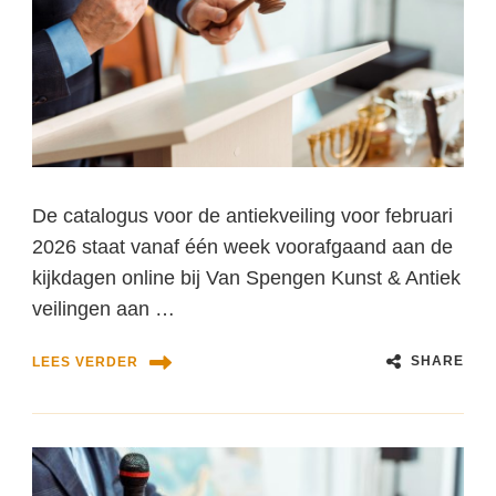
De catalogus voor de antiekveiling voor februari
2026 staat vanaf één week voorafgaand aan de
kijkdagen online bij Van Spengen Kunst & Antiek
veilingen aan …
SHARE
LEES VERDER