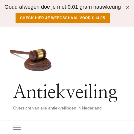
Goud afwegen doe je met 0,01 gram nauwkeurig
CHECK HIER JE WEEGSCHAAL VOOR € 14,95
Antiekveiling
Overzicht van alle antiekveilingen in Nederland