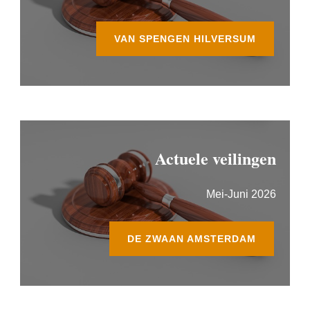
VAN SPENGEN HILVERSUM
Actuele veilingen
Mei-Juni 2026
DE ZWAAN AMSTERDAM