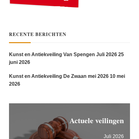
RECENTE BERICHTEN
Kunst en Antiekveiling Van Spengen Juli 2026
25
juni 2026
Kunst en Antiekveiling De Zwaan mei 2026
10 mei
2026
Actuele veilingen
Juli 2026