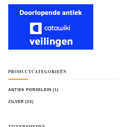
PRODUCTCATEGORIEËN
ANTIEK PORSELEIN
(1)
ZILVER
(23)
ZILVERSMEDEN