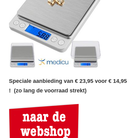
Speciale aanbieding van € 23,95 voor € 14,95
! (zo lang de voorraad strekt)