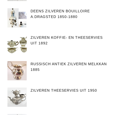
DEENS ZILVEREN BOUILLOIRE
A.DRAGSTED 1850-1880
ZILVEREN KOFFIE- EN THEESERVIES
UIT 1892
RUSSISCH ANTIEK ZILVEREN MELKKAN
1885
ZILVEREN THEESERVIES UIT 1950