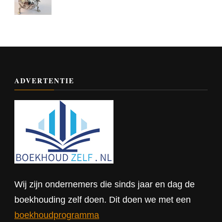
ADVERTENTIE
Wij zijn ondernemers die sinds jaar en dag de
boekhouding zelf doen. Dit doen we met een
boekhoudprogramma