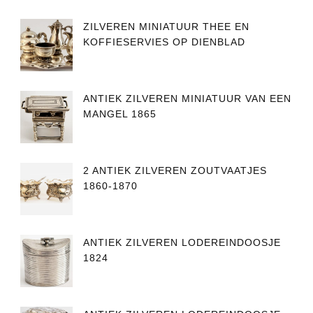
ZILVEREN MINIATUUR THEE EN
KOFFIESERVIES OP DIENBLAD
ANTIEK ZILVEREN MINIATUUR VAN EEN
MANGEL 1865
2 ANTIEK ZILVEREN ZOUTVAATJES
1860-1870
ANTIEK ZILVEREN LODEREINDOOSJE
1824