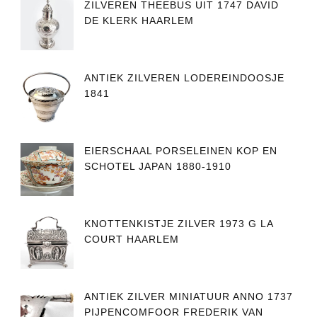
ZILVEREN THEEBUS UIT 1747 DAVID
DE KLERK HAARLEM
ANTIEK ZILVEREN LODEREINDOOSJE
1841
EIERSCHAAL PORSELEINEN KOP EN
SCHOTEL JAPAN 1880-1910
KNOTTENKISTJE ZILVER 1973 G LA
COURT HAARLEM
ANTIEK ZILVER MINIATUUR ANNO 1737
PIJPENCOMFOOR FREDERIK VAN