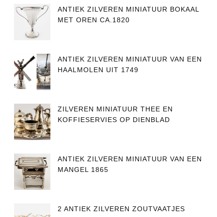
ANTIEK ZILVEREN MINIATUUR BOKAAL
MET OREN CA.1820
ANTIEK ZILVEREN MINIATUUR VAN EEN
HAALMOLEN UIT 1749
ZILVEREN MINIATUUR THEE EN
KOFFIESERVIES OP DIENBLAD
ANTIEK ZILVEREN MINIATUUR VAN EEN
MANGEL 1865
2 ANTIEK ZILVEREN ZOUTVAATJES