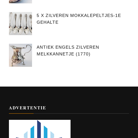
5 X ZILVEREN MOKKALEPELTJES-1E
GEHALTE
ANTIEK ENGELS ZILVEREN
MELKKANNETJE (1770)
ADVERTENTIE