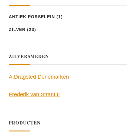
ANTIEK PORSELEIN
(1)
ZILVER
(23)
ZILVERSMEDEN
A.Dragsted Denemarken
Frederik van Strant II
PRODUCTEN