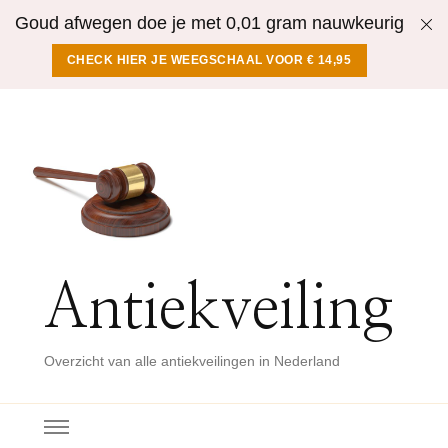
Goud afwegen doe je met 0,01 gram nauwkeurig
CHECK HIER JE WEEGSCHAAL VOOR € 14,95
Antiekveiling
Overzicht van alle antiekveilingen in Nederland