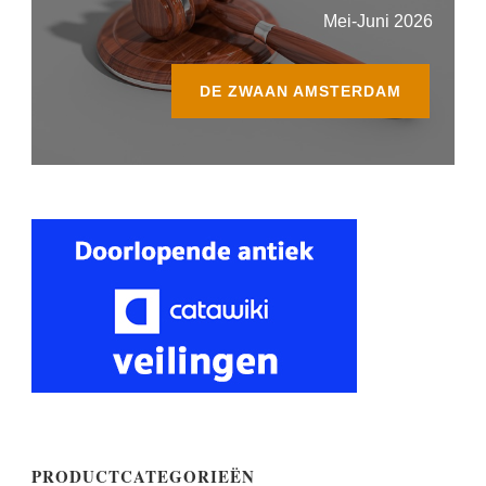
Mei-Juni 2026
DE ZWAAN AMSTERDAM
PRODUCTCATEGORIEËN