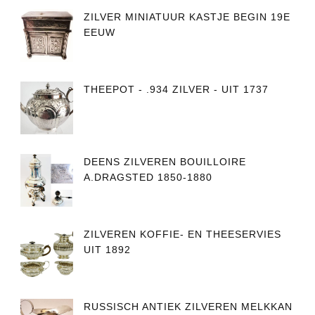
ZILVER MINIATUUR KASTJE BEGIN 19E
EEUW
THEEPOT - .934 ZILVER - UIT 1737
DEENS ZILVEREN BOUILLOIRE
A.DRAGSTED 1850-1880
ZILVEREN KOFFIE- EN THEESERVIES
UIT 1892
RUSSISCH ANTIEK ZILVEREN MELKKAN