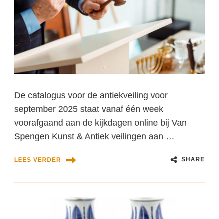
De catalogus voor de antiekveiling voor
september 2025 staat vanaf één week
voorafgaand aan de kijkdagen online bij Van
Spengen Kunst & Antiek veilingen aan …
SHARE
LEES VERDER