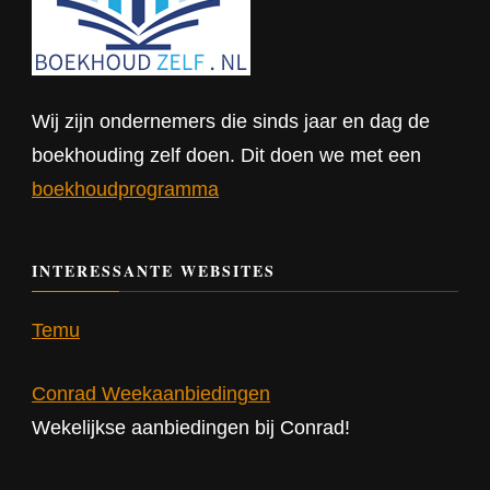
Wij zijn ondernemers die sinds jaar en dag de
boekhouding zelf doen. Dit doen we met een
boekhoudprogramma
INTERESSANTE WEBSITES
Temu
Conrad Weekaanbiedingen
Wekelijkse aanbiedingen bij Conrad!