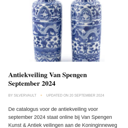
Antiekveiling Van Spengen
September 2024
BY
SILVERVAULT
UPDATED ON
20 SEPTEMBER 2024
De catalogus voor de antiekveiling voor
september 2024 staat online bij Van Spengen
Kunst & Antiek veilingen aan de Koninginneweg