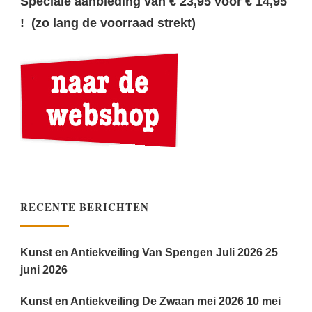
Speciale aanbieding van € 23,95 voor € 14,95
! (zo lang de voorraad strekt)
RECENTE BERICHTEN
Kunst en Antiekveiling Van Spengen Juli 2026
25
juni 2026
Kunst en Antiekveiling De Zwaan mei 2026
10 mei