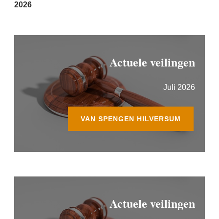
2026
Actuele veilingen
Juli 2026
VAN SPENGEN HILVERSUM
Actuele veilingen