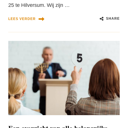
25 te Hilversum. Wij zijn …
SHARE
LEES VERDER
Een overzicht van alle belangrijke