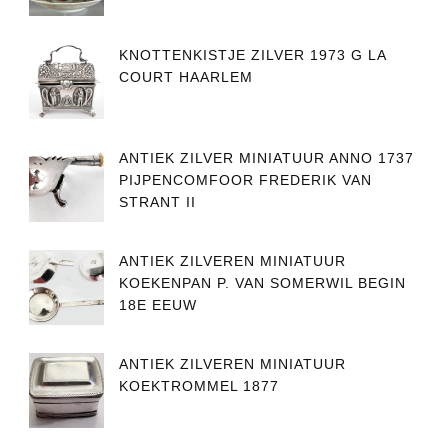
KNOTTENKISTJE ZILVER 1973 G LA
COURT HAARLEM
ANTIEK ZILVER MINIATUUR ANNO 1737
PIJPENCOMFOOR FREDERIK VAN
STRANT II
ANTIEK ZILVEREN MINIATUUR
KOEKENPAN P. VAN SOMERWIL BEGIN
18E EEUW
ANTIEK ZILVEREN MINIATUUR
KOEKTROMMEL 1877