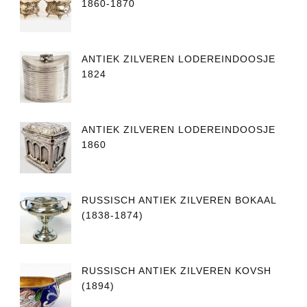
1860-1870
ANTIEK ZILVEREN LODEREINDOOSJE
1824
ANTIEK ZILVEREN LODEREINDOOSJE
1860
RUSSISCH ANTIEK ZILVEREN BOKAAL
(1838-1874)
RUSSISCH ANTIEK ZILVEREN KOVSH
(1894)