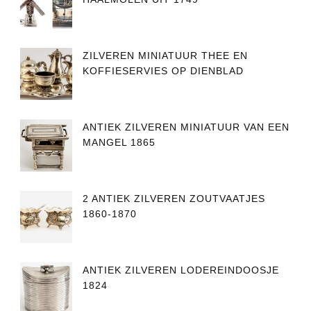
ZILVEREN MINIATUUR THEE EN
KOFFIESERVIES OP DIENBLAD
ANTIEK ZILVEREN MINIATUUR VAN EEN
MANGEL 1865
2 ANTIEK ZILVEREN ZOUTVAATJES
1860-1870
ANTIEK ZILVEREN LODEREINDOOSJE
1824