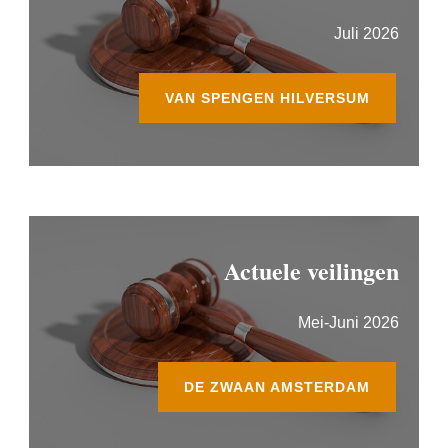
Juli 2026
VAN SPENGEN HILVERSUM
Actuele veilingen
Mei-Juni 2026
DE ZWAAN AMSTERDAM