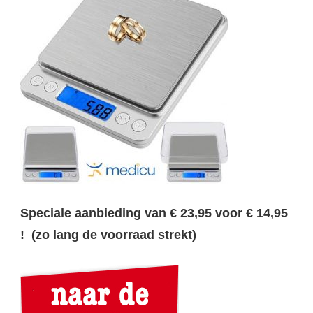
Speciale aanbieding van € 23,95 voor € 14,95
! (zo lang de voorraad strekt)