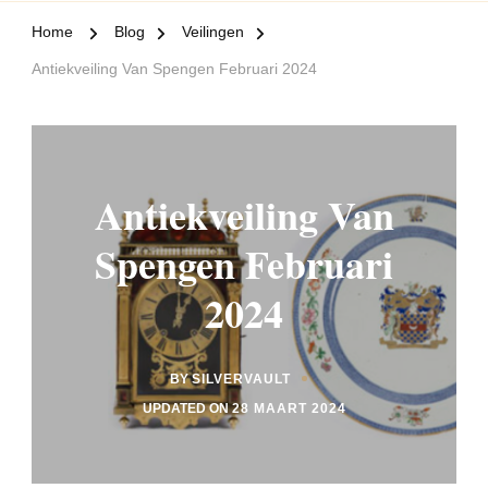
Home
Blog
Veilingen
Antiekveiling Van Spengen Februari 2024
Antiekveiling Van
Spengen Februari
2024
BY
SILVERVAULT
UPDATED ON
28 MAART 2024