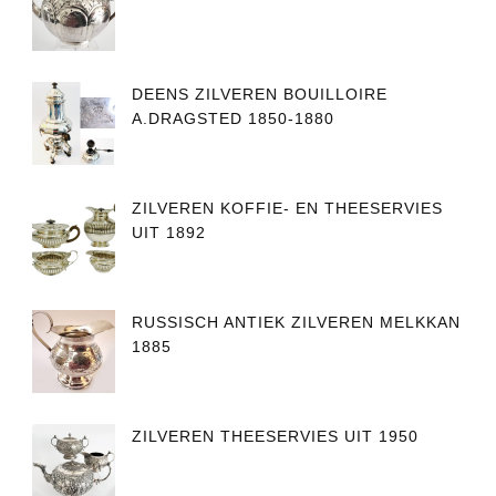
DEENS ZILVEREN BOUILLOIRE
A.DRAGSTED 1850-1880
ZILVEREN KOFFIE- EN THEESERVIES
UIT 1892
RUSSISCH ANTIEK ZILVEREN MELKKAN
1885
ZILVEREN THEESERVIES UIT 1950