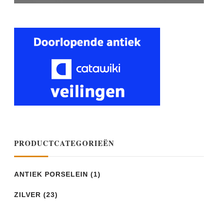
PRODUCTCATEGORIEËN
ANTIEK PORSELEIN
(1)
ZILVER
(23)