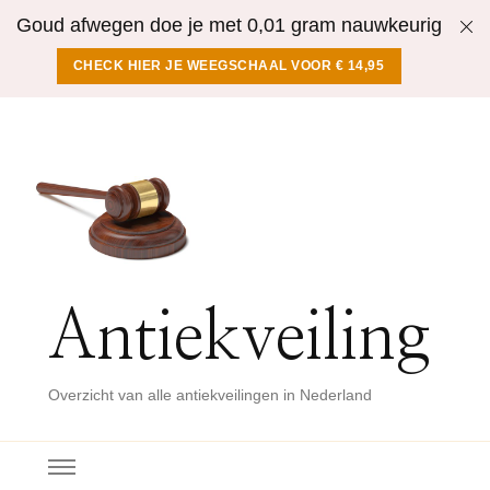
Goud afwegen doe je met 0,01 gram nauwkeurig
CHECK HIER JE WEEGSCHAAL VOOR € 14,95
Antiekveiling
Overzicht van alle antiekveilingen in Nederland