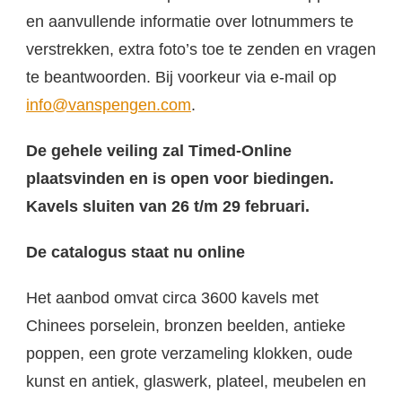
en aanvullende informatie over lotnummers te
verstrekken, extra foto’s toe te zenden en vragen
te beantwoorden. Bij voorkeur via e-mail op
info@vanspengen.com
.
De gehele veiling zal Timed-Online
plaatsvinden en is open voor biedingen.
Kavels sluiten van 26 t/m 29 februari.
De catalogus staat nu online
Het aanbod omvat circa 3600 kavels met
Chinees porselein, bronzen beelden, antieke
poppen, een grote verzameling klokken, oude
kunst en antiek, glaswerk, plateel, meubelen en