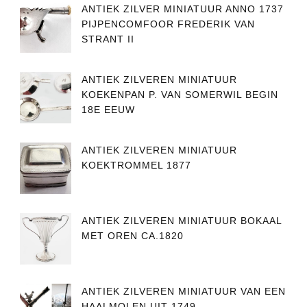
ANTIEK ZILVER MINIATUUR ANNO 1737
PIJPENCOMFOOR FREDERIK VAN
STRANT II
ANTIEK ZILVEREN MINIATUUR
KOEKENPAN P. VAN SOMERWIL BEGIN
18E EEUW
ANTIEK ZILVEREN MINIATUUR
KOEKTROMMEL 1877
ANTIEK ZILVEREN MINIATUUR BOKAAL
MET OREN CA.1820
ANTIEK ZILVEREN MINIATUUR VAN EEN
HAALMOLEN UIT 1749