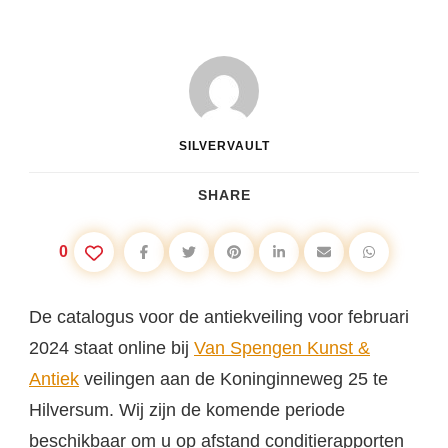
SILVERVAULT
SHARE
0
De catalogus voor de antiekveiling voor februari
2024 staat online bij
Van Spengen Kunst &
Antiek
veilingen aan de Koninginneweg 25 te
Hilversum. Wij zijn de komende periode
beschikbaar om u op afstand conditierapporten