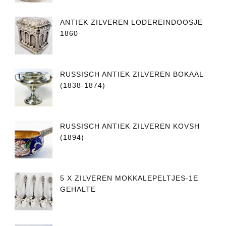
ANTIEK ZILVEREN LODEREINDOOSJE
1860
RUSSISCH ANTIEK ZILVEREN BOKAAL
(1838-1874)
RUSSISCH ANTIEK ZILVEREN KOVSH
(1894)
5 X ZILVEREN MOKKALEPELTJES-1E
GEHALTE