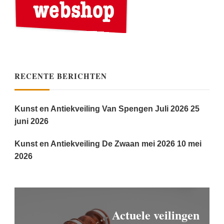
RECENTE BERICHTEN
Kunst en Antiekveiling Van Spengen Juli 2026
25
juni 2026
Kunst en Antiekveiling De Zwaan mei 2026
10 mei
2026
Actuele veilingen