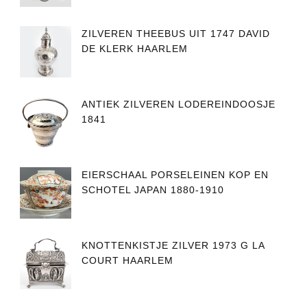
ZILVEREN THEEBUS UIT 1747 DAVID
DE KLERK HAARLEM
ANTIEK ZILVEREN LODEREINDOOSJE
1841
EIERSCHAAL PORSELEINEN KOP EN
SCHOTEL JAPAN 1880-1910
KNOTTENKISTJE ZILVER 1973 G LA
COURT HAARLEM