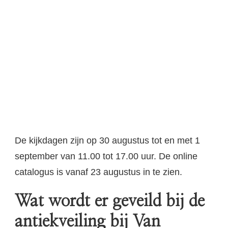
De kijkdagen zijn op 30 augustus tot en met 1
september van 11.00 tot 17.00 uur. De online
catalogus is vanaf 23 augustus in te zien.
Wat wordt er geveild bij de
antiekveiling bij Van