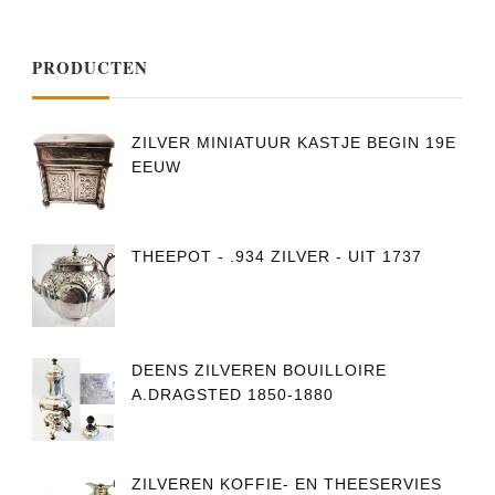
PRODUCTEN
ZILVER MINIATUUR KASTJE BEGIN 19E
EEUW
THEEPOT - .934 ZILVER - UIT 1737
DEENS ZILVEREN BOUILLOIRE
A.DRAGSTED 1850-1880
ZILVEREN KOFFIE- EN THEESERVIES