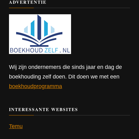
ADVERTENTIE
Wij zijn ondernemers die sinds jaar en dag de
boekhouding zelf doen. Dit doen we met een
boekhoudprogramma
INTERESSANTE WEBSITES
Temu