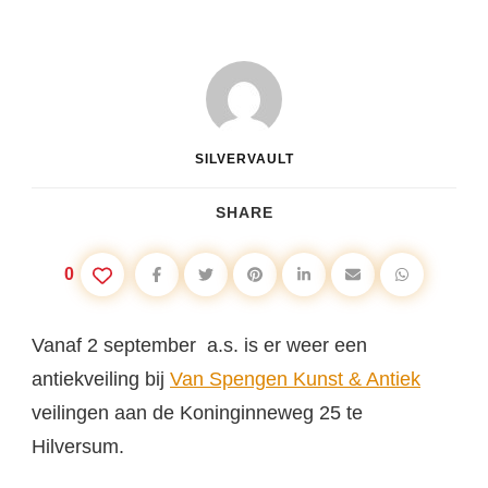
SILVERVAULT
SHARE
0
Vanaf 2 september a.s. is er weer een
antiekveiling bij
Van Spengen Kunst & Antiek
veilingen aan de Koninginneweg 25 te
Hilversum.