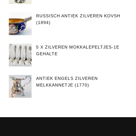
RUSSISCH ANTIEK ZILVEREN KOVSH
(1894)
5 X ZILVEREN MOKKALEPELTJES-1E
GEHALTE
ANTIEK ENGELS ZILVEREN
MELKKANNETJE (1770)