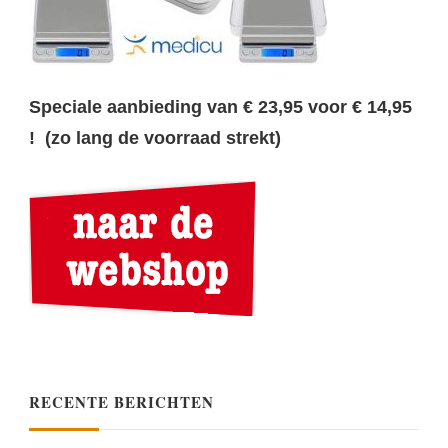
Speciale aanbieding van € 23,95 voor € 14,95
! (zo lang de voorraad strekt)
RECENTE BERICHTEN