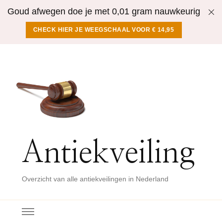
Goud afwegen doe je met 0,01 gram nauwkeurig
CHECK HIER JE WEEGSCHAAL VOOR € 14,95
Antiekveiling
Overzicht van alle antiekveilingen in Nederland