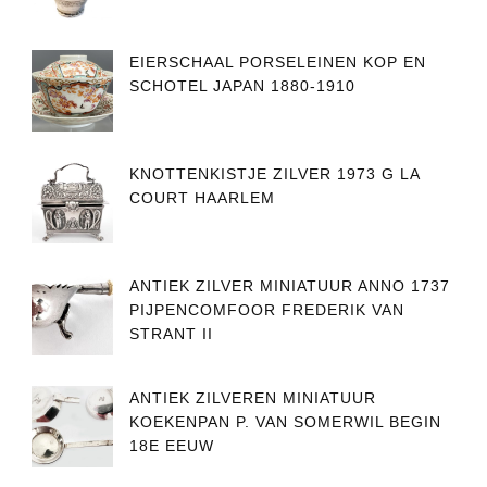
EIERSCHAAL PORSELEINEN KOP EN
SCHOTEL JAPAN 1880-1910
KNOTTENKISTJE ZILVER 1973 G LA
COURT HAARLEM
ANTIEK ZILVER MINIATUUR ANNO 1737
PIJPENCOMFOOR FREDERIK VAN
STRANT II
ANTIEK ZILVEREN MINIATUUR
KOEKENPAN P. VAN SOMERWIL BEGIN
18E EEUW