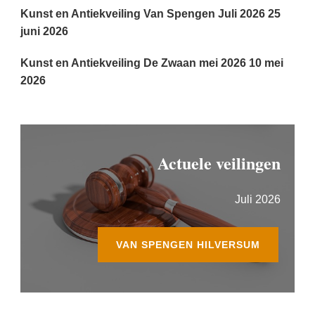
Kunst en Antiekveiling Van Spengen Juli 2026
25
juni 2026
Kunst en Antiekveiling De Zwaan mei 2026
10 mei
2026
Actuele veilingen
Juli 2026
VAN SPENGEN HILVERSUM