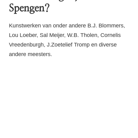
Spengen?
Kunstwerken van onder andere B.J. Blommers,
Lou Loeber, Sal Meijer, W.B. Tholen, Cornelis
Vreedenburgh, J.Zoetelief Tromp en diverse
andere meesters.