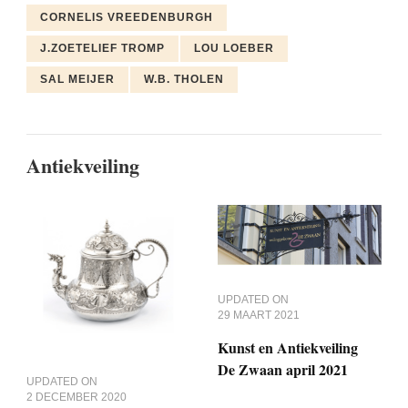
CORNELIS VREEDENBURGH
J.ZOETELIEF TROMP
LOU LOEBER
SAL MEIJER
W.B. THOLEN
Antiekveiling
UPDATED ON
29 MAART 2021
Kunst en Antiekveiling
De Zwaan april 2021
UPDATED ON
2 DECEMBER 2020