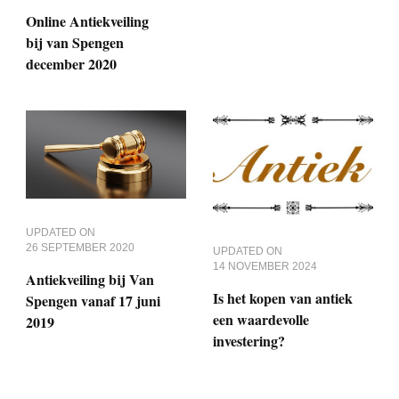
Online Antiekveiling
bij van Spengen
december 2020
UPDATED ON
26 SEPTEMBER 2020
UPDATED ON
14 NOVEMBER 2024
Antiekveiling bij Van
Is het kopen van antiek
Spengen vanaf 17 juni
een waardevolle
2019
investering?