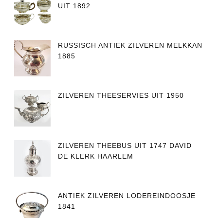
UIT 1892
RUSSISCH ANTIEK ZILVEREN MELKKAN
1885
ZILVEREN THEESERVIES UIT 1950
ZILVEREN THEEBUS UIT 1747 DAVID
DE KLERK HAARLEM
ANTIEK ZILVEREN LODEREINDOOSJE
1841