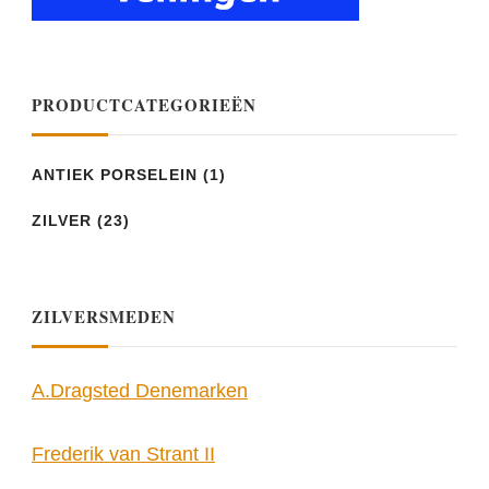
PRODUCTCATEGORIEËN
ANTIEK PORSELEIN
(1)
ZILVER
(23)
ZILVERSMEDEN
A.Dragsted Denemarken
Frederik van Strant II