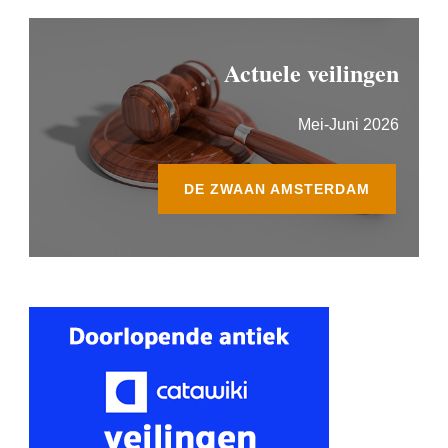
Actuele veilingen
Mei-Juni 2026
DE ZWAAN AMSTERDAM