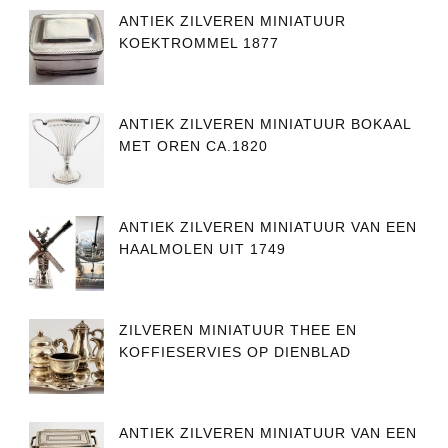
ANTIEK ZILVEREN MINIATUUR
KOEKTROMMEL 1877
ANTIEK ZILVEREN MINIATUUR BOKAAL
MET OREN CA.1820
ANTIEK ZILVEREN MINIATUUR VAN EEN
HAALMOLEN UIT 1749
ZILVEREN MINIATUUR THEE EN
KOFFIESERVIES OP DIENBLAD
ANTIEK ZILVEREN MINIATUUR VAN EEN