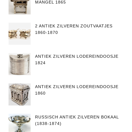
MANGEL 1865
2 ANTIEK ZILVEREN ZOUTVAATJES
1860-1870
ANTIEK ZILVEREN LODEREINDOOSJE
1824
ANTIEK ZILVEREN LODEREINDOOSJE
1860
RUSSISCH ANTIEK ZILVEREN BOKAAL
(1838-1874)