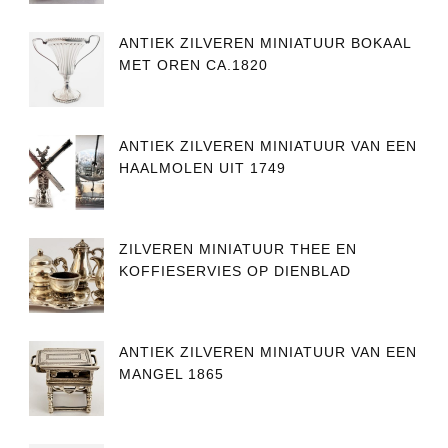
ANTIEK ZILVEREN MINIATUUR BOKAAL
MET OREN CA.1820
ANTIEK ZILVEREN MINIATUUR VAN EEN
HAALMOLEN UIT 1749
ZILVEREN MINIATUUR THEE EN
KOFFIESERVIES OP DIENBLAD
ANTIEK ZILVEREN MINIATUUR VAN EEN
MANGEL 1865