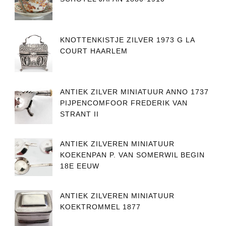
KNOTTENKISTJE ZILVER 1973 G LA
COURT HAARLEM
ANTIEK ZILVER MINIATUUR ANNO 1737
PIJPENCOMFOOR FREDERIK VAN
STRANT II
ANTIEK ZILVEREN MINIATUUR
KOEKENPAN P. VAN SOMERWIL BEGIN
18E EEUW
ANTIEK ZILVEREN MINIATUUR
KOEKTROMMEL 1877