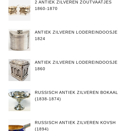
2 ANTIEK ZILVEREN ZOUTVAATJES
1860-1870
ANTIEK ZILVEREN LODEREINDOOSJE
1824
ANTIEK ZILVEREN LODEREINDOOSJE
1860
RUSSISCH ANTIEK ZILVEREN BOKAAL
(1838-1874)
RUSSISCH ANTIEK ZILVEREN KOVSH
(1894)