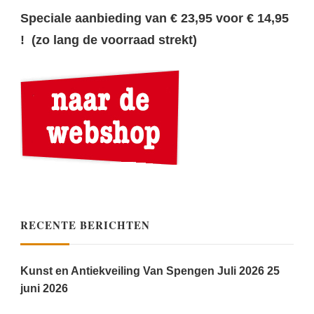
Speciale aanbieding van € 23,95 voor € 14,95
! (zo lang de voorraad strekt)
RECENTE BERICHTEN
Kunst en Antiekveiling Van Spengen Juli 2026
25
juni 2026