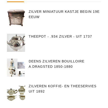
ZILVER MINIATUUR KASTJE BEGIN 19E
EEUW
THEEPOT - .934 ZILVER - UIT 1737
DEENS ZILVEREN BOUILLOIRE
A.DRAGSTED 1850-1880
ZILVEREN KOFFIE- EN THEESERVIES
UIT 1892