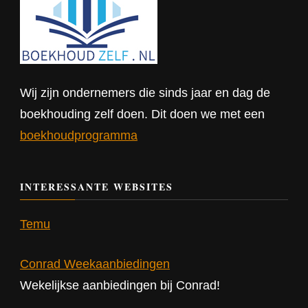
Wij zijn ondernemers die sinds jaar en dag de
boekhouding zelf doen. Dit doen we met een
boekhoudprogramma
INTERESSANTE WEBSITES
Temu
Conrad Weekaanbiedingen
Wekelijkse aanbiedingen bij Conrad!