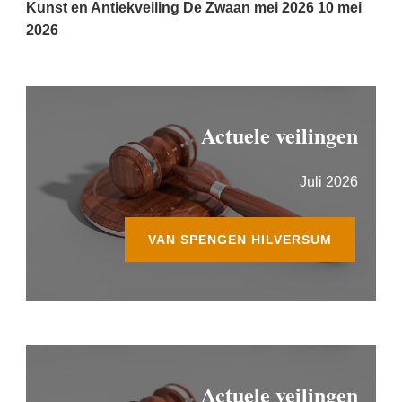
Kunst en Antiekveiling De Zwaan mei 2026
10 mei
2026
Actuele veilingen
Juli 2026
VAN SPENGEN HILVERSUM
Actuele veilingen