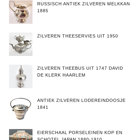
RUSSISCH ANTIEK ZILVEREN MELKKAN
1885
ZILVEREN THEESERVIES UIT 1950
ZILVEREN THEEBUS UIT 1747 DAVID
DE KLERK HAARLEM
ANTIEK ZILVEREN LODEREINDOOSJE
1841
EIERSCHAAL PORSELEINEN KOP EN
SCHOTEL JAPAN 1880-1910