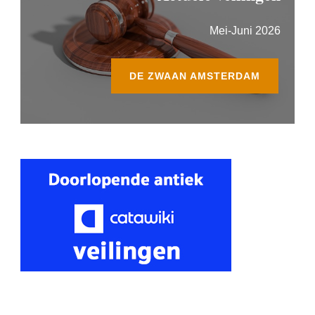
Mei-Juni 2026
DE ZWAAN AMSTERDAM