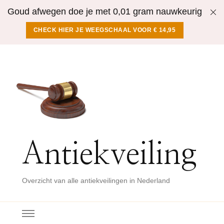
Goud afwegen doe je met 0,01 gram nauwkeurig
CHECK HIER JE WEEGSCHAAL VOOR € 14,95
Antiekveiling
Overzicht van alle antiekveilingen in Nederland