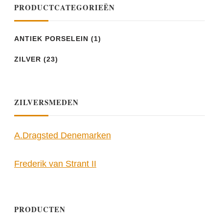
PRODUCTCATEGORIEËN
ANTIEK PORSELEIN
(1)
ZILVER
(23)
ZILVERSMEDEN
A.Dragsted Denemarken
Frederik van Strant II
PRODUCTEN