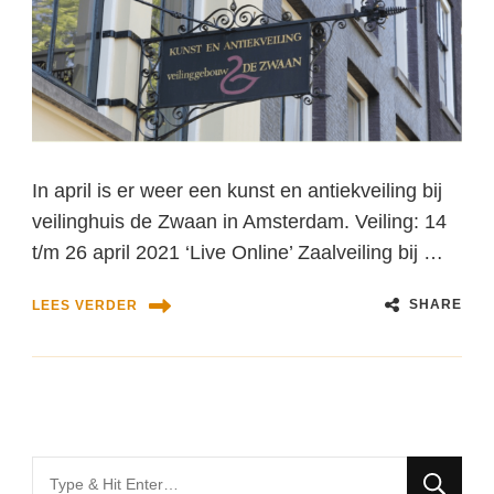
In april is er weer een kunst en antiekveiling bij
veilinghuis de Zwaan in Amsterdam. Veiling: 14
t/m 26 april 2021 ‘Live Online’ Zaalveiling bij …
SHARE
LEES VERDER
Looking