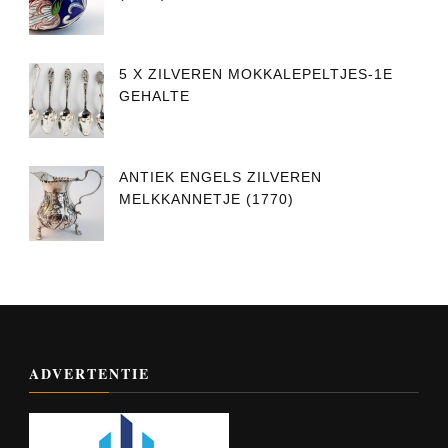
5 X ZILVEREN MOKKALEPELTJES-1E
GEHALTE
ANTIEK ENGELS ZILVEREN
MELKKANNETJE (1770)
ADVERTENTIE