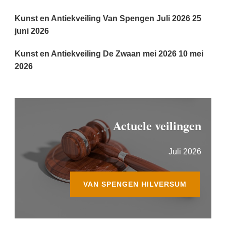
Kunst en Antiekveiling Van Spengen Juli 2026
25
juni 2026
Kunst en Antiekveiling De Zwaan mei 2026
10 mei
2026
Actuele veilingen
Juli 2026
VAN SPENGEN HILVERSUM