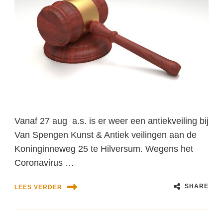
Vanaf 27 aug a.s. is er weer een antiekveiling bij
Van Spengen Kunst & Antiek veilingen aan de
Koninginneweg 25 te Hilversum. Wegens het
Coronavirus …
SHARE
LEES VERDER