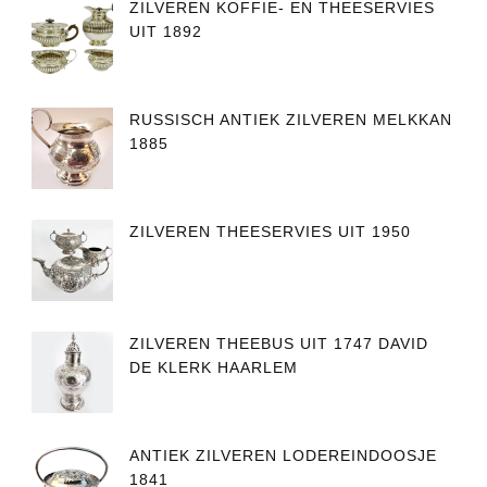
ZILVEREN KOFFIE- EN THEESERVIES
UIT 1892
RUSSISCH ANTIEK ZILVEREN MELKKAN
1885
ZILVEREN THEESERVIES UIT 1950
ZILVEREN THEEBUS UIT 1747 DAVID
DE KLERK HAARLEM
ANTIEK ZILVEREN LODEREINDOOSJE
1841