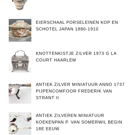
EIERSCHAAL PORSELEINEN KOP EN
SCHOTEL JAPAN 1880-1910
KNOTTENKISTJE ZILVER 1973 G LA
COURT HAARLEM
ANTIEK ZILVER MINIATUUR ANNO 1737
PIJPENCOMFOOR FREDERIK VAN
STRANT II
ANTIEK ZILVEREN MINIATUUR
KOEKENPAN P. VAN SOMERWIL BEGIN
18E EEUW