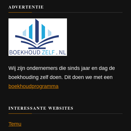
ADVERTENTIE
Wij zijn ondernemers die sinds jaar en dag de
boekhouding zelf doen. Dit doen we met een
boekhoudprogramma
INTERESSANTE WEBSITES
Temu