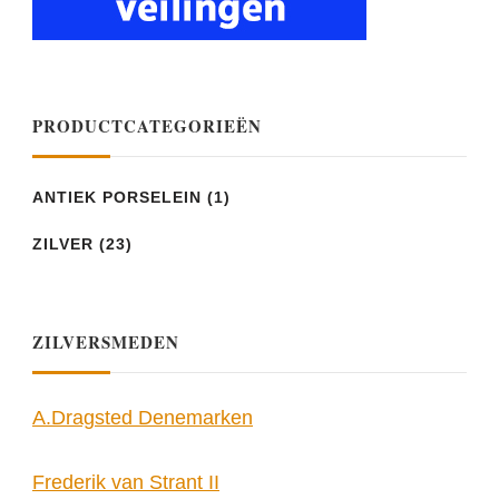
PRODUCTCATEGORIEËN
ANTIEK PORSELEIN
(1)
ZILVER
(23)
ZILVERSMEDEN
A.Dragsted Denemarken
Frederik van Strant II