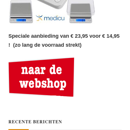
Speciale aanbieding van € 23,95 voor € 14,95
! (zo lang de voorraad strekt)
RECENTE BERICHTEN