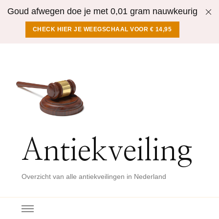
Goud afwegen doe je met 0,01 gram nauwkeurig
CHECK HIER JE WEEGSCHAAL VOOR € 14,95
Antiekveiling
Overzicht van alle antiekveilingen in Nederland