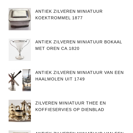
ANTIEK ZILVEREN MINIATUUR
KOEKTROMMEL 1877
ANTIEK ZILVEREN MINIATUUR BOKAAL
MET OREN CA.1820
ANTIEK ZILVEREN MINIATUUR VAN EEN
HAALMOLEN UIT 1749
ZILVEREN MINIATUUR THEE EN
KOFFIESERVIES OP DIENBLAD