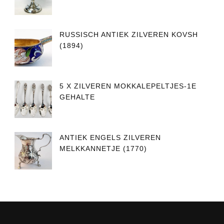
RUSSISCH ANTIEK ZILVEREN KOVSH
(1894)
5 X ZILVEREN MOKKALEPELTJES-1E
GEHALTE
ANTIEK ENGELS ZILVEREN
MELKKANNETJE (1770)