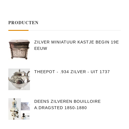
PRODUCTEN
ZILVER MINIATUUR KASTJE BEGIN 19E
EEUW
THEEPOT - .934 ZILVER - UIT 1737
DEENS ZILVEREN BOUILLOIRE
A.DRAGSTED 1850-1880