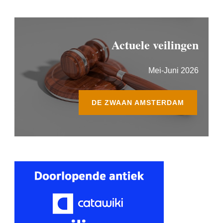
Actuele veilingen
Mei-Juni 2026
DE ZWAAN AMSTERDAM