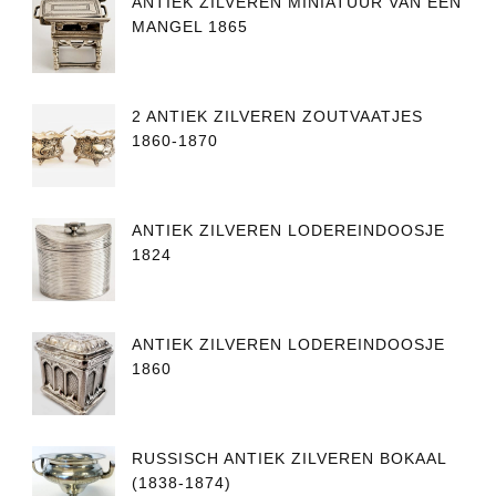
ANTIEK ZILVEREN MINIATUUR VAN EEN
MANGEL 1865
2 ANTIEK ZILVEREN ZOUTVAATJES
1860-1870
ANTIEK ZILVEREN LODEREINDOOSJE
1824
ANTIEK ZILVEREN LODEREINDOOSJE
1860
RUSSISCH ANTIEK ZILVEREN BOKAAL
(1838-1874)