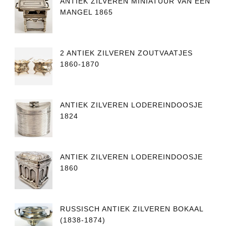
ANTIEK ZILVEREN MINIATUUR VAN EEN
MANGEL 1865
2 ANTIEK ZILVEREN ZOUTVAATJES
1860-1870
ANTIEK ZILVEREN LODEREINDOOSJE
1824
ANTIEK ZILVEREN LODEREINDOOSJE
1860
RUSSISCH ANTIEK ZILVEREN BOKAAL
(1838-1874)