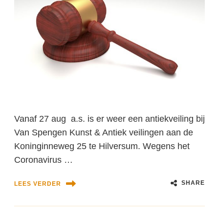
Vanaf 27 aug a.s. is er weer een antiekveiling bij
Van Spengen Kunst & Antiek veilingen aan de
Koninginneweg 25 te Hilversum. Wegens het
Coronavirus …
SHARE
LEES VERDER