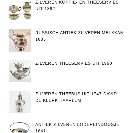
ZILVEREN KOFFIE- EN THEESERVIES
UIT 1892
RUSSISCH ANTIEK ZILVEREN MELKKAN
1885
ZILVEREN THEESERVIES UIT 1950
ZILVEREN THEEBUS UIT 1747 DAVID
DE KLERK HAARLEM
ANTIEK ZILVEREN LODEREINDOOSJE
1841