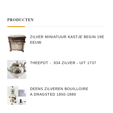
PRODUCTEN
ZILVER MINIATUUR KASTJE BEGIN 19E
EEUW
THEEPOT - .934 ZILVER - UIT 1737
DEENS ZILVEREN BOUILLOIRE
A.DRAGSTED 1850-1880