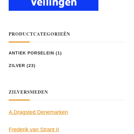
PRODUCTCATEGORIEËN
ANTIEK PORSELEIN
(1)
ZILVER
(23)
ZILVERSMEDEN
A.Dragsted Denemarken
Frederik van Strant II