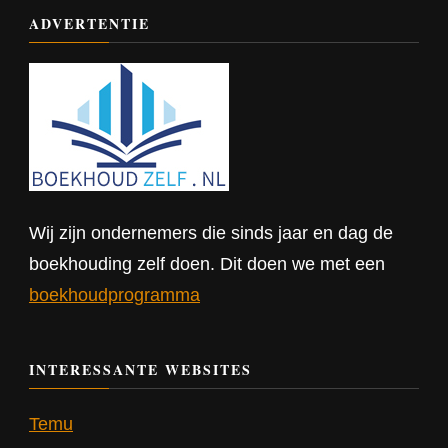
ADVERTENTIE
Wij zijn ondernemers die sinds jaar en dag de
boekhouding zelf doen. Dit doen we met een
boekhoudprogramma
INTERESSANTE WEBSITES
Temu