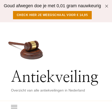
Goud afwegen doe je met 0,01 gram nauwkeurig
CHECK HIER JE WEEGSCHAAL VOOR € 14,95
Antiekveiling
Overzicht van alle antiekveilingen in Nederland