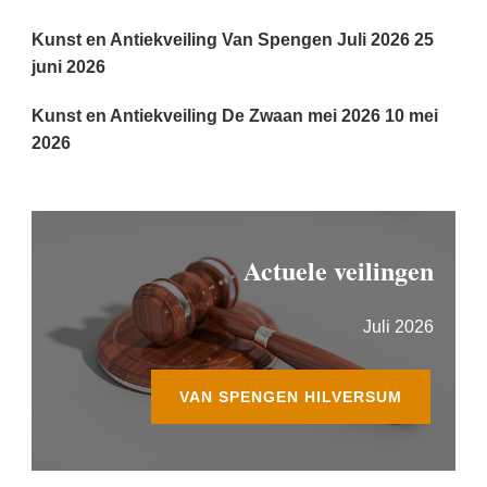
Kunst en Antiekveiling Van Spengen Juli 2026
25
juni 2026
Kunst en Antiekveiling De Zwaan mei 2026
10 mei
2026
Actuele veilingen
Juli 2026
VAN SPENGEN HILVERSUM