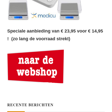
Speciale aanbieding van € 23,95 voor € 14,95
! (zo lang de voorraad strekt)
RECENTE BERICHTEN