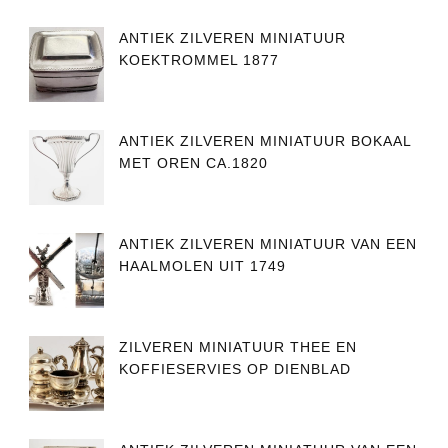
ANTIEK ZILVEREN MINIATUUR
KOEKTROMMEL 1877
ANTIEK ZILVEREN MINIATUUR BOKAAL
MET OREN CA.1820
ANTIEK ZILVEREN MINIATUUR VAN EEN
HAALMOLEN UIT 1749
ZILVEREN MINIATUUR THEE EN
KOFFIESERVIES OP DIENBLAD