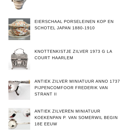
EIERSCHAAL PORSELEINEN KOP EN
SCHOTEL JAPAN 1880-1910
KNOTTENKISTJE ZILVER 1973 G LA
COURT HAARLEM
ANTIEK ZILVER MINIATUUR ANNO 1737
PIJPENCOMFOOR FREDERIK VAN
STRANT II
ANTIEK ZILVEREN MINIATUUR
KOEKENPAN P. VAN SOMERWIL BEGIN
18E EEUW