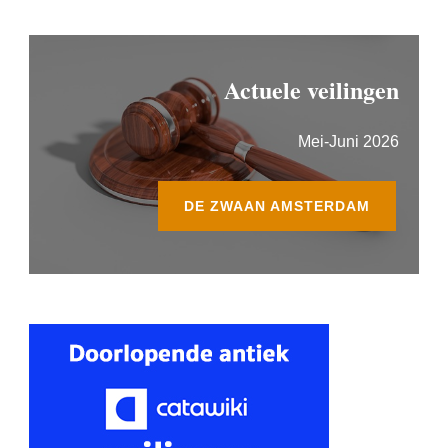
Actuele veilingen
Mei-Juni 2026
DE ZWAAN AMSTERDAM