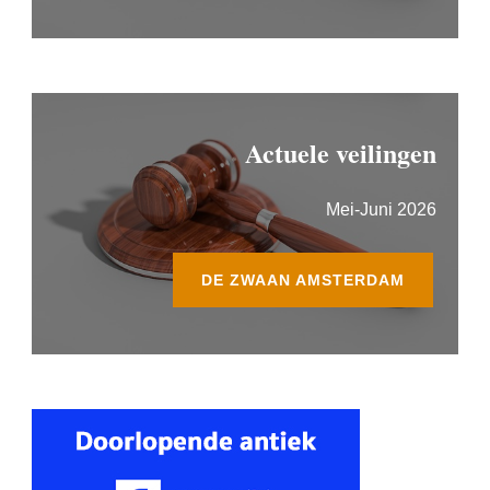
Actuele veilingen
Mei-Juni 2026
DE ZWAAN AMSTERDAM