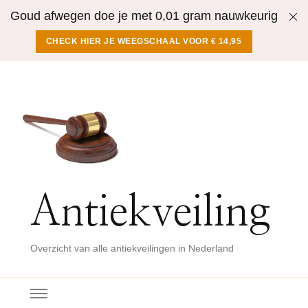
Goud afwegen doe je met 0,01 gram nauwkeurig
CHECK HIER JE WEEGSCHAAL VOOR € 14,95
Antiekveiling
Overzicht van alle antiekveilingen in Nederland