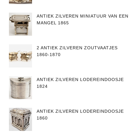
ANTIEK ZILVEREN MINIATUUR VAN EEN
MANGEL 1865
2 ANTIEK ZILVEREN ZOUTVAATJES
1860-1870
ANTIEK ZILVEREN LODEREINDOOSJE
1824
ANTIEK ZILVEREN LODEREINDOOSJE
1860