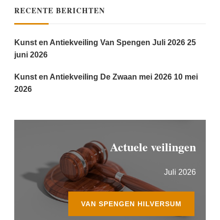
RECENTE BERICHTEN
Kunst en Antiekveiling Van Spengen Juli 2026
25
juni 2026
Kunst en Antiekveiling De Zwaan mei 2026
10 mei
2026
Actuele veilingen
Juli 2026
VAN SPENGEN HILVERSUM