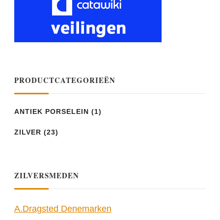
PRODUCTCATEGORIEËN
ANTIEK PORSELEIN
(1)
ZILVER
(23)
ZILVERSMEDEN
A.Dragsted Denemarken