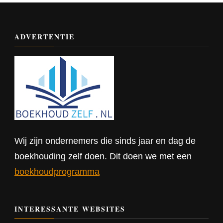
ADVERTENTIE
Wij zijn ondernemers die sinds jaar en dag de
boekhouding zelf doen. Dit doen we met een
boekhoudprogramma
INTERESSANTE WEBSITES