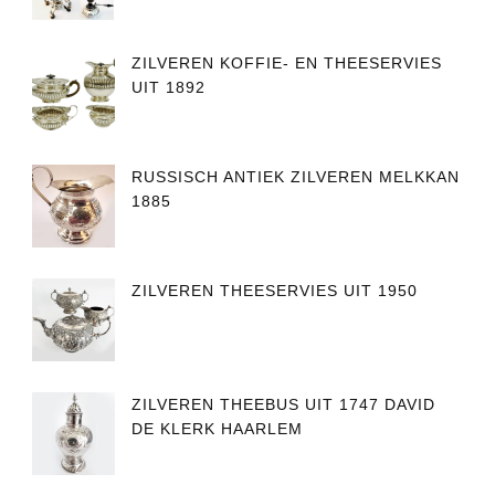
ZILVEREN KOFFIE- EN THEESERVIES
UIT 1892
RUSSISCH ANTIEK ZILVEREN MELKKAN
1885
ZILVEREN THEESERVIES UIT 1950
ZILVEREN THEEBUS UIT 1747 DAVID
DE KLERK HAARLEM