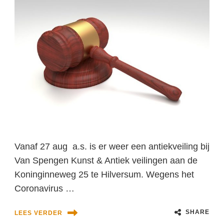
Vanaf 27 aug a.s. is er weer een antiekveiling bij
Van Spengen Kunst & Antiek veilingen aan de
Koninginneweg 25 te Hilversum. Wegens het
Coronavirus …
SHARE
LEES VERDER