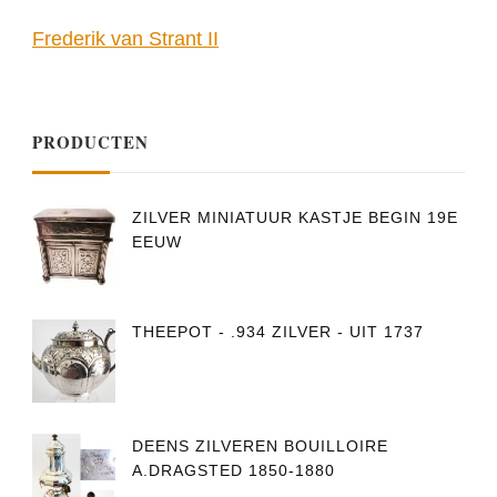
Frederik van Strant II
PRODUCTEN
ZILVER MINIATUUR KASTJE BEGIN 19E
EEUW
THEEPOT - .934 ZILVER - UIT 1737
DEENS ZILVEREN BOUILLOIRE
A.DRAGSTED 1850-1880