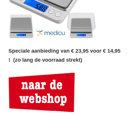
Speciale aanbieding van € 23,95 voor € 14,95
! (zo lang de voorraad strekt)