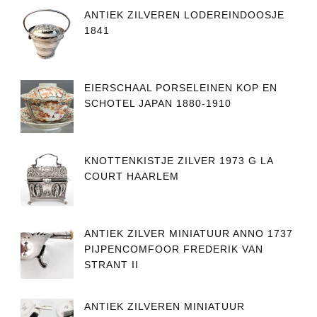
ANTIEK ZILVEREN LODEREINDOOSJE
1841
EIERSCHAAL PORSELEINEN KOP EN
SCHOTEL JAPAN 1880-1910
KNOTTENKISTJE ZILVER 1973 G LA
COURT HAARLEM
ANTIEK ZILVER MINIATUUR ANNO 1737
PIJPENCOMFOOR FREDERIK VAN
STRANT II
ANTIEK ZILVEREN MINIATUUR