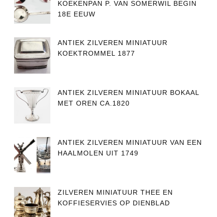
KOEKENPAN P. VAN SOMERWIL BEGIN
18E EEUW
ANTIEK ZILVEREN MINIATUUR
KOEKTROMMEL 1877
ANTIEK ZILVEREN MINIATUUR BOKAAL
MET OREN CA.1820
ANTIEK ZILVEREN MINIATUUR VAN EEN
HAALMOLEN UIT 1749
ZILVEREN MINIATUUR THEE EN
KOFFIESERVIES OP DIENBLAD