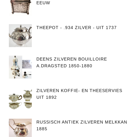
EEUW
THEEPOT - .934 ZILVER - UIT 1737
DEENS ZILVEREN BOUILLOIRE
A.DRAGSTED 1850-1880
ZILVEREN KOFFIE- EN THEESERVIES
UIT 1892
RUSSISCH ANTIEK ZILVEREN MELKKAN
1885