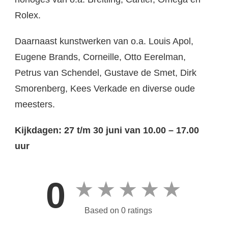
Rolex.
Daarnaast kunstwerken van o.a. Louis Apol,
Eugene Brands, Corneille, Otto Eerelman,
Petrus van Schendel, Gustave de Smet, Dirk
Smorenberg, Kees Verkade en diverse oude
meesters.
Kijkdagen: 27 t/m 30 juni van 10.00 – 17.00
uur
0
★
★
★
★
★
Based on 0 ratings