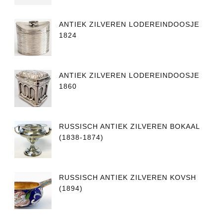
ANTIEK ZILVEREN LODEREINDOOSJE
1824
ANTIEK ZILVEREN LODEREINDOOSJE
1860
RUSSISCH ANTIEK ZILVEREN BOKAAL
(1838-1874)
RUSSISCH ANTIEK ZILVEREN KOVSH
(1894)