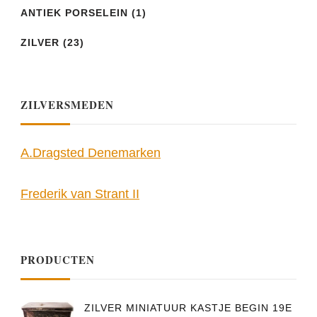
ANTIEK PORSELEIN
(1)
ZILVER
(23)
ZILVERSMEDEN
A.Dragsted Denemarken
Frederik van Strant II
PRODUCTEN
ZILVER MINIATUUR KASTJE BEGIN 19E