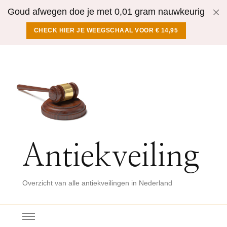
Goud afwegen doe je met 0,01 gram nauwkeurig
CHECK HIER JE WEEGSCHAAL VOOR € 14,95
Antiekveiling
Overzicht van alle antiekveilingen in Nederland