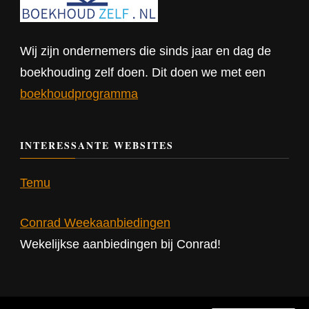
Wij zijn ondernemers die sinds jaar en dag de
boekhouding zelf doen. Dit doen we met een
boekhoudprogramma
INTERESSANTE WEBSITES
Temu
Conrad Weekaanbiedingen
Wekelijkse aanbiedingen bij Conrad!