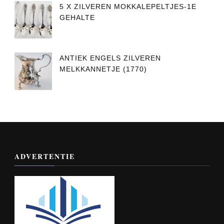
5 X ZILVEREN MOKKALEPELTJES-1E
GEHALTE
ANTIEK ENGELS ZILVEREN
MELKKANNETJE (1770)
ADVERTENTIE