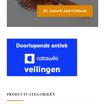
DE ZWAAN AMSTERDAM
PRODUCTCATEGORIEËN