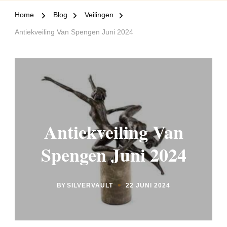
Home
Blog
Veilingen
Antiekveiling Van Spengen Juni 2024
Antiekveiling Van
Spengen Juni 2024
BY
SILVERVAULT
22 JUNI 2024