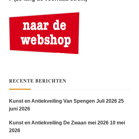
RECENTE BERICHTEN
Kunst en Antiekveiling Van Spengen Juli 2026
25
juni 2026
Kunst en Antiekveiling De Zwaan mei 2026
10 mei
2026