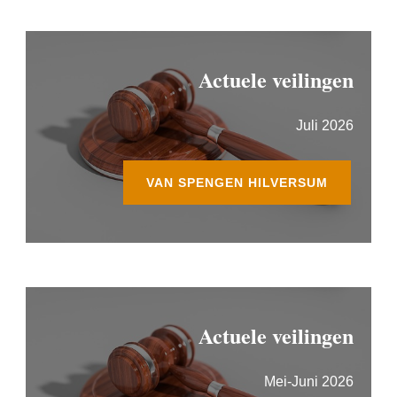
Actuele veilingen
Juli 2026
VAN SPENGEN HILVERSUM
Actuele veilingen
Mei-Juni 2026