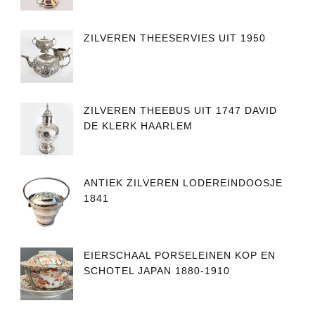
ZILVEREN THEESERVIES UIT 1950
ZILVEREN THEEBUS UIT 1747 DAVID
DE KLERK HAARLEM
ANTIEK ZILVEREN LODEREINDOOSJE
1841
EIERSCHAAL PORSELEINEN KOP EN
SCHOTEL JAPAN 1880-1910