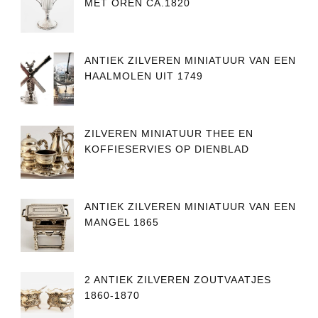
MET OREN CA.1820
ANTIEK ZILVEREN MINIATUUR VAN EEN
HAALMOLEN UIT 1749
ZILVEREN MINIATUUR THEE EN
KOFFIESERVIES OP DIENBLAD
ANTIEK ZILVEREN MINIATUUR VAN EEN
MANGEL 1865
2 ANTIEK ZILVEREN ZOUTVAATJES
1860-1870