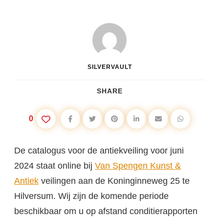
SILVERVAULT
SHARE
0
De catalogus voor de antiekveiling voor juni
2024 staat online bij
Van Spengen Kunst &
Antiek
veilingen aan de Koninginneweg 25 te
Hilversum. Wij zijn de komende periode
beschikbaar om u op afstand conditierapporten