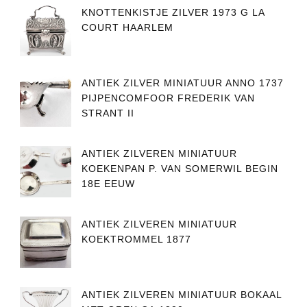
KNOTTENKISTJE ZILVER 1973 G LA
COURT HAARLEM
ANTIEK ZILVER MINIATUUR ANNO 1737
PIJPENCOMFOOR FREDERIK VAN
STRANT II
ANTIEK ZILVEREN MINIATUUR
KOEKENPAN P. VAN SOMERWIL BEGIN
18E EEUW
ANTIEK ZILVEREN MINIATUUR
KOEKTROMMEL 1877
ANTIEK ZILVEREN MINIATUUR BOKAAL