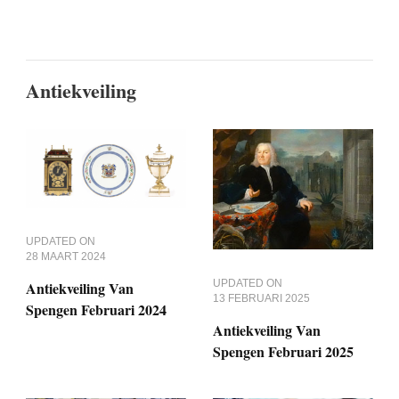
Antiekveiling
UPDATED ON
28 MAART 2024
UPDATED ON
Antiekveiling Van
13 FEBRUARI 2025
Spengen Februari 2024
Antiekveiling Van
Spengen Februari 2025