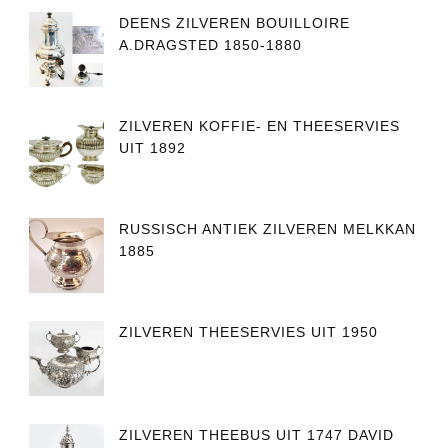
DEENS ZILVEREN BOUILLOIRE
A.DRAGSTED 1850-1880
ZILVEREN KOFFIE- EN THEESERVIES
UIT 1892
RUSSISCH ANTIEK ZILVEREN MELKKAN
1885
ZILVEREN THEESERVIES UIT 1950
ZILVEREN THEEBUS UIT 1747 DAVID