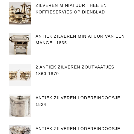
ZILVEREN MINIATUUR THEE EN
KOFFIESERVIES OP DIENBLAD
ANTIEK ZILVEREN MINIATUUR VAN EEN
MANGEL 1865
2 ANTIEK ZILVEREN ZOUTVAATJES
1860-1870
ANTIEK ZILVEREN LODEREINDOOSJE
1824
ANTIEK ZILVEREN LODEREINDOOSJE