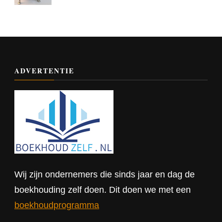
ADVERTENTIE
Wij zijn ondernemers die sinds jaar en dag de
boekhouding zelf doen. Dit doen we met een
boekhoudprogramma