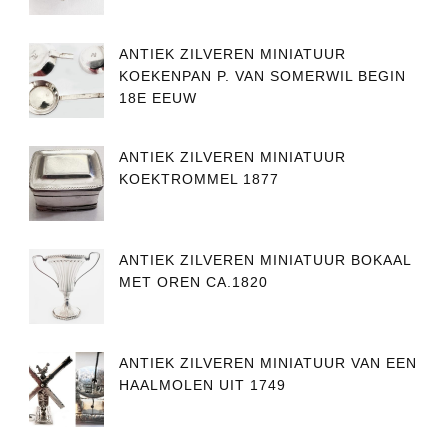
ANTIEK ZILVEREN MINIATUUR
KOEKENPAN P. VAN SOMERWIL BEGIN
18E EEUW
ANTIEK ZILVEREN MINIATUUR
KOEKTROMMEL 1877
ANTIEK ZILVEREN MINIATUUR BOKAAL
MET OREN CA.1820
ANTIEK ZILVEREN MINIATUUR VAN EEN
HAALMOLEN UIT 1749