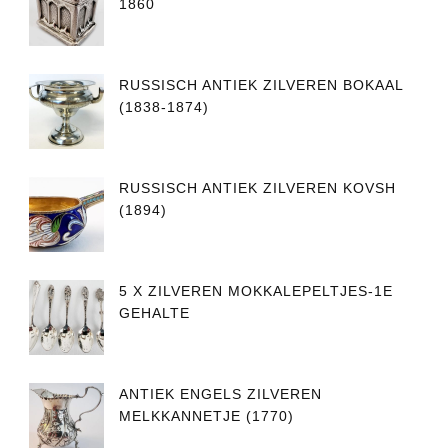
1860
RUSSISCH ANTIEK ZILVEREN BOKAAL
(1838-1874)
RUSSISCH ANTIEK ZILVEREN KOVSH
(1894)
5 X ZILVEREN MOKKALEPELTJES-1E
GEHALTE
ANTIEK ENGELS ZILVEREN
MELKKANNETJE (1770)