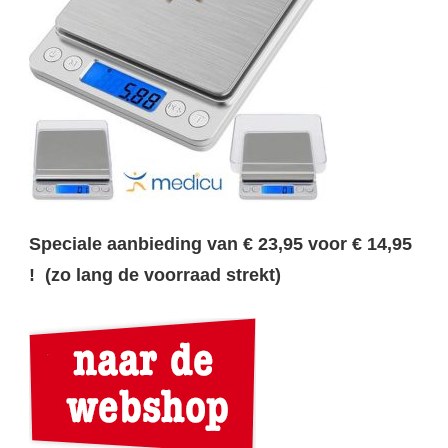
Speciale aanbieding van € 23,95 voor € 14,95
! (zo lang de voorraad strekt)