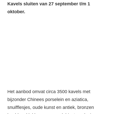
Kavels sluiten van 27 september t/m 1
oktober.
Het aanbod omvat circa 3500 kavels met
bijzonder Chinees porselein en aziatica,
snuifflesjes, oude kunst en antiek, bronzen