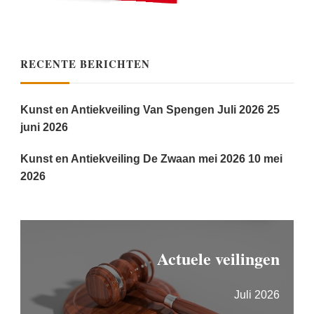
RECENTE BERICHTEN
Kunst en Antiekveiling Van Spengen Juli 2026
25
juni 2026
Kunst en Antiekveiling De Zwaan mei 2026
10 mei
2026
Actuele veilingen
Juli 2026