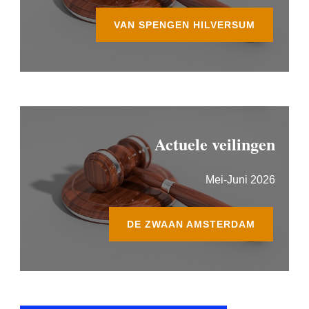
VAN SPENGEN HILVERSUM
Actuele veilingen
Mei-Juni 2026
DE ZWAAN AMSTERDAM