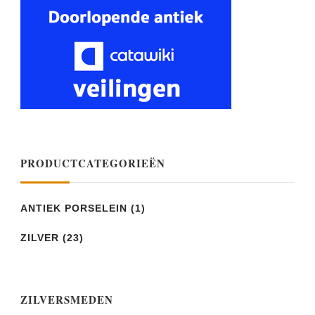
PRODUCTCATEGORIEËN
ANTIEK PORSELEIN
(1)
ZILVER
(23)
ZILVERSMEDEN