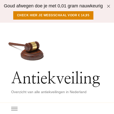
Goud afwegen doe je met 0,01 gram nauwkeurig
CHECK HIER JE WEEGSCHAAL VOOR € 14,95
Antiekveiling
Overzicht van alle antiekveilingen in Nederland