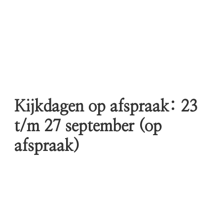
Kijkdagen op afspraak: 23
t/m 27 september (op
afspraak)