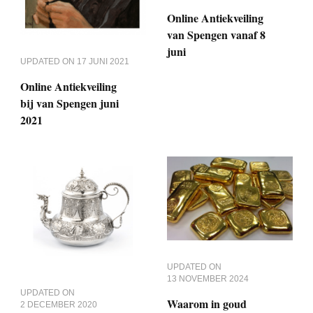
Online Antiekveiling
van Spengen vanaf 8
juni
UPDATED ON
17 JUNI 2021
Online Antiekveiling
bij van Spengen juni
2021
UPDATED ON
13 NOVEMBER 2024
UPDATED ON
Waarom in goud
2 DECEMBER 2020