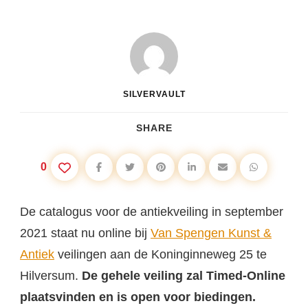
SILVERVAULT
SHARE
0
De catalogus voor de antiekveiling in september
2021 staat nu online bij
Van Spengen Kunst &
Antiek
veilingen aan de Koninginneweg 25 te
Hilversum.
De gehele veiling zal Timed-Online
plaatsvinden en is open voor biedingen.