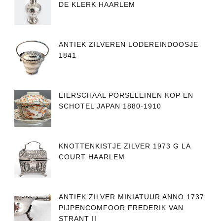
DE KLERK HAARLEM
ANTIEK ZILVEREN LODEREINDOOSJE
1841
EIERSCHAAL PORSELEINEN KOP EN
SCHOTEL JAPAN 1880-1910
KNOTTENKISTJE ZILVER 1973 G LA
COURT HAARLEM
ANTIEK ZILVER MINIATUUR ANNO 1737
PIJPENCOMFOOR FREDERIK VAN
STRANT II