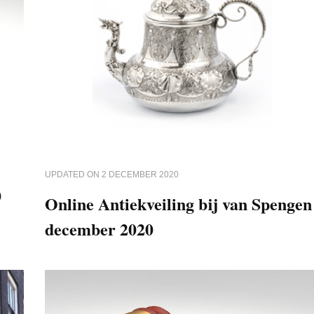
UPDATED ON
2 DECEMBER 2020
0
Online Antiekveiling bij van Spengen
december 2020