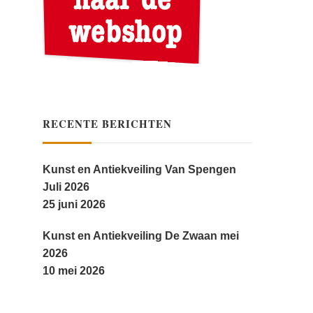
RECENTE BERICHTEN
Kunst en Antiekveiling Van Spengen
Juli 2026
25 juni 2026
Kunst en Antiekveiling De Zwaan mei
2026
10 mei 2026