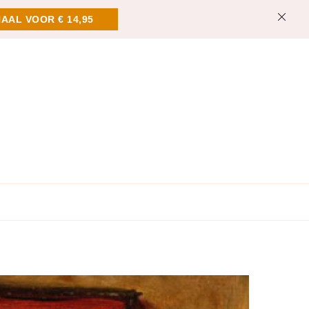
AAL VOOR € 14,95