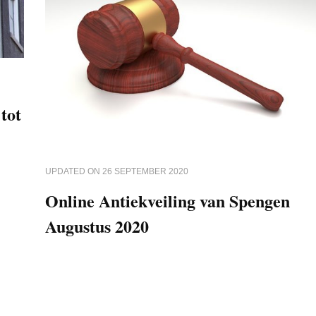
tot
UPDATED ON
26 SEPTEMBER 2020
Online Antiekveiling van Spengen
Augustus 2020