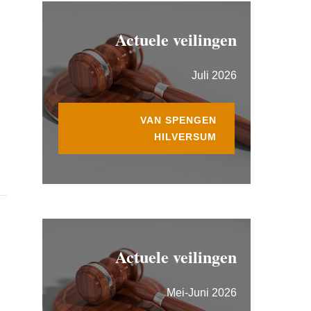
Actuele veilingen
Juli 2026
VAN SPENGEN
HILVERSUM
Actuele veilingen
Mei-Juni 2026