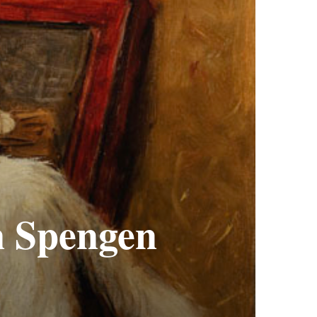
n Spengen