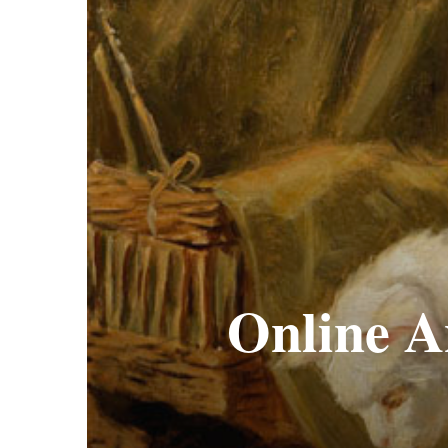
Online A