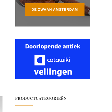
DE ZWAAN AMSTERDAM
PRODUCTCATEGORIEËN