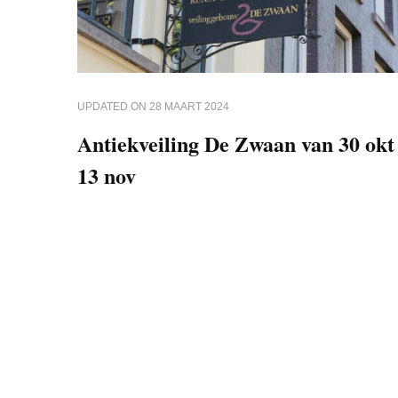
UPDATED ON
28 MAART 2024
Antiekveiling De Zwaan van 30 okt 
13 nov