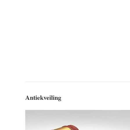
Antiekveiling