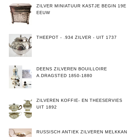
ZILVER MINIATUUR KASTJE BEGIN 19E
EEUW
THEEPOT - .934 ZILVER - UIT 1737
DEENS ZILVEREN BOUILLOIRE
A.DRAGSTED 1850-1880
ZILVEREN KOFFIE- EN THEESERVIES
UIT 1892
RUSSISCH ANTIEK ZILVEREN MELKKAN