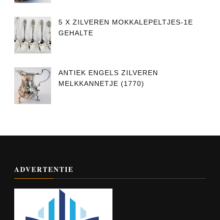
5 X ZILVEREN MOKKALEPELTJES-1E
GEHALTE
ANTIEK ENGELS ZILVEREN
MELKKANNETJE (1770)
ADVERTENTIE