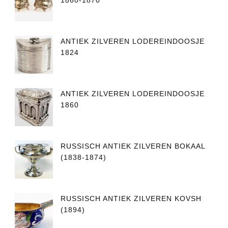
ANTIEK ZILVEREN LODEREINDOOSJE
1824
ANTIEK ZILVEREN LODEREINDOOSJE
1860
RUSSISCH ANTIEK ZILVEREN BOKAAL
(1838-1874)
RUSSISCH ANTIEK ZILVEREN KOVSH
(1894)