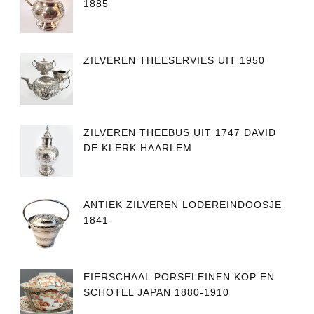
1885
ZILVEREN THEESERVIES UIT 1950
ZILVEREN THEEBUS UIT 1747 DAVID
DE KLERK HAARLEM
ANTIEK ZILVEREN LODEREINDOOSJE
1841
EIERSCHAAL PORSELEINEN KOP EN
SCHOTEL JAPAN 1880-1910