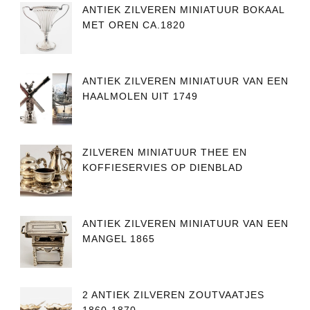
ANTIEK ZILVEREN MINIATUUR BOKAAL
MET OREN CA.1820
ANTIEK ZILVEREN MINIATUUR VAN EEN
HAALMOLEN UIT 1749
ZILVEREN MINIATUUR THEE EN
KOFFIESERVIES OP DIENBLAD
ANTIEK ZILVEREN MINIATUUR VAN EEN
MANGEL 1865
2 ANTIEK ZILVEREN ZOUTVAATJES
1860-1870