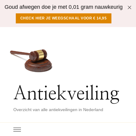
Goud afwegen doe je met 0,01 gram nauwkeurig
CHECK HIER JE WEEGSCHAAL VOOR € 14,95
Antiekveiling
Overzicht van alle antiekveilingen in Nederland