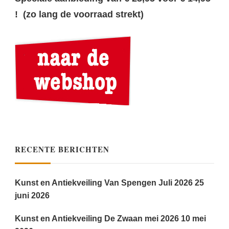
! (zo lang de voorraad strekt)
RECENTE BERICHTEN
Kunst en Antiekveiling Van Spengen Juli 2026
25
juni 2026
Kunst en Antiekveiling De Zwaan mei 2026
10 mei