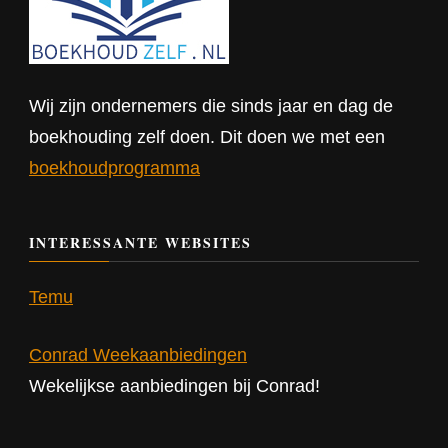
Wij zijn ondernemers die sinds jaar en dag de
boekhouding zelf doen. Dit doen we met een
boekhoudprogramma
INTERESSANTE WEBSITES
Temu
Conrad Weekaanbiedingen
Wekelijkse aanbiedingen bij Conrad!