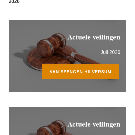
2026
Actuele veilingen
Juli 2026
VAN SPENGEN HILVERSUM
Actuele veilingen