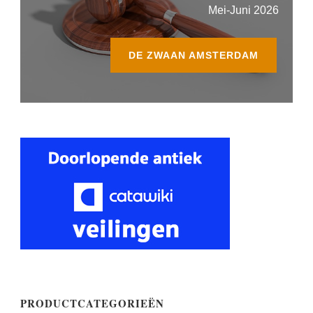
Mei-Juni 2026
DE ZWAAN AMSTERDAM
PRODUCTCATEGORIEËN