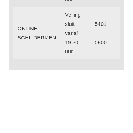
Veiling
sluit
5401
ONLINE
vanaf
–
SCHILDERIJEN
19.30
5800
uur