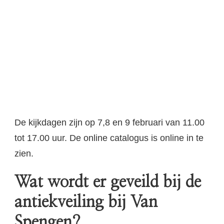
De kijkdagen zijn op 7,8 en 9 februari van 11.00
tot 17.00 uur. De online catalogus is online in te
zien.
Wat wordt er geveild bij de
antiekveiling bij Van
Spengen?