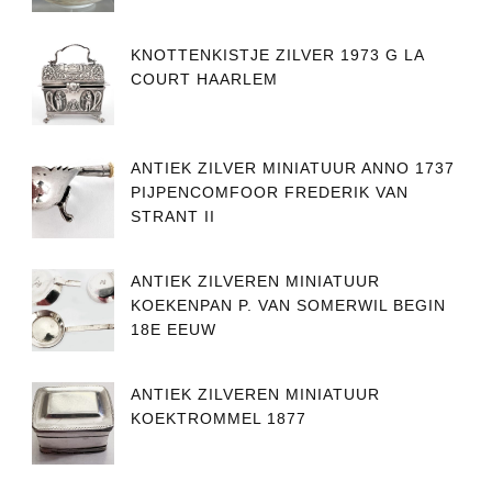
KNOTTENKISTJE ZILVER 1973 G LA
COURT HAARLEM
ANTIEK ZILVER MINIATUUR ANNO 1737
PIJPENCOMFOOR FREDERIK VAN
STRANT II
ANTIEK ZILVEREN MINIATUUR
KOEKENPAN P. VAN SOMERWIL BEGIN
18E EEUW
ANTIEK ZILVEREN MINIATUUR
KOEKTROMMEL 1877