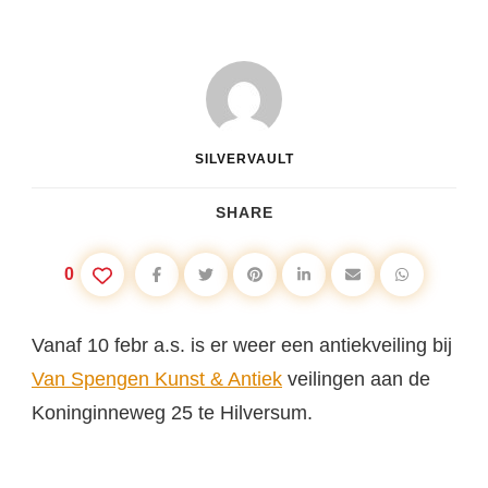
SILVERVAULT
SHARE
0
Vanaf 10 febr a.s. is er weer een antiekveiling bij
Van Spengen Kunst & Antiek
veilingen aan de
Koninginneweg 25 te Hilversum.