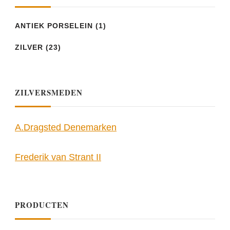
ANTIEK PORSELEIN
(1)
ZILVER
(23)
ZILVERSMEDEN
A.Dragsted Denemarken
Frederik van Strant II
PRODUCTEN