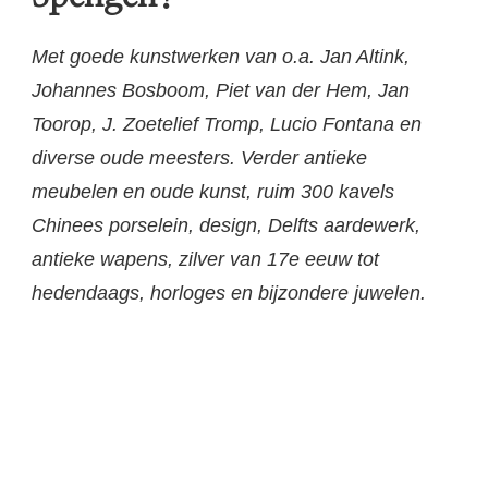
Met goede kunstwerken van o.a. Jan Altink,
Johannes Bosboom, Piet van der Hem, Jan
Toorop, J. Zoetelief Tromp, Lucio Fontana en
diverse oude meesters. Verder antieke
meubelen en oude kunst, ruim 300 kavels
Chinees porselein, design, Delfts aardewerk,
antieke wapens, zilver van 17e eeuw tot
hedendaags, horloges en bijzondere juwelen.