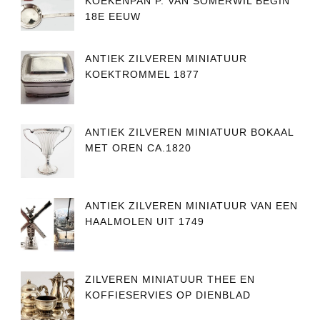
KOEKENPAN P. VAN SOMERWIL BEGIN
18E EEUW
ANTIEK ZILVEREN MINIATUUR
KOEKTROMMEL 1877
ANTIEK ZILVEREN MINIATUUR BOKAAL
MET OREN CA.1820
ANTIEK ZILVEREN MINIATUUR VAN EEN
HAALMOLEN UIT 1749
ZILVEREN MINIATUUR THEE EN
KOFFIESERVIES OP DIENBLAD