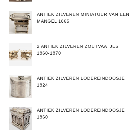
ANTIEK ZILVEREN MINIATUUR VAN EEN
MANGEL 1865
2 ANTIEK ZILVEREN ZOUTVAATJES
1860-1870
ANTIEK ZILVEREN LODEREINDOOSJE
1824
ANTIEK ZILVEREN LODEREINDOOSJE
1860