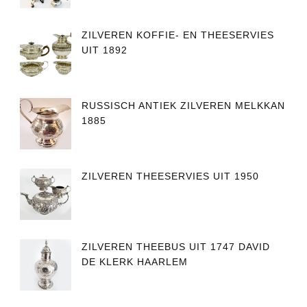
ZILVEREN KOFFIE- EN THEESERVIES
UIT 1892
RUSSISCH ANTIEK ZILVEREN MELKKAN
1885
ZILVEREN THEESERVIES UIT 1950
ZILVEREN THEEBUS UIT 1747 DAVID
DE KLERK HAARLEM