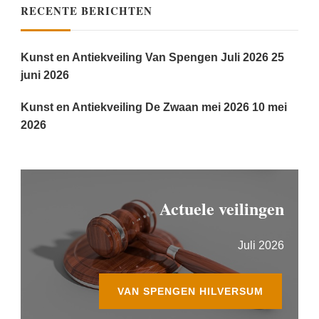
RECENTE BERICHTEN
Kunst en Antiekveiling Van Spengen Juli 2026
25
juni 2026
Kunst en Antiekveiling De Zwaan mei 2026
10 mei
2026
Actuele veilingen
Juli 2026
VAN SPENGEN HILVERSUM