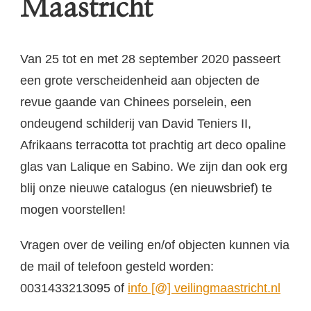
Maastricht
Van 25 tot en met 28 september 2020 passeert
een grote verscheidenheid aan objecten de
revue gaande van Chinees porselein, een
ondeugend schilderij van David Teniers II,
Afrikaans terracotta tot prachtig art deco opaline
glas van Lalique en Sabino. We zijn dan ook erg
blij onze nieuwe catalogus (en nieuwsbrief) te
mogen voorstellen!
Vragen over de veiling en/of objecten kunnen via
de mail of telefoon gesteld worden:
0031433213095 of
info [@] veilingmaastricht.nl