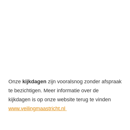
Onze
kijkdagen
zijn vooralsnog zonder afspraak
te bezichtigen. Meer informatie over de
kijkdagen is op onze website terug te vinden
www.veilingmaastricht.nl