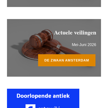
Actuele veilingen
Mei-Juni 2026
DE ZWAAN AMSTERDAM