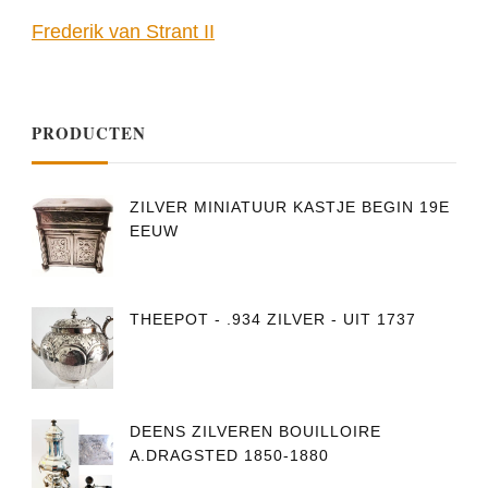
Frederik van Strant II
PRODUCTEN
ZILVER MINIATUUR KASTJE BEGIN 19E
EEUW
THEEPOT - .934 ZILVER - UIT 1737
DEENS ZILVEREN BOUILLOIRE
A.DRAGSTED 1850-1880