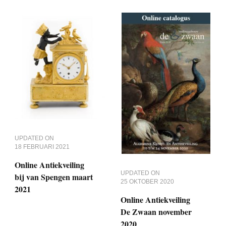
UPDATED ON
18 FEBRUARI 2021
Online Antiekveiling
UPDATED ON
bij van Spengen maart
25 OKTOBER 2020
2021
Online Antiekveiling
De Zwaan november
2020