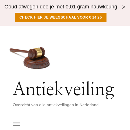
Goud afwegen doe je met 0,01 gram nauwkeurig
CHECK HIER JE WEEGSCHAAL VOOR € 14,95
Antiekveiling
Overzicht van alle antiekveilingen in Nederland