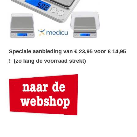
Speciale aanbieding van € 23,95 voor € 14,95
! (zo lang de voorraad strekt)