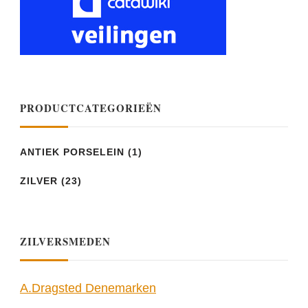
PRODUCTCATEGORIEËN
ANTIEK PORSELEIN
(1)
ZILVER
(23)
ZILVERSMEDEN
A.Dragsted Denemarken