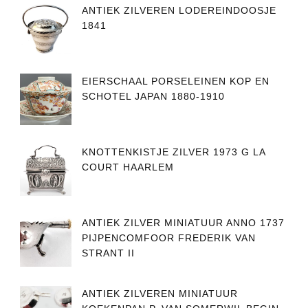
ANTIEK ZILVEREN LODEREINDOOSJE
1841
EIERSCHAAL PORSELEINEN KOP EN
SCHOTEL JAPAN 1880-1910
KNOTTENKISTJE ZILVER 1973 G LA
COURT HAARLEM
ANTIEK ZILVER MINIATUUR ANNO 1737
PIJPENCOMFOOR FREDERIK VAN
STRANT II
ANTIEK ZILVEREN MINIATUUR