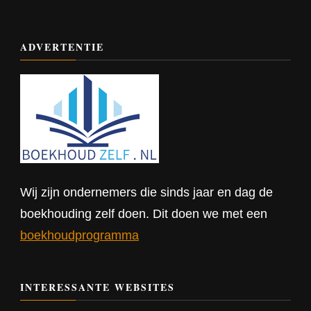
ADVERTENTIE
Wij zijn ondernemers die sinds jaar en dag de
boekhouding zelf doen. Dit doen we met een
boekhoudprogramma
INTERESSANTE WEBSITES