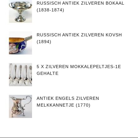
RUSSISCH ANTIEK ZILVEREN BOKAAL
(1838-1874)
RUSSISCH ANTIEK ZILVEREN KOVSH
(1894)
5 X ZILVEREN MOKKALEPELTJES-1E
GEHALTE
ANTIEK ENGELS ZILVEREN
MELKKANNETJE (1770)