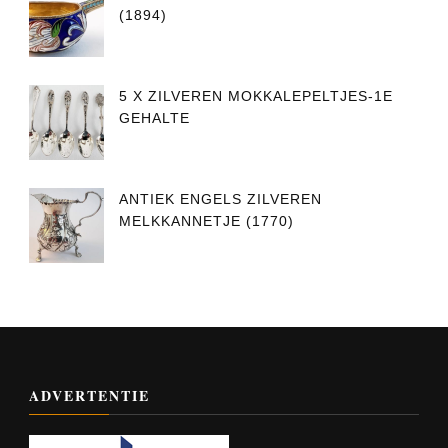
(1894)
5 X ZILVEREN MOKKALEPELTJES-1E
GEHALTE
ANTIEK ENGELS ZILVEREN
MELKKANNETJE (1770)
ADVERTENTIE