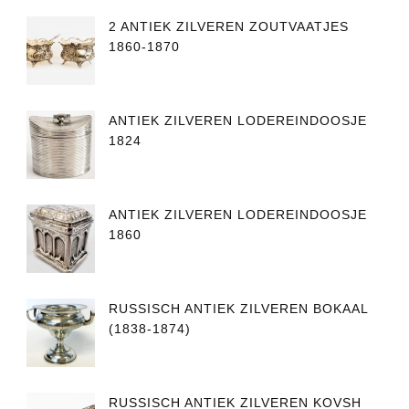
2 ANTIEK ZILVEREN ZOUTVAATJES
1860-1870
ANTIEK ZILVEREN LODEREINDOOSJE
1824
ANTIEK ZILVEREN LODEREINDOOSJE
1860
RUSSISCH ANTIEK ZILVEREN BOKAAL
(1838-1874)
RUSSISCH ANTIEK ZILVEREN KOVSH