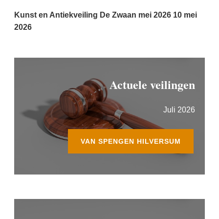
Kunst en Antiekveiling De Zwaan mei 2026
10 mei
2026
Actuele veilingen
Juli 2026
VAN SPENGEN HILVERSUM