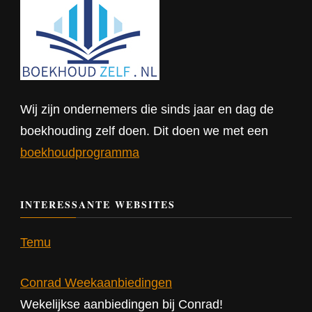
Wij zijn ondernemers die sinds jaar en dag de
boekhouding zelf doen. Dit doen we met een
boekhoudprogramma
INTERESSANTE WEBSITES
Temu
Conrad Weekaanbiedingen
Wekelijkse aanbiedingen bij Conrad!