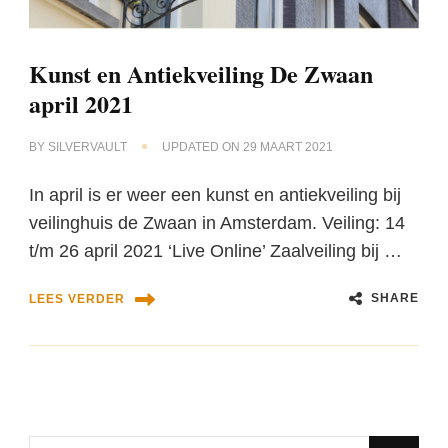
Kunst en Antiekveiling De Zwaan
april 2021
BY
SILVERVAULT
UPDATED ON
29 MAART 2021
In april is er weer een kunst en antiekveiling bij
veilinghuis de Zwaan in Amsterdam. Veiling: 14
t/m 26 april 2021 ‘Live Online’ Zaalveiling bij …
SHARE
LEES VERDER