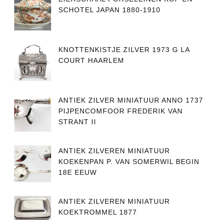
SCHOTEL JAPAN 1880-1910
KNOTTENKISTJE ZILVER 1973 G LA
COURT HAARLEM
ANTIEK ZILVER MINIATUUR ANNO 1737
PIJPENCOMFOOR FREDERIK VAN
STRANT II
ANTIEK ZILVEREN MINIATUUR
KOEKENPAN P. VAN SOMERWIL BEGIN
18E EEUW
ANTIEK ZILVEREN MINIATUUR
KOEKTROMMEL 1877