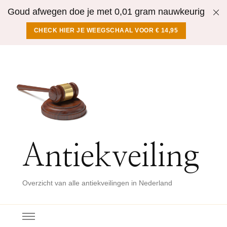
Goud afwegen doe je met 0,01 gram nauwkeurig
CHECK HIER JE WEEGSCHAAL VOOR € 14,95
Antiekveiling
Overzicht van alle antiekveilingen in Nederland