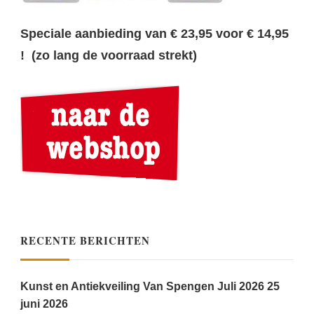
Speciale aanbieding van € 23,95 voor € 14,95
! (zo lang de voorraad strekt)
RECENTE BERICHTEN
Kunst en Antiekveiling Van Spengen Juli 2026
25
juni 2026