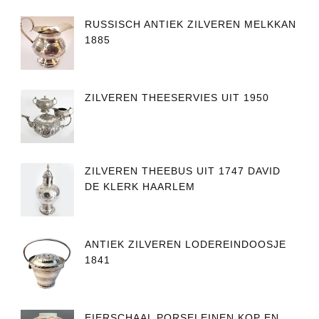
RUSSISCH ANTIEK ZILVEREN MELKKAN
1885
ZILVEREN THEESERVIES UIT 1950
ZILVEREN THEEBUS UIT 1747 DAVID
DE KLERK HAARLEM
ANTIEK ZILVEREN LODEREINDOOSJE
1841
EIERSCHAAL PORSELEINEN KOP EN