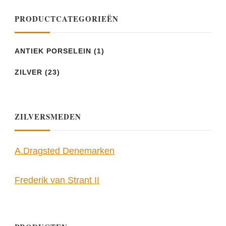
PRODUCTCATEGORIEËN
ANTIEK PORSELEIN
(1)
ZILVER
(23)
ZILVERSMEDEN
A.Dragsted Denemarken
Frederik van Strant II