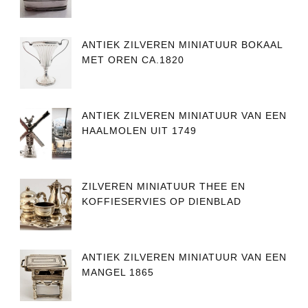
ANTIEK ZILVEREN MINIATUUR BOKAAL
MET OREN CA.1820
ANTIEK ZILVEREN MINIATUUR VAN EEN
HAALMOLEN UIT 1749
ZILVEREN MINIATUUR THEE EN
KOFFIESERVIES OP DIENBLAD
ANTIEK ZILVEREN MINIATUUR VAN EEN
MANGEL 1865