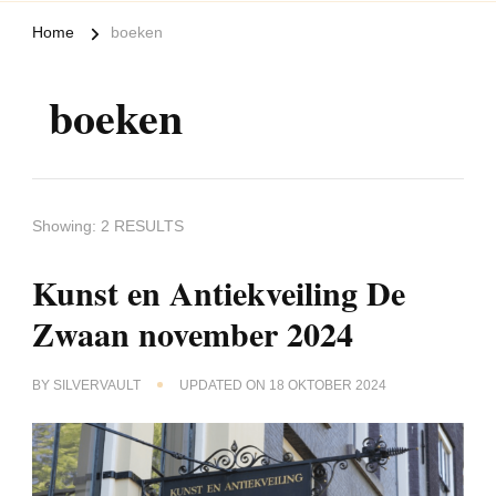
Home
boeken
boeken
Showing: 2 RESULTS
Kunst en Antiekveiling De
Zwaan november 2024
BY
SILVERVAULT
UPDATED ON
18 OKTOBER 2024