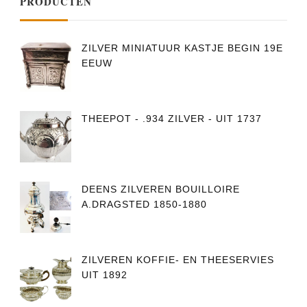
PRODUCTEN
ZILVER MINIATUUR KASTJE BEGIN 19E
EEUW
THEEPOT - .934 ZILVER - UIT 1737
DEENS ZILVEREN BOUILLOIRE
A.DRAGSTED 1850-1880
ZILVEREN KOFFIE- EN THEESERVIES
UIT 1892