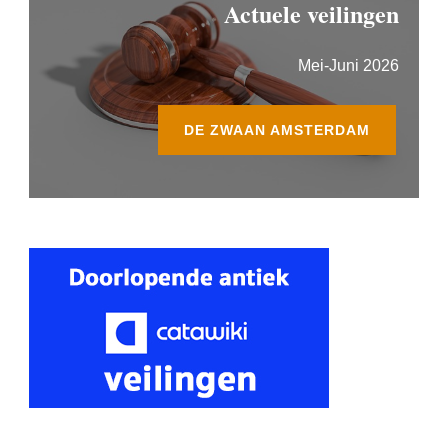
Actuele veilingen
Mei-Juni 2026
DE ZWAAN AMSTERDAM