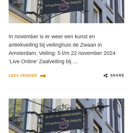
In november is er weer een kunst en
antiekveiling bij veilinghuis de Zwaan in
Amsterdam. Veiling: 5 t/m 22 november 2024
‘Live Online’ Zaalveiling bij …
SHARE
LEES VERDER