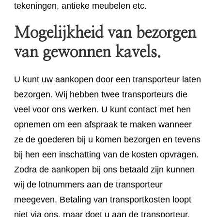
tekeningen, antieke meubelen etc.
Mogelijkheid van bezorgen
van gewonnen kavels.
U kunt uw aankopen door een transporteur laten
bezorgen. Wij hebben twee transporteurs die
veel voor ons werken. U kunt contact met hen
opnemen om een afspraak te maken wanneer
ze de goederen bij u komen bezorgen en tevens
bij hen een inschatting van de kosten opvragen.
Zodra de aankopen bij ons betaald zijn kunnen
wij de lotnummers aan de transporteur
meegeven. Betaling van transportkosten loopt
niet via ons, maar doet u aan de transporteur.