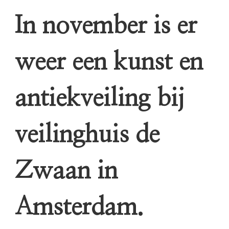
In november is er
weer een kunst en
antiekveiling bij
veilinghuis de
Zwaan in
Amsterdam.