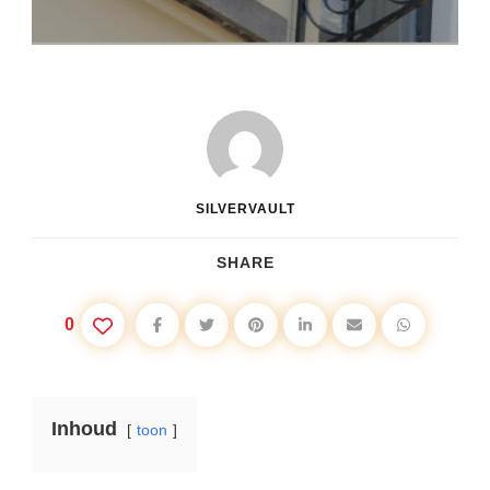
SILVERVAULT
SHARE
0
Inhoud
toon