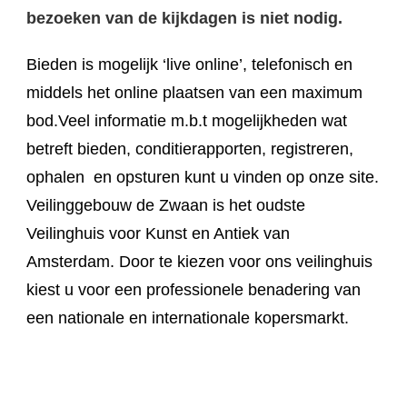
bezoeken van de kijkdagen is niet nodig.
Bieden is mogelijk ‘live online’, telefonisch en
middels het online plaatsen van een maximum
bod.
Veel informatie m.b.t mogelijkheden wat
betreft bieden, conditierapporten, registreren,
ophalen en opsturen kunt u vinden op onze site.
Veilinggebouw de Zwaan is het oudste
Veilinghuis voor Kunst en Antiek van
Amsterdam. Door te kiezen voor ons veilinghuis
kiest u voor een professionele benadering van
een nationale en internationale kopersmarkt.