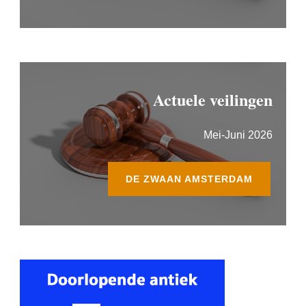
Actuele veilingen
Mei-Juni 2026
DE ZWAAN AMSTERDAM