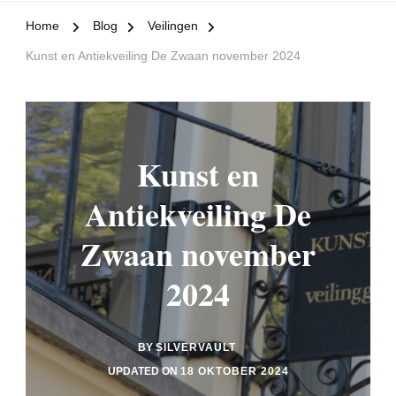
Home
Blog
Veilingen
Kunst en Antiekveiling De Zwaan november 2024
Kunst en
Antiekveiling De
Zwaan november
2024
BY
SILVERVAULT
UPDATED ON
18 OKTOBER 2024