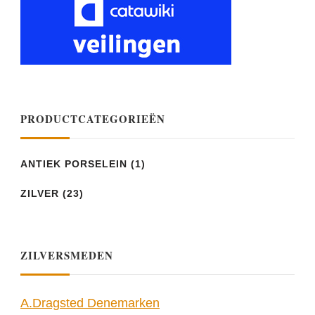
PRODUCTCATEGORIEËN
ANTIEK PORSELEIN
(1)
ZILVER
(23)
ZILVERSMEDEN
A.Dragsted Denemarken