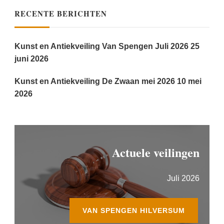
RECENTE BERICHTEN
Kunst en Antiekveiling Van Spengen Juli 2026
25
juni 2026
Kunst en Antiekveiling De Zwaan mei 2026
10 mei
2026
Actuele veilingen
Juli 2026
VAN SPENGEN HILVERSUM