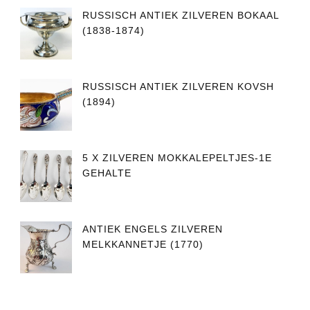
RUSSISCH ANTIEK ZILVEREN BOKAAL
(1838-1874)
RUSSISCH ANTIEK ZILVEREN KOVSH
(1894)
5 X ZILVEREN MOKKALEPELTJES-1E
GEHALTE
ANTIEK ENGELS ZILVEREN
MELKKANNETJE (1770)