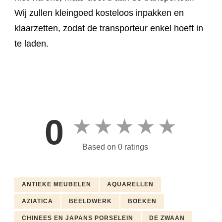
Wij zullen kleingoed kosteloos inpakken en
klaarzetten, zodat de transporteur enkel hoeft in
te laden.
0
★
★
★
★
★
Based on 0 ratings
ANTIEKE MEUBELEN
AQUARELLEN
AZIATICA
BEELDWERK
BOEKEN
CHINEES EN JAPANS PORSELEIN
DE ZWAAN