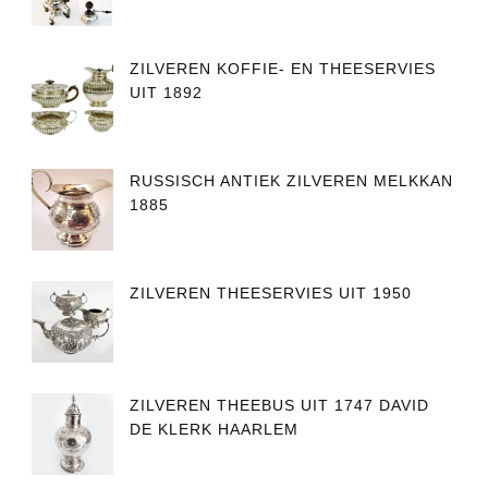
ZILVEREN KOFFIE- EN THEESERVIES
UIT 1892
RUSSISCH ANTIEK ZILVEREN MELKKAN
1885
ZILVEREN THEESERVIES UIT 1950
ZILVEREN THEEBUS UIT 1747 DAVID
DE KLERK HAARLEM