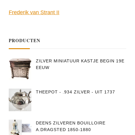
Frederik van Strant II
PRODUCTEN
ZILVER MINIATUUR KASTJE BEGIN 19E
EEUW
THEEPOT - .934 ZILVER - UIT 1737
DEENS ZILVEREN BOUILLOIRE
A.DRAGSTED 1850-1880