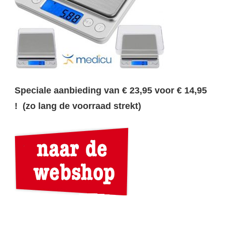
Speciale aanbieding van € 23,95 voor € 14,95
! (zo lang de voorraad strekt)