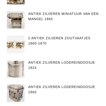
ANTIEK ZILVEREN MINIATUUR VAN EEN
MANGEL 1865
2 ANTIEK ZILVEREN ZOUTVAATJES
1860-1870
ANTIEK ZILVEREN LODEREINDOOSJE
1824
ANTIEK ZILVEREN LODEREINDOOSJE
1860