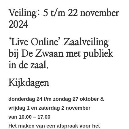
Veiling: 5 t/m 22 november
2024
‘Live Online’ Zaalveiling
bij De Zwaan met publiek
in de zaal.
Kijkdagen
donderdag 24 t/m zondag 27 oktober &
vrijdag 1 en zaterdag 2 november
van 10.00 – 17.00
Het maken van een afspraak voor het