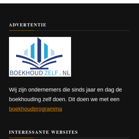
ADVERTENTIE
Wij zijn ondernemers die sinds jaar en dag de
boekhouding zelf doen. Dit doen we met een
boekhoudprogramma
INTERESSANTE WEBSITES