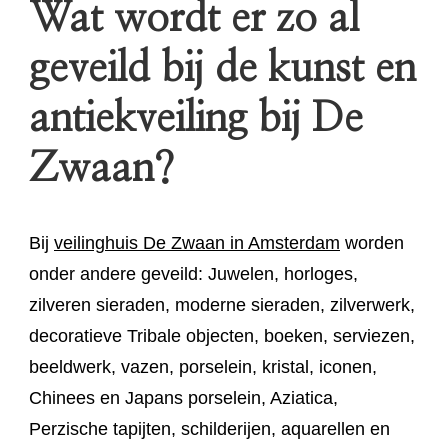
Wat wordt er zo al
geveild bij de kunst en
antiekveiling bij De
Zwaan?
Bij
veilinghuis De Zwaan in Amsterdam
worden
onder andere geveild: Juwelen, horloges,
zilveren sieraden, moderne sieraden, zilverwerk,
decoratieve Tribale objecten, boeken, serviezen,
beeldwerk, vazen, porselein, kristal, iconen,
Chinees en Japans porselein, Aziatica,
Perzische tapijten, schilderijen, aquarellen en