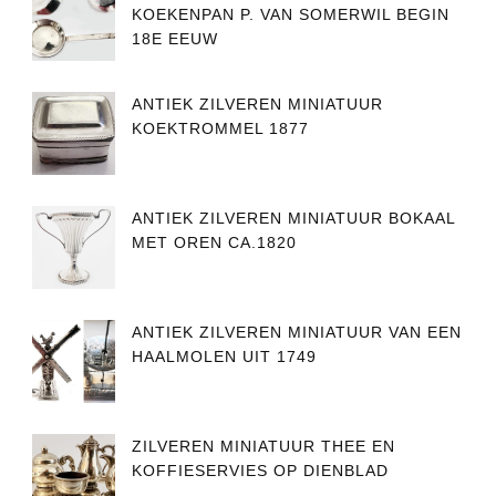
KOEKENPAN P. VAN SOMERWIL BEGIN
18E EEUW
ANTIEK ZILVEREN MINIATUUR
KOEKTROMMEL 1877
ANTIEK ZILVEREN MINIATUUR BOKAAL
MET OREN CA.1820
ANTIEK ZILVEREN MINIATUUR VAN EEN
HAALMOLEN UIT 1749
ZILVEREN MINIATUUR THEE EN
KOFFIESERVIES OP DIENBLAD