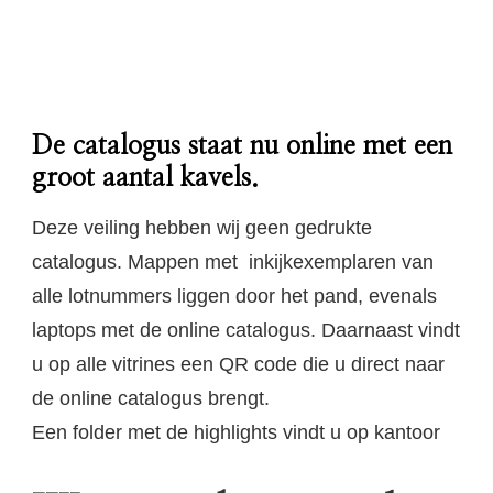
De catalogus staat nu online met een
groot aantal kavels.
Deze veiling hebben wij geen gedrukte
catalogus. Mappen met inkijkexemplaren van
alle lotnummers liggen door het pand, evenals
laptops met de online catalogus. Daarnaast vindt
u op alle vitrines een QR code die u direct naar
de online catalogus brengt.
Een folder met de highlights vindt u op kantoor