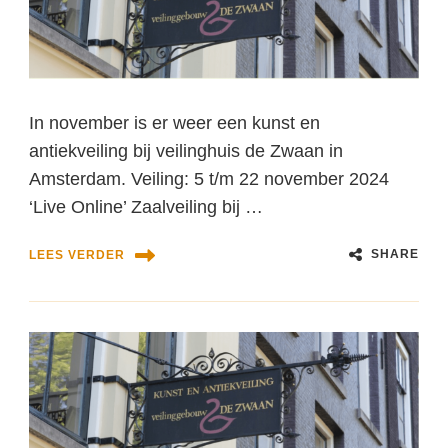
In november is er weer een kunst en
antiekveiling bij veilinghuis de Zwaan in
Amsterdam. Veiling: 5 t/m 22 november 2024
‘Live Online’ Zaalveiling bij …
SHARE
LEES VERDER