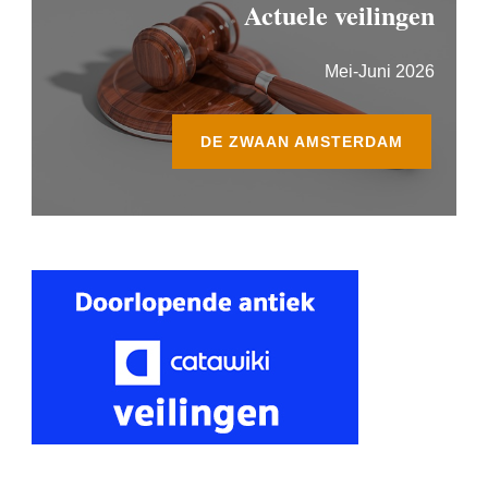
Actuele veilingen
Mei-Juni 2026
DE ZWAAN AMSTERDAM