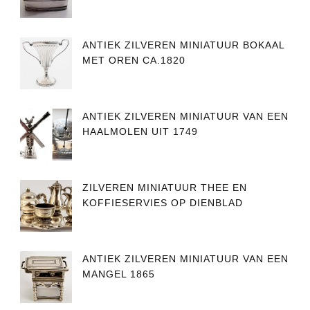
ANTIEK ZILVEREN MINIATUUR BOKAAL
MET OREN CA.1820
ANTIEK ZILVEREN MINIATUUR VAN EEN
HAALMOLEN UIT 1749
ZILVEREN MINIATUUR THEE EN
KOFFIESERVIES OP DIENBLAD
ANTIEK ZILVEREN MINIATUUR VAN EEN
MANGEL 1865