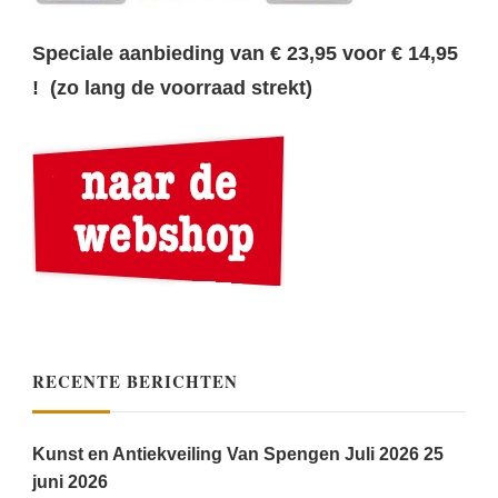
Speciale aanbieding van € 23,95 voor € 14,95
! (zo lang de voorraad strekt)
RECENTE BERICHTEN
Kunst en Antiekveiling Van Spengen Juli 2026
25
juni 2026