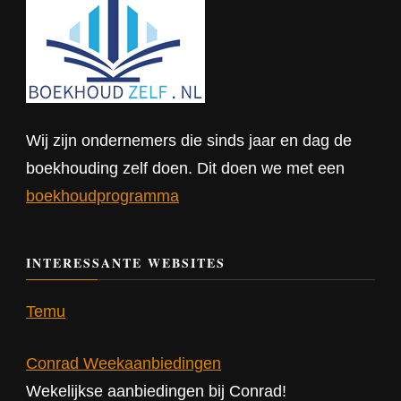
Wij zijn ondernemers die sinds jaar en dag de
boekhouding zelf doen. Dit doen we met een
boekhoudprogramma
INTERESSANTE WEBSITES
Temu
Conrad Weekaanbiedingen
Wekelijkse aanbiedingen bij Conrad!