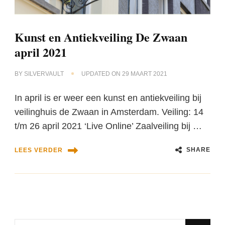
Kunst en Antiekveiling De Zwaan
april 2021
BY
SILVERVAULT
UPDATED ON
29 MAART 2021
In april is er weer een kunst en antiekveiling bij
veilinghuis de Zwaan in Amsterdam. Veiling: 14
t/m 26 april 2021 ‘Live Online’ Zaalveiling bij …
SHARE
LEES VERDER