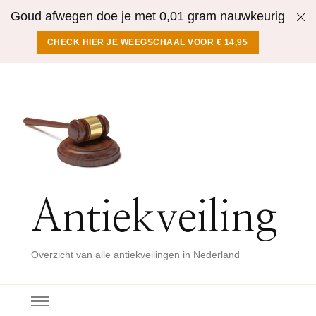
Goud afwegen doe je met 0,01 gram nauwkeurig
CHECK HIER JE WEEGSCHAAL VOOR € 14,95
Antiekveiling
Overzicht van alle antiekveilingen in Nederland