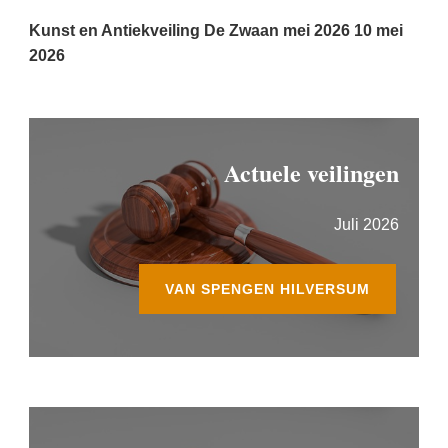
Kunst en Antiekveiling De Zwaan mei 2026
10 mei
2026
Actuele veilingen
Juli 2026
VAN SPENGEN HILVERSUM