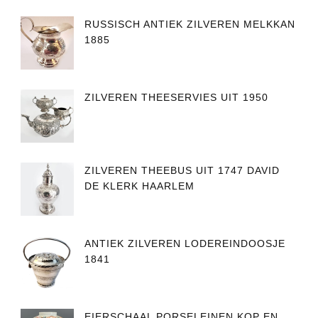
RUSSISCH ANTIEK ZILVEREN MELKKAN
1885
ZILVEREN THEESERVIES UIT 1950
ZILVEREN THEEBUS UIT 1747 DAVID
DE KLERK HAARLEM
ANTIEK ZILVEREN LODEREINDOOSJE
1841
EIERSCHAAL PORSELEINEN KOP EN