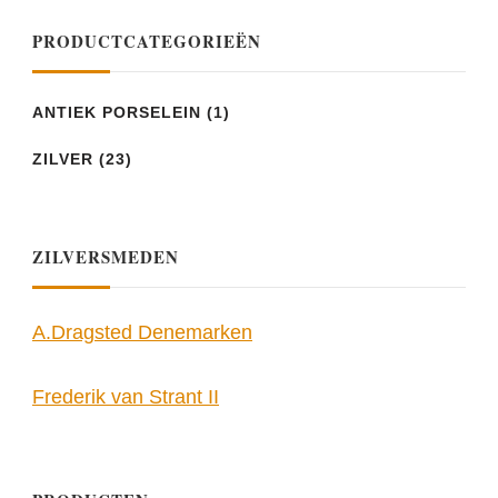
PRODUCTCATEGORIEËN
ANTIEK PORSELEIN
(1)
ZILVER
(23)
ZILVERSMEDEN
A.Dragsted Denemarken
Frederik van Strant II