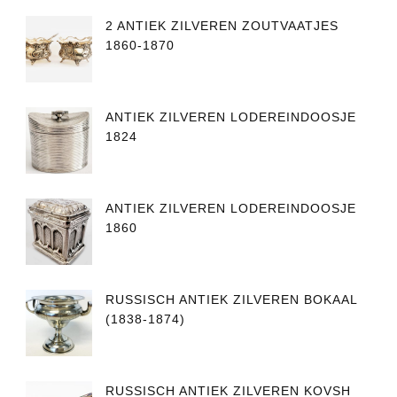
2 ANTIEK ZILVEREN ZOUTVAATJES
1860-1870
ANTIEK ZILVEREN LODEREINDOOSJE
1824
ANTIEK ZILVEREN LODEREINDOOSJE
1860
RUSSISCH ANTIEK ZILVEREN BOKAAL
(1838-1874)
RUSSISCH ANTIEK ZILVEREN KOVSH