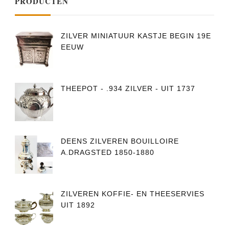
PRODUCTEN
ZILVER MINIATUUR KASTJE BEGIN 19E
EEUW
THEEPOT - .934 ZILVER - UIT 1737
DEENS ZILVEREN BOUILLOIRE
A.DRAGSTED 1850-1880
ZILVEREN KOFFIE- EN THEESERVIES
UIT 1892