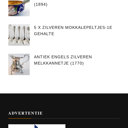
(1894)
5 X ZILVEREN MOKKALEPELTJES-1E
GEHALTE
ANTIEK ENGELS ZILVEREN
MELKKANNETJE (1770)
ADVERTENTIE