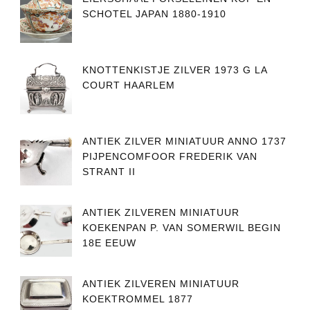
SCHOTEL JAPAN 1880-1910
KNOTTENKISTJE ZILVER 1973 G LA
COURT HAARLEM
ANTIEK ZILVER MINIATUUR ANNO 1737
PIJPENCOMFOOR FREDERIK VAN
STRANT II
ANTIEK ZILVEREN MINIATUUR
KOEKENPAN P. VAN SOMERWIL BEGIN
18E EEUW
ANTIEK ZILVEREN MINIATUUR
KOEKTROMMEL 1877