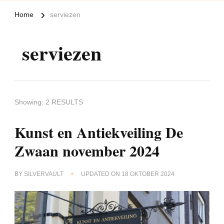
Home
serviezen
serviezen
Showing: 2 RESULTS
Kunst en Antiekveiling De
Zwaan november 2024
BY
SILVERVAULT
UPDATED ON
18 OKTOBER 2024