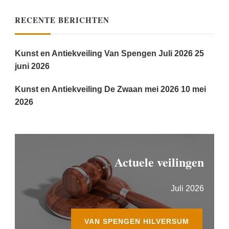
RECENTE BERICHTEN
Kunst en Antiekveiling Van Spengen Juli 2026
25
juni 2026
Kunst en Antiekveiling De Zwaan mei 2026
10 mei
2026
Actuele veilingen
Juli 2026
VAN SPENGEN HILVERSUM