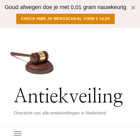
Goud afwegen doe je met 0,01 gram nauwkeurig
CHECK HIER JE WEEGSCHAAL VOOR € 14,95
Antiekveiling
Overzicht van alle antiekveilingen in Nederland