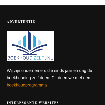
ADVERTENTIE
Wij zijn ondernemers die sinds jaar en dag de
boekhouding zelf doen. Dit doen we met een
boekhoudprogramma
INTERESSANTE WEBSITES