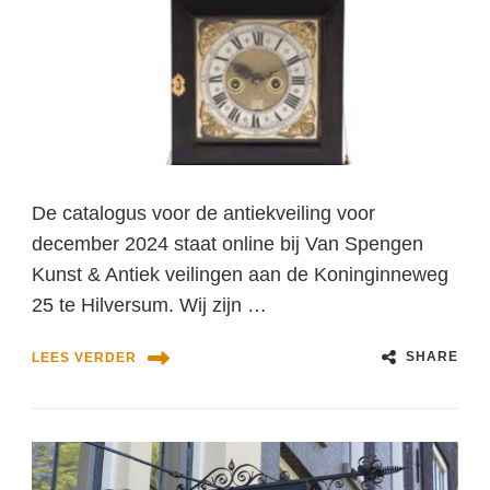
De catalogus voor de antiekveiling voor
december 2024 staat online bij Van Spengen
Kunst & Antiek veilingen aan de Koninginneweg
25 te Hilversum. Wij zijn …
SHARE
LEES VERDER