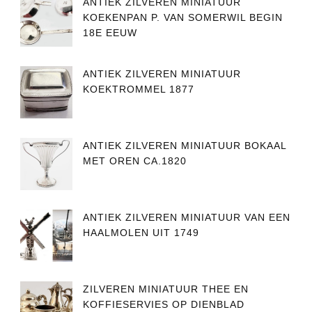
ANTIEK ZILVEREN MINIATUUR
KOEKENPAN P. VAN SOMERWIL BEGIN
18E EEUW
ANTIEK ZILVEREN MINIATUUR
KOEKTROMMEL 1877
ANTIEK ZILVEREN MINIATUUR BOKAAL
MET OREN CA.1820
ANTIEK ZILVEREN MINIATUUR VAN EEN
HAALMOLEN UIT 1749
ZILVEREN MINIATUUR THEE EN
KOFFIESERVIES OP DIENBLAD