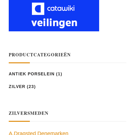
PRODUCTCATEGORIEËN
ANTIEK PORSELEIN
(1)
ZILVER
(23)
ZILVERSMEDEN
A.Dragsted Denemarken