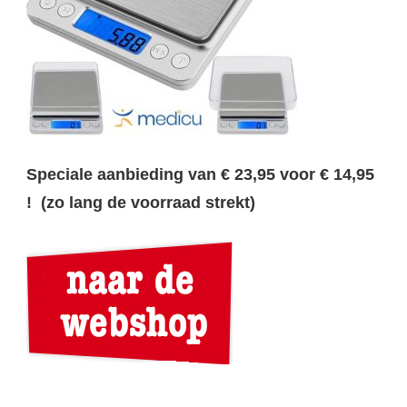
Speciale aanbieding van € 23,95 voor € 14,95
! (zo lang de voorraad strekt)