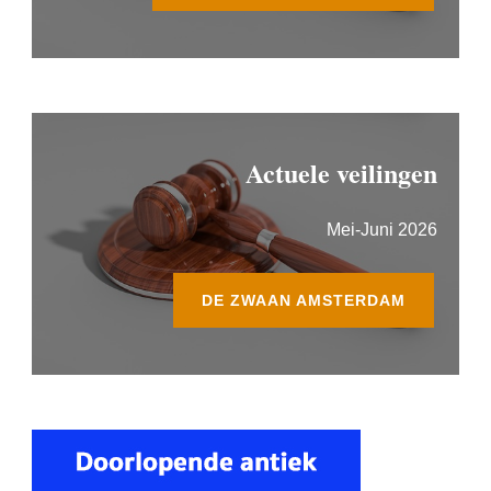
Actuele veilingen
Mei-Juni 2026
DE ZWAAN AMSTERDAM