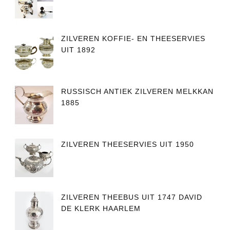
ZILVEREN KOFFIE- EN THEESERVIES
UIT 1892
RUSSISCH ANTIEK ZILVEREN MELKKAN
1885
ZILVEREN THEESERVIES UIT 1950
ZILVEREN THEEBUS UIT 1747 DAVID
DE KLERK HAARLEM