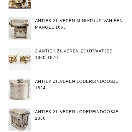
ANTIEK ZILVEREN MINIATUUR VAN EEN
MANGEL 1865
2 ANTIEK ZILVEREN ZOUTVAATJES
1860-1870
ANTIEK ZILVEREN LODEREINDOOSJE
1824
ANTIEK ZILVEREN LODEREINDOOSJE
1860