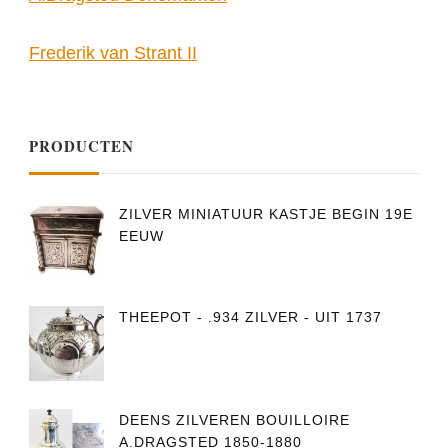
Frederik van Strant II
PRODUCTEN
ZILVER MINIATUUR KASTJE BEGIN 19E
EEUW
THEEPOT - .934 ZILVER - UIT 1737
DEENS ZILVEREN BOUILLOIRE
A.DRAGSTED 1850-1880