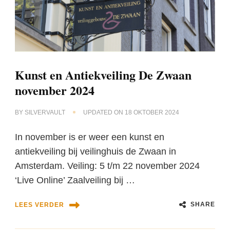
Kunst en Antiekveiling De Zwaan
november 2024
BY
SILVERVAULT
UPDATED ON
18 OKTOBER 2024
In november is er weer een kunst en
antiekveiling bij veilinghuis de Zwaan in
Amsterdam. Veiling: 5 t/m 22 november 2024
‘Live Online’ Zaalveiling bij …
SHARE
LEES VERDER