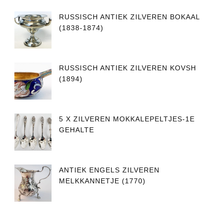
RUSSISCH ANTIEK ZILVEREN BOKAAL
(1838-1874)
RUSSISCH ANTIEK ZILVEREN KOVSH
(1894)
5 X ZILVEREN MOKKALEPELTJES-1E
GEHALTE
ANTIEK ENGELS ZILVEREN
MELKKANNETJE (1770)