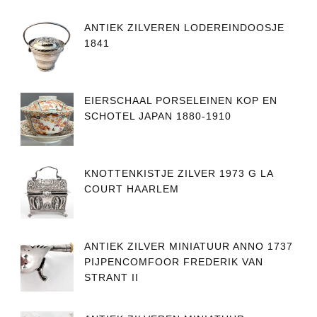
ANTIEK ZILVEREN LODEREINDOOSJE
1841
EIERSCHAAL PORSELEINEN KOP EN
SCHOTEL JAPAN 1880-1910
KNOTTENKISTJE ZILVER 1973 G LA
COURT HAARLEM
ANTIEK ZILVER MINIATUUR ANNO 1737
PIJPENCOMFOOR FREDERIK VAN
STRANT II